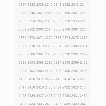
2337
2338
2339
2340
2341
2342
2343
2344
2345
2346
2347
2348
2349
2350
2351
2352
2353
2354
2355
2356
2357
2358
2359
2360
2361
2362
2363
2364
2365
2366
2367
2368
2369
2370
2371
2372
2373
2374
2375
2376
2377
2378
2379
2380
2381
2382
2383
2384
2385
2386
2387
2388
2389
2390
2391
2392
2393
2394
2395
2396
2397
2398
2399
2400
2401
2402
2403
2404
2405
2406
2407
2408
2409
2410
2411
2412
2413
2414
2415
2416
2417
2418
2419
2420
2421
2422
2423
2424
2425
2426
2427
2428
2429
2430
2431
2432
2433
2434
2435
2436
2437
2438
2439
2440