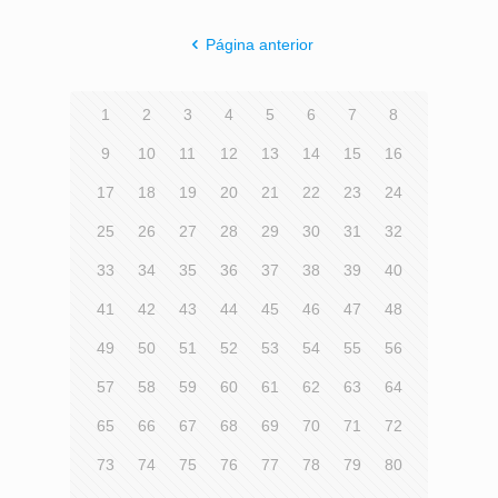
Página anterior
1
2
3
4
5
6
7
8
9
10
11
12
13
14
15
16
17
18
19
20
21
22
23
24
25
26
27
28
29
30
31
32
33
34
35
36
37
38
39
40
41
42
43
44
45
46
47
48
49
50
51
52
53
54
55
56
57
58
59
60
61
62
63
64
65
66
67
68
69
70
71
72
73
74
75
76
77
78
79
80