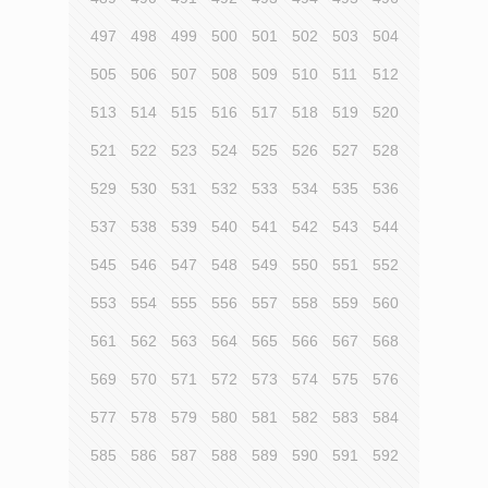
497
498
499
500
501
502
503
504
505
506
507
508
509
510
511
512
513
514
515
516
517
518
519
520
521
522
523
524
525
526
527
528
529
530
531
532
533
534
535
536
537
538
539
540
541
542
543
544
545
546
547
548
549
550
551
552
553
554
555
556
557
558
559
560
561
562
563
564
565
566
567
568
569
570
571
572
573
574
575
576
577
578
579
580
581
582
583
584
585
586
587
588
589
590
591
592