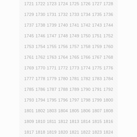
1721
1722
1723
1724
1725
1726
1727
1728
1729
1730
1731
1732
1733
1734
1735
1736
1737
1738
1739
1740
1741
1742
1743
1744
1745
1746
1747
1748
1749
1750
1751
1752
1753
1754
1755
1756
1757
1758
1759
1760
1761
1762
1763
1764
1765
1766
1767
1768
1769
1770
1771
1772
1773
1774
1775
1776
1777
1778
1779
1780
1781
1782
1783
1784
1785
1786
1787
1788
1789
1790
1791
1792
1793
1794
1795
1796
1797
1798
1799
1800
1801
1802
1803
1804
1805
1806
1807
1808
1809
1810
1811
1812
1813
1814
1815
1816
1817
1818
1819
1820
1821
1822
1823
1824