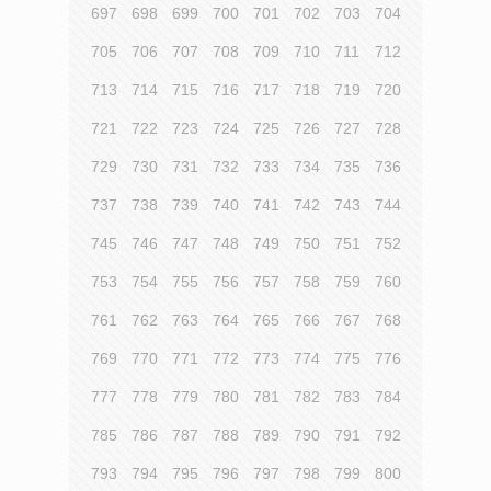
697
698
699
700
701
702
703
704
705
706
707
708
709
710
711
712
713
714
715
716
717
718
719
720
721
722
723
724
725
726
727
728
729
730
731
732
733
734
735
736
737
738
739
740
741
742
743
744
745
746
747
748
749
750
751
752
753
754
755
756
757
758
759
760
761
762
763
764
765
766
767
768
769
770
771
772
773
774
775
776
777
778
779
780
781
782
783
784
785
786
787
788
789
790
791
792
793
794
795
796
797
798
799
800