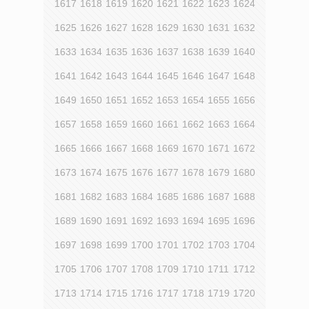
1617
1618
1619
1620
1621
1622
1623
1624
1625
1626
1627
1628
1629
1630
1631
1632
1633
1634
1635
1636
1637
1638
1639
1640
1641
1642
1643
1644
1645
1646
1647
1648
1649
1650
1651
1652
1653
1654
1655
1656
1657
1658
1659
1660
1661
1662
1663
1664
1665
1666
1667
1668
1669
1670
1671
1672
1673
1674
1675
1676
1677
1678
1679
1680
1681
1682
1683
1684
1685
1686
1687
1688
1689
1690
1691
1692
1693
1694
1695
1696
1697
1698
1699
1700
1701
1702
1703
1704
1705
1706
1707
1708
1709
1710
1711
1712
1713
1714
1715
1716
1717
1718
1719
1720