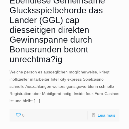
Ebendiese Gemeinsame
Glucksspielbehorde das
Lander (GGL) cap
diesseitigen direkten
Gewinnspanne durch
Bonusrunden betont
unrechtma?ig
Welche person es ausgeglichen moglicherweise, kriegt
inoffizieller mitarbeiter Inter city express Spielcasino
schnelle Auszahlungen weiters gunstgewerblerin schnelle
Registration uber Mobilgerat notig. Inside four-Euro-Casinos
ist und bleibt
[…]
0
Leia mais