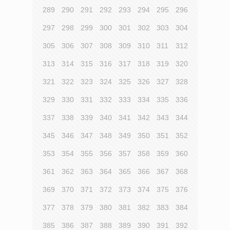
289
290
291
292
293
294
295
296
297
298
299
300
301
302
303
304
305
306
307
308
309
310
311
312
313
314
315
316
317
318
319
320
321
322
323
324
325
326
327
328
329
330
331
332
333
334
335
336
337
338
339
340
341
342
343
344
345
346
347
348
349
350
351
352
353
354
355
356
357
358
359
360
361
362
363
364
365
366
367
368
369
370
371
372
373
374
375
376
377
378
379
380
381
382
383
384
385
386
387
388
389
390
391
392