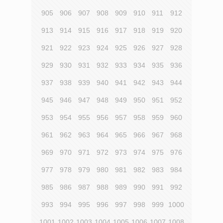
905
906
907
908
909
910
911
912
913
914
915
916
917
918
919
920
921
922
923
924
925
926
927
928
929
930
931
932
933
934
935
936
937
938
939
940
941
942
943
944
945
946
947
948
949
950
951
952
953
954
955
956
957
958
959
960
961
962
963
964
965
966
967
968
969
970
971
972
973
974
975
976
977
978
979
980
981
982
983
984
985
986
987
988
989
990
991
992
993
994
995
996
997
998
999
1000
1001
1002
1003
1004
1005
1006
1007
1008