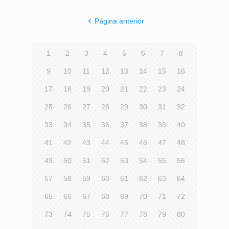
Página anterior
1
2
3
4
5
6
7
8
9
10
11
12
13
14
15
16
17
18
19
20
21
22
23
24
25
26
27
28
29
30
31
32
33
34
35
36
37
38
39
40
41
42
43
44
45
46
47
48
49
50
51
52
53
54
55
56
57
58
59
60
61
62
63
64
65
66
67
68
69
70
71
72
73
74
75
76
77
78
79
80