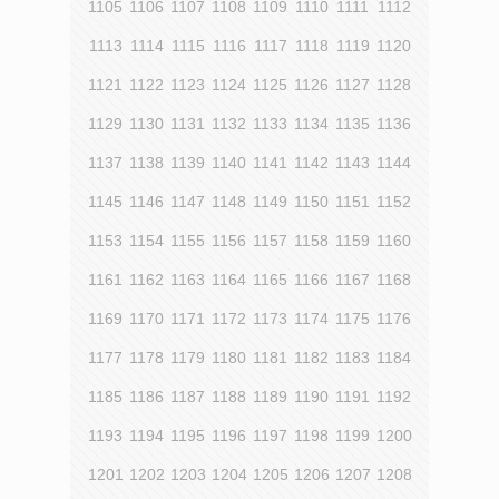
1105
1106
1107
1108
1109
1110
1111
1112
1113
1114
1115
1116
1117
1118
1119
1120
1121
1122
1123
1124
1125
1126
1127
1128
1129
1130
1131
1132
1133
1134
1135
1136
1137
1138
1139
1140
1141
1142
1143
1144
1145
1146
1147
1148
1149
1150
1151
1152
1153
1154
1155
1156
1157
1158
1159
1160
1161
1162
1163
1164
1165
1166
1167
1168
1169
1170
1171
1172
1173
1174
1175
1176
1177
1178
1179
1180
1181
1182
1183
1184
1185
1186
1187
1188
1189
1190
1191
1192
1193
1194
1195
1196
1197
1198
1199
1200
1201
1202
1203
1204
1205
1206
1207
1208