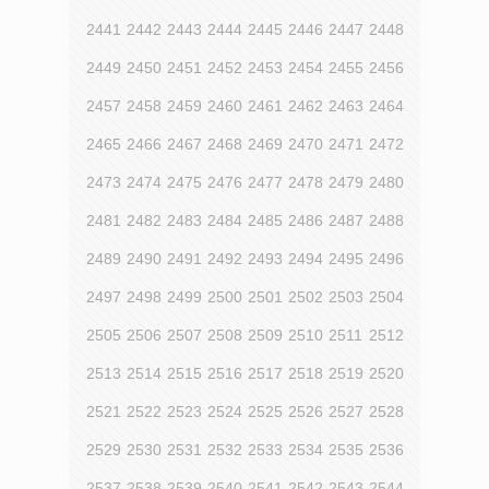
2441
2442
2443
2444
2445
2446
2447
2448
2449
2450
2451
2452
2453
2454
2455
2456
2457
2458
2459
2460
2461
2462
2463
2464
2465
2466
2467
2468
2469
2470
2471
2472
2473
2474
2475
2476
2477
2478
2479
2480
2481
2482
2483
2484
2485
2486
2487
2488
2489
2490
2491
2492
2493
2494
2495
2496
2497
2498
2499
2500
2501
2502
2503
2504
2505
2506
2507
2508
2509
2510
2511
2512
2513
2514
2515
2516
2517
2518
2519
2520
2521
2522
2523
2524
2525
2526
2527
2528
2529
2530
2531
2532
2533
2534
2535
2536
2537
2538
2539
2540
2541
2542
2543
2544