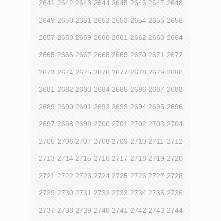
2641
2642
2643
2644
2645
2646
2647
2648
2649
2650
2651
2652
2653
2654
2655
2656
2657
2658
2659
2660
2661
2662
2663
2664
2665
2666
2667
2668
2669
2670
2671
2672
2673
2674
2675
2676
2677
2678
2679
2680
2681
2682
2683
2684
2685
2686
2687
2688
2689
2690
2691
2692
2693
2694
2695
2696
2697
2698
2699
2700
2701
2702
2703
2704
2705
2706
2707
2708
2709
2710
2711
2712
2713
2714
2715
2716
2717
2718
2719
2720
2721
2722
2723
2724
2725
2726
2727
2728
2729
2730
2731
2732
2733
2734
2735
2736
2737
2738
2739
2740
2741
2742
2743
2744