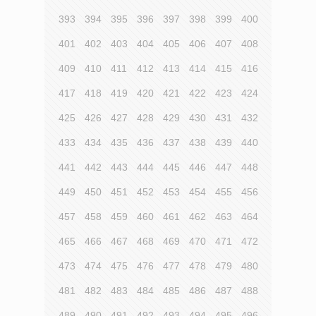
393
394
395
396
397
398
399
400
401
402
403
404
405
406
407
408
409
410
411
412
413
414
415
416
417
418
419
420
421
422
423
424
425
426
427
428
429
430
431
432
433
434
435
436
437
438
439
440
441
442
443
444
445
446
447
448
449
450
451
452
453
454
455
456
457
458
459
460
461
462
463
464
465
466
467
468
469
470
471
472
473
474
475
476
477
478
479
480
481
482
483
484
485
486
487
488
489
490
491
492
493
494
495
496