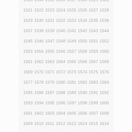
1521
1522
1523
1524
1525
1526
1527
1528
1529
1530
1531
1532
1533
1534
1535
1536
1537
1538
1539
1540
1541
1542
1543
1544
1545
1546
1547
1548
1549
1550
1551
1552
1553
1554
1555
1556
1557
1558
1559
1560
1561
1562
1563
1564
1565
1566
1567
1568
1569
1570
1571
1572
1573
1574
1575
1576
1577
1578
1579
1580
1581
1582
1583
1584
1585
1586
1587
1588
1589
1590
1591
1592
1593
1594
1595
1596
1597
1598
1599
1600
1601
1602
1603
1604
1605
1606
1607
1608
1609
1610
1611
1612
1613
1614
1615
1616