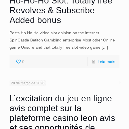
Ho-Ho-Ho Slot: Totally free
Revolves & Subscribe
Added bonus
Posts Ho Ho Ho video slot opinion on the internet
SpinCastle Betiton Gambling enterprise Most other Online
game Unsure and that totally free slot video game
[…]
0
Leia mais
28 de março de 2026
L’excitation du jeu en ligne
avis complet sur la
plateforme casino leon avis
et ses opportunités de