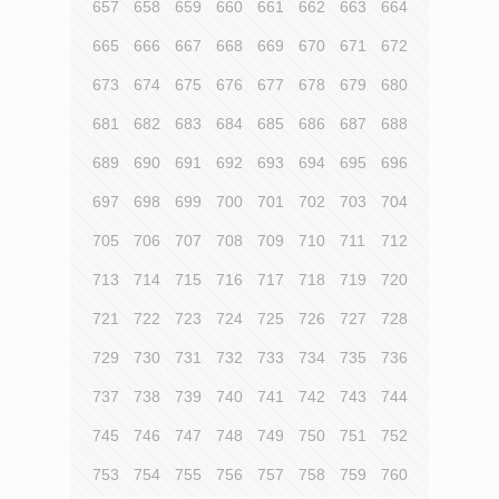
657
658
659
660
661
662
663
664
665
666
667
668
669
670
671
672
673
674
675
676
677
678
679
680
681
682
683
684
685
686
687
688
689
690
691
692
693
694
695
696
697
698
699
700
701
702
703
704
705
706
707
708
709
710
711
712
713
714
715
716
717
718
719
720
721
722
723
724
725
726
727
728
729
730
731
732
733
734
735
736
737
738
739
740
741
742
743
744
745
746
747
748
749
750
751
752
753
754
755
756
757
758
759
760