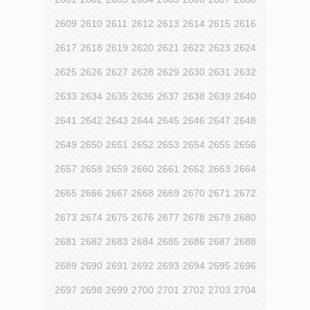
2609
2610
2611
2612
2613
2614
2615
2616
2617
2618
2619
2620
2621
2622
2623
2624
2625
2626
2627
2628
2629
2630
2631
2632
2633
2634
2635
2636
2637
2638
2639
2640
2641
2642
2643
2644
2645
2646
2647
2648
2649
2650
2651
2652
2653
2654
2655
2656
2657
2658
2659
2660
2661
2662
2663
2664
2665
2666
2667
2668
2669
2670
2671
2672
2673
2674
2675
2676
2677
2678
2679
2680
2681
2682
2683
2684
2685
2686
2687
2688
2689
2690
2691
2692
2693
2694
2695
2696
2697
2698
2699
2700
2701
2702
2703
2704