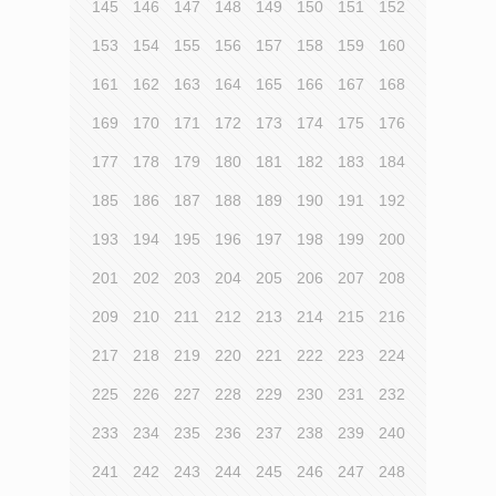
145
146
147
148
149
150
151
152
153
154
155
156
157
158
159
160
161
162
163
164
165
166
167
168
169
170
171
172
173
174
175
176
177
178
179
180
181
182
183
184
185
186
187
188
189
190
191
192
193
194
195
196
197
198
199
200
201
202
203
204
205
206
207
208
209
210
211
212
213
214
215
216
217
218
219
220
221
222
223
224
225
226
227
228
229
230
231
232
233
234
235
236
237
238
239
240
241
242
243
244
245
246
247
248