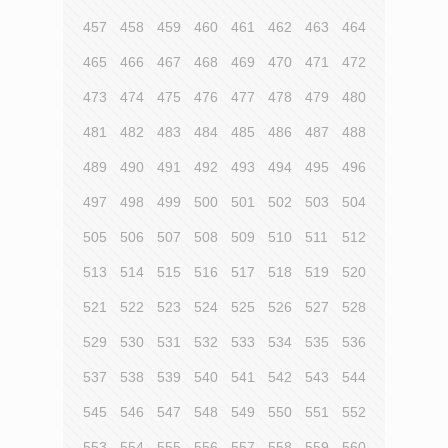
457
458
459
460
461
462
463
464
465
466
467
468
469
470
471
472
473
474
475
476
477
478
479
480
481
482
483
484
485
486
487
488
489
490
491
492
493
494
495
496
497
498
499
500
501
502
503
504
505
506
507
508
509
510
511
512
513
514
515
516
517
518
519
520
521
522
523
524
525
526
527
528
529
530
531
532
533
534
535
536
537
538
539
540
541
542
543
544
545
546
547
548
549
550
551
552
553
554
555
556
557
558
559
560