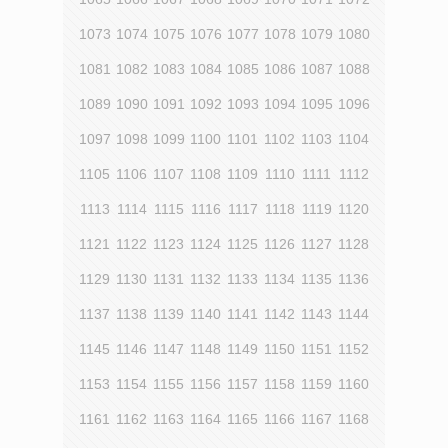
1073
1074
1075
1076
1077
1078
1079
1080
1081
1082
1083
1084
1085
1086
1087
1088
1089
1090
1091
1092
1093
1094
1095
1096
1097
1098
1099
1100
1101
1102
1103
1104
1105
1106
1107
1108
1109
1110
1111
1112
1113
1114
1115
1116
1117
1118
1119
1120
1121
1122
1123
1124
1125
1126
1127
1128
1129
1130
1131
1132
1133
1134
1135
1136
1137
1138
1139
1140
1141
1142
1143
1144
1145
1146
1147
1148
1149
1150
1151
1152
1153
1154
1155
1156
1157
1158
1159
1160
1161
1162
1163
1164
1165
1166
1167
1168