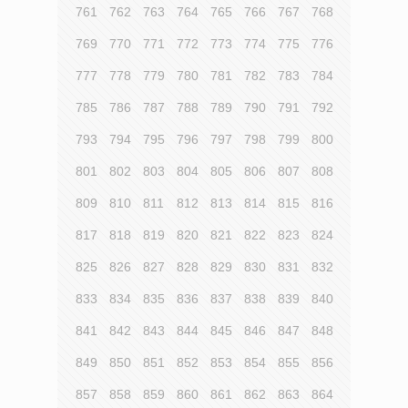
761
762
763
764
765
766
767
768
769
770
771
772
773
774
775
776
777
778
779
780
781
782
783
784
785
786
787
788
789
790
791
792
793
794
795
796
797
798
799
800
801
802
803
804
805
806
807
808
809
810
811
812
813
814
815
816
817
818
819
820
821
822
823
824
825
826
827
828
829
830
831
832
833
834
835
836
837
838
839
840
841
842
843
844
845
846
847
848
849
850
851
852
853
854
855
856
857
858
859
860
861
862
863
864