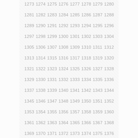
1273
1274
1275
1276
1277
1278
1279
1280
1281
1282
1283
1284
1285
1286
1287
1288
1289
1290
1291
1292
1293
1294
1295
1296
1297
1298
1299
1300
1301
1302
1303
1304
1305
1306
1307
1308
1309
1310
1311
1312
1313
1314
1315
1316
1317
1318
1319
1320
1321
1322
1323
1324
1325
1326
1327
1328
1329
1330
1331
1332
1333
1334
1335
1336
1337
1338
1339
1340
1341
1342
1343
1344
1345
1346
1347
1348
1349
1350
1351
1352
1353
1354
1355
1356
1357
1358
1359
1360
1361
1362
1363
1364
1365
1366
1367
1368
1369
1370
1371
1372
1373
1374
1375
1376