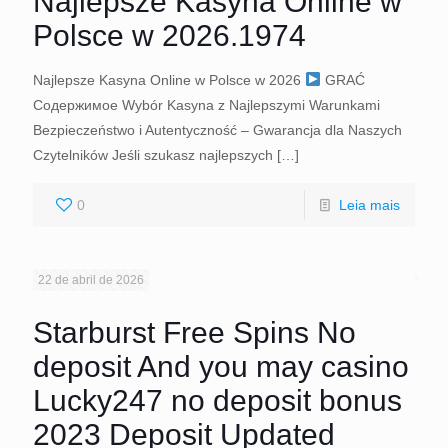
Najlepsze Kasyna Online w
Polsce w 2026.1974
Najlepsze Kasyna Online w Polsce w 2026
GRAĆ
Содержимое Wybór Kasyna z Najlepszymi Warunkami
Bezpieczeństwo i Autentyczność – Gwarancja dla Naszych
Czytelników Jeśli szukasz najlepszych
[…]
0
Leia mais
22 de abril de 2026
Starburst Free Spins No
deposit And you may casino
Lucky247 no deposit bonus
2023 Deposit Updated