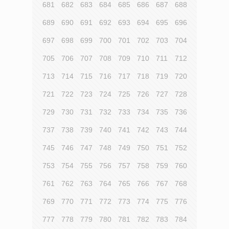
681
682
683
684
685
686
687
688
689
690
691
692
693
694
695
696
697
698
699
700
701
702
703
704
705
706
707
708
709
710
711
712
713
714
715
716
717
718
719
720
721
722
723
724
725
726
727
728
729
730
731
732
733
734
735
736
737
738
739
740
741
742
743
744
745
746
747
748
749
750
751
752
753
754
755
756
757
758
759
760
761
762
763
764
765
766
767
768
769
770
771
772
773
774
775
776
777
778
779
780
781
782
783
784