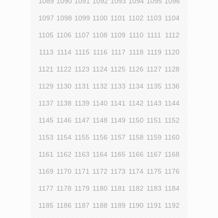
1089
1090
1091
1092
1093
1094
1095
1096
1097
1098
1099
1100
1101
1102
1103
1104
1105
1106
1107
1108
1109
1110
1111
1112
1113
1114
1115
1116
1117
1118
1119
1120
1121
1122
1123
1124
1125
1126
1127
1128
1129
1130
1131
1132
1133
1134
1135
1136
1137
1138
1139
1140
1141
1142
1143
1144
1145
1146
1147
1148
1149
1150
1151
1152
1153
1154
1155
1156
1157
1158
1159
1160
1161
1162
1163
1164
1165
1166
1167
1168
1169
1170
1171
1172
1173
1174
1175
1176
1177
1178
1179
1180
1181
1182
1183
1184
1185
1186
1187
1188
1189
1190
1191
1192