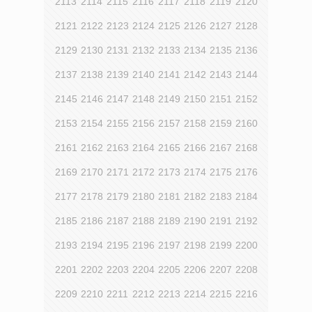
2113
2114
2115
2116
2117
2118
2119
2120
2121
2122
2123
2124
2125
2126
2127
2128
2129
2130
2131
2132
2133
2134
2135
2136
2137
2138
2139
2140
2141
2142
2143
2144
2145
2146
2147
2148
2149
2150
2151
2152
2153
2154
2155
2156
2157
2158
2159
2160
2161
2162
2163
2164
2165
2166
2167
2168
2169
2170
2171
2172
2173
2174
2175
2176
2177
2178
2179
2180
2181
2182
2183
2184
2185
2186
2187
2188
2189
2190
2191
2192
2193
2194
2195
2196
2197
2198
2199
2200
2201
2202
2203
2204
2205
2206
2207
2208
2209
2210
2211
2212
2213
2214
2215
2216