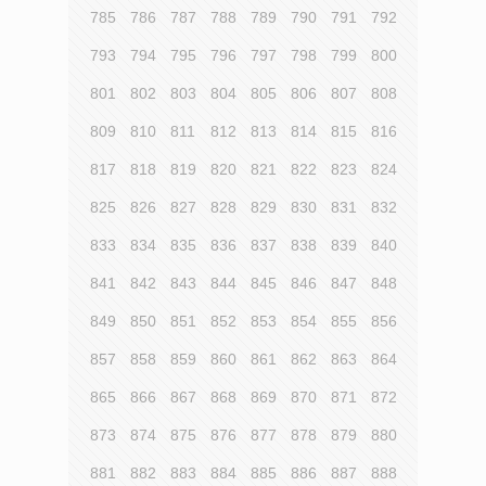
785
786
787
788
789
790
791
792
793
794
795
796
797
798
799
800
801
802
803
804
805
806
807
808
809
810
811
812
813
814
815
816
817
818
819
820
821
822
823
824
825
826
827
828
829
830
831
832
833
834
835
836
837
838
839
840
841
842
843
844
845
846
847
848
849
850
851
852
853
854
855
856
857
858
859
860
861
862
863
864
865
866
867
868
869
870
871
872
873
874
875
876
877
878
879
880
881
882
883
884
885
886
887
888