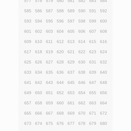
577
578
579
580
581
582
583
584
585
586
587
588
589
590
591
592
593
594
595
596
597
598
599
600
601
602
603
604
605
606
607
608
609
610
611
612
613
614
615
616
617
618
619
620
621
622
623
624
625
626
627
628
629
630
631
632
633
634
635
636
637
638
639
640
641
642
643
644
645
646
647
648
649
650
651
652
653
654
655
656
657
658
659
660
661
662
663
664
665
666
667
668
669
670
671
672
673
674
675
676
677
678
679
680