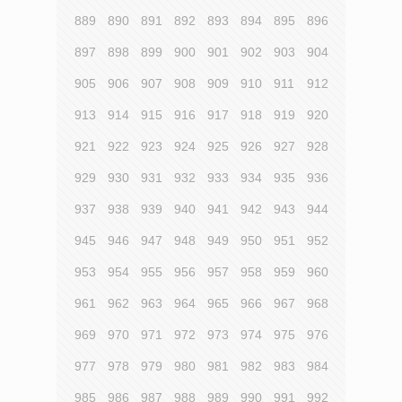
889
890
891
892
893
894
895
896
897
898
899
900
901
902
903
904
905
906
907
908
909
910
911
912
913
914
915
916
917
918
919
920
921
922
923
924
925
926
927
928
929
930
931
932
933
934
935
936
937
938
939
940
941
942
943
944
945
946
947
948
949
950
951
952
953
954
955
956
957
958
959
960
961
962
963
964
965
966
967
968
969
970
971
972
973
974
975
976
977
978
979
980
981
982
983
984
985
986
987
988
989
990
991
992