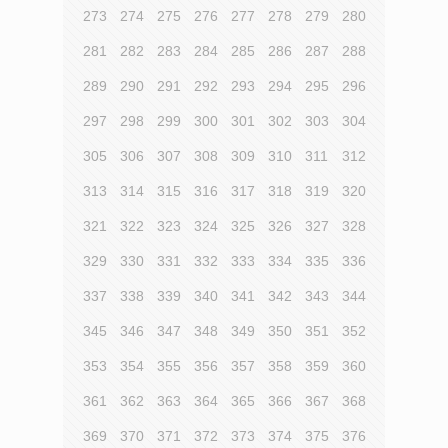
273
274
275
276
277
278
279
280
281
282
283
284
285
286
287
288
289
290
291
292
293
294
295
296
297
298
299
300
301
302
303
304
305
306
307
308
309
310
311
312
313
314
315
316
317
318
319
320
321
322
323
324
325
326
327
328
329
330
331
332
333
334
335
336
337
338
339
340
341
342
343
344
345
346
347
348
349
350
351
352
353
354
355
356
357
358
359
360
361
362
363
364
365
366
367
368
369
370
371
372
373
374
375
376