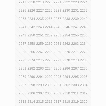
2217
2218
2219
2220
2221
2222
2223
2224
2225
2226
2227
2228
2229
2230
2231
2232
2233
2234
2235
2236
2237
2238
2239
2240
2241
2242
2243
2244
2245
2246
2247
2248
2249
2250
2251
2252
2253
2254
2255
2256
2257
2258
2259
2260
2261
2262
2263
2264
2265
2266
2267
2268
2269
2270
2271
2272
2273
2274
2275
2276
2277
2278
2279
2280
2281
2282
2283
2284
2285
2286
2287
2288
2289
2290
2291
2292
2293
2294
2295
2296
2297
2298
2299
2300
2301
2302
2303
2304
2305
2306
2307
2308
2309
2310
2311
2312
2313
2314
2315
2316
2317
2318
2319
2320