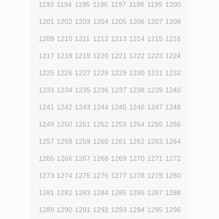
1193
1194
1195
1196
1197
1198
1199
1200
1201
1202
1203
1204
1205
1206
1207
1208
1209
1210
1211
1212
1213
1214
1215
1216
1217
1218
1219
1220
1221
1222
1223
1224
1225
1226
1227
1228
1229
1230
1231
1232
1233
1234
1235
1236
1237
1238
1239
1240
1241
1242
1243
1244
1245
1246
1247
1248
1249
1250
1251
1252
1253
1254
1255
1256
1257
1258
1259
1260
1261
1262
1263
1264
1265
1266
1267
1268
1269
1270
1271
1272
1273
1274
1275
1276
1277
1278
1279
1280
1281
1282
1283
1284
1285
1286
1287
1288
1289
1290
1291
1292
1293
1294
1295
1296