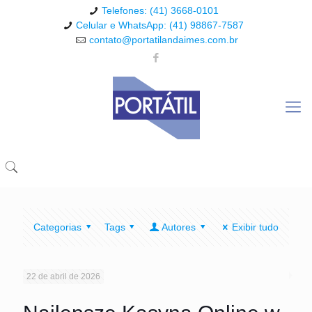
Telefones: (41) 3668-0101
Celular e WhatsApp: (41) 98867-7587
contato@portatilandaimes.com.br
Categorias
Tags
Autores
Exibir tudo
22 de abril de 2026