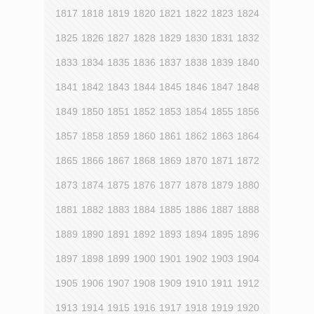
1817
1818
1819
1820
1821
1822
1823
1824
1825
1826
1827
1828
1829
1830
1831
1832
1833
1834
1835
1836
1837
1838
1839
1840
1841
1842
1843
1844
1845
1846
1847
1848
1849
1850
1851
1852
1853
1854
1855
1856
1857
1858
1859
1860
1861
1862
1863
1864
1865
1866
1867
1868
1869
1870
1871
1872
1873
1874
1875
1876
1877
1878
1879
1880
1881
1882
1883
1884
1885
1886
1887
1888
1889
1890
1891
1892
1893
1894
1895
1896
1897
1898
1899
1900
1901
1902
1903
1904
1905
1906
1907
1908
1909
1910
1911
1912
1913
1914
1915
1916
1917
1918
1919
1920