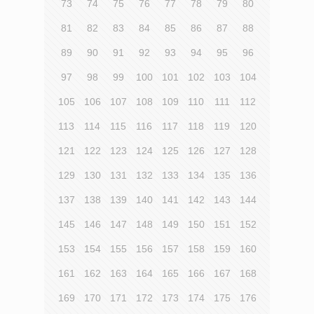
73
74
75
76
77
78
79
80
81
82
83
84
85
86
87
88
89
90
91
92
93
94
95
96
97
98
99
100
101
102
103
104
105
106
107
108
109
110
111
112
113
114
115
116
117
118
119
120
121
122
123
124
125
126
127
128
129
130
131
132
133
134
135
136
137
138
139
140
141
142
143
144
145
146
147
148
149
150
151
152
153
154
155
156
157
158
159
160
161
162
163
164
165
166
167
168
169
170
171
172
173
174
175
176