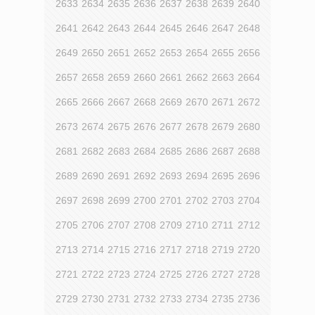
2633
2634
2635
2636
2637
2638
2639
2640
2641
2642
2643
2644
2645
2646
2647
2648
2649
2650
2651
2652
2653
2654
2655
2656
2657
2658
2659
2660
2661
2662
2663
2664
2665
2666
2667
2668
2669
2670
2671
2672
2673
2674
2675
2676
2677
2678
2679
2680
2681
2682
2683
2684
2685
2686
2687
2688
2689
2690
2691
2692
2693
2694
2695
2696
2697
2698
2699
2700
2701
2702
2703
2704
2705
2706
2707
2708
2709
2710
2711
2712
2713
2714
2715
2716
2717
2718
2719
2720
2721
2722
2723
2724
2725
2726
2727
2728
2729
2730
2731
2732
2733
2734
2735
2736