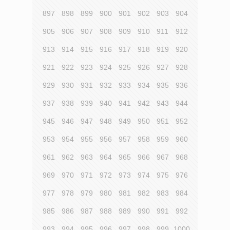
897
898
899
900
901
902
903
904
905
906
907
908
909
910
911
912
913
914
915
916
917
918
919
920
921
922
923
924
925
926
927
928
929
930
931
932
933
934
935
936
937
938
939
940
941
942
943
944
945
946
947
948
949
950
951
952
953
954
955
956
957
958
959
960
961
962
963
964
965
966
967
968
969
970
971
972
973
974
975
976
977
978
979
980
981
982
983
984
985
986
987
988
989
990
991
992
993
994
995
996
997
998
999
1000