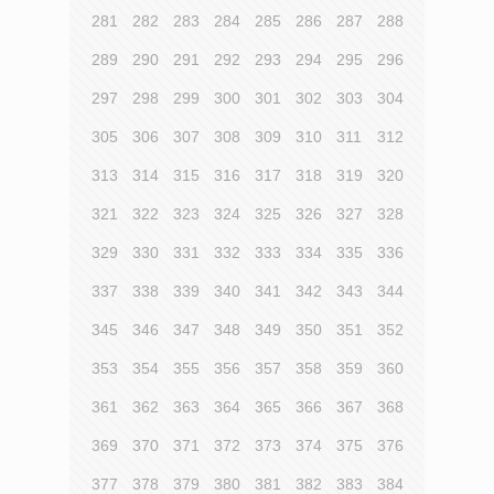
281
282
283
284
285
286
287
288
289
290
291
292
293
294
295
296
297
298
299
300
301
302
303
304
305
306
307
308
309
310
311
312
313
314
315
316
317
318
319
320
321
322
323
324
325
326
327
328
329
330
331
332
333
334
335
336
337
338
339
340
341
342
343
344
345
346
347
348
349
350
351
352
353
354
355
356
357
358
359
360
361
362
363
364
365
366
367
368
369
370
371
372
373
374
375
376
377
378
379
380
381
382
383
384