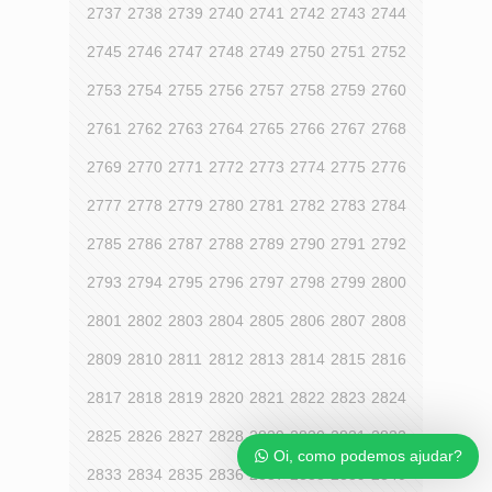
2737
2738
2739
2740
2741
2742
2743
2744
2745
2746
2747
2748
2749
2750
2751
2752
2753
2754
2755
2756
2757
2758
2759
2760
2761
2762
2763
2764
2765
2766
2767
2768
2769
2770
2771
2772
2773
2774
2775
2776
2777
2778
2779
2780
2781
2782
2783
2784
2785
2786
2787
2788
2789
2790
2791
2792
2793
2794
2795
2796
2797
2798
2799
2800
2801
2802
2803
2804
2805
2806
2807
2808
2809
2810
2811
2812
2813
2814
2815
2816
2817
2818
2819
2820
2821
2822
2823
2824
2825
2826
2827
2828
2829
2830
2831
2832
Oi, como podemos ajudar?
2833
2834
2835
2836
2837
2838
2839
2840