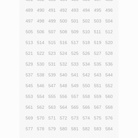
489
490
491
492
493
494
495
496
497
498
499
500
501
502
503
504
505
506
507
508
509
510
511
512
513
514
515
516
517
518
519
520
521
522
523
524
525
526
527
528
529
530
531
532
533
534
535
536
537
538
539
540
541
542
543
544
545
546
547
548
549
550
551
552
553
554
555
556
557
558
559
560
561
562
563
564
565
566
567
568
569
570
571
572
573
574
575
576
577
578
579
580
581
582
583
584