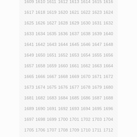
1609
1610
1611
1612
1613
1614
1615
1616
1617
1618
1619
1620
1621
1622
1623
1624
1625
1626
1627
1628
1629
1630
1631
1632
1633
1634
1635
1636
1637
1638
1639
1640
1641
1642
1643
1644
1645
1646
1647
1648
1649
1650
1651
1652
1653
1654
1655
1656
1657
1658
1659
1660
1661
1662
1663
1664
1665
1666
1667
1668
1669
1670
1671
1672
1673
1674
1675
1676
1677
1678
1679
1680
1681
1682
1683
1684
1685
1686
1687
1688
1689
1690
1691
1692
1693
1694
1695
1696
1697
1698
1699
1700
1701
1702
1703
1704
1705
1706
1707
1708
1709
1710
1711
1712