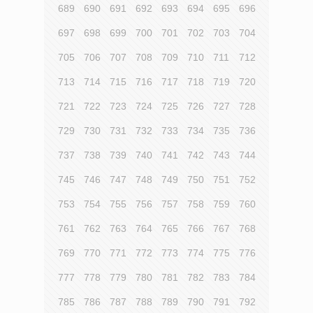
689
690
691
692
693
694
695
696
697
698
699
700
701
702
703
704
705
706
707
708
709
710
711
712
713
714
715
716
717
718
719
720
721
722
723
724
725
726
727
728
729
730
731
732
733
734
735
736
737
738
739
740
741
742
743
744
745
746
747
748
749
750
751
752
753
754
755
756
757
758
759
760
761
762
763
764
765
766
767
768
769
770
771
772
773
774
775
776
777
778
779
780
781
782
783
784
785
786
787
788
789
790
791
792