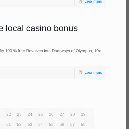
Leia mais
ive local casino bonus
fifty 100 % free Revolves into Doorways of Olympus, 10x
Leia mais
1
22
23
24
25
26
27
28
29
0
51
52
53
54
55
56
57
58