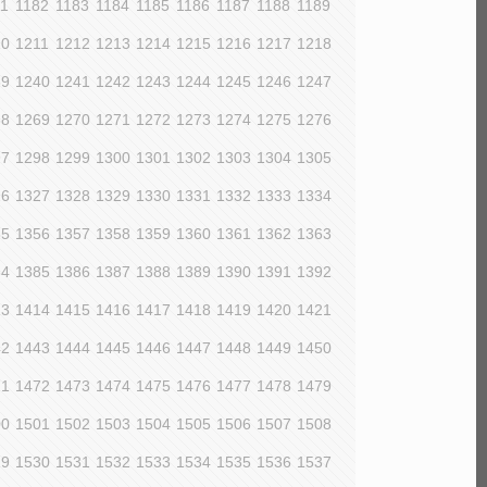
81
1182
1183
1184
1185
1186
1187
1188
1189
10
1211
1212
1213
1214
1215
1216
1217
1218
39
1240
1241
1242
1243
1244
1245
1246
1247
68
1269
1270
1271
1272
1273
1274
1275
1276
97
1298
1299
1300
1301
1302
1303
1304
1305
26
1327
1328
1329
1330
1331
1332
1333
1334
55
1356
1357
1358
1359
1360
1361
1362
1363
84
1385
1386
1387
1388
1389
1390
1391
1392
13
1414
1415
1416
1417
1418
1419
1420
1421
42
1443
1444
1445
1446
1447
1448
1449
1450
71
1472
1473
1474
1475
1476
1477
1478
1479
00
1501
1502
1503
1504
1505
1506
1507
1508
29
1530
1531
1532
1533
1534
1535
1536
1537