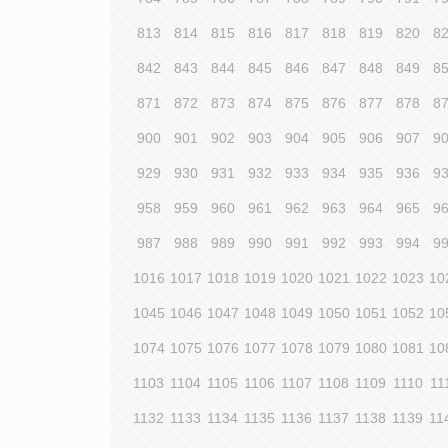
813
814
815
816
817
818
819
820
8
842
843
844
845
846
847
848
849
8
871
872
873
874
875
876
877
878
8
900
901
902
903
904
905
906
907
9
929
930
931
932
933
934
935
936
9
958
959
960
961
962
963
964
965
9
987
988
989
990
991
992
993
994
9
1016
1017
1018
1019
1020
1021
1022
1023
10
1045
1046
1047
1048
1049
1050
1051
1052
10
1074
1075
1076
1077
1078
1079
1080
1081
10
1103
1104
1105
1106
1107
1108
1109
1110
11
1132
1133
1134
1135
1136
1137
1138
1139
11