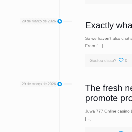
29 de março de 2026
Exactly wha
So we haven’t also chatte
From
[…]
Gostou disso?
0
29 de março de 2026
The fresh n
promote pro
Juwa 777 Online casino L
[…]