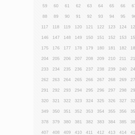
59
60
61
62
63
64
65
66
6
88
89
90
91
92
93
94
95
9
117
118
119
120
121
122
123
124
1
146
147
148
149
150
151
152
153
1
175
176
177
178
179
180
181
182
1
204
205
206
207
208
209
210
211
2
233
234
235
236
237
238
239
240
2
262
263
264
265
266
267
268
269
2
291
292
293
294
295
296
297
298
2
320
321
322
323
324
325
326
327
3
349
350
351
352
353
354
355
356
3
378
379
380
381
382
383
384
385
3
407
408
409
410
411
412
413
414
4