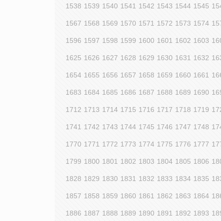
1538
1539
1540
1541
1542
1543
1544
1545
15
1567
1568
1569
1570
1571
1572
1573
1574
15
1596
1597
1598
1599
1600
1601
1602
1603
16
1625
1626
1627
1628
1629
1630
1631
1632
16
1654
1655
1656
1657
1658
1659
1660
1661
16
1683
1684
1685
1686
1687
1688
1689
1690
16
1712
1713
1714
1715
1716
1717
1718
1719
17
1741
1742
1743
1744
1745
1746
1747
1748
17
1770
1771
1772
1773
1774
1775
1776
1777
17
1799
1800
1801
1802
1803
1804
1805
1806
18
1828
1829
1830
1831
1832
1833
1834
1835
18
1857
1858
1859
1860
1861
1862
1863
1864
18
1886
1887
1888
1889
1890
1891
1892
1893
18