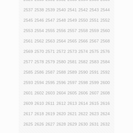
2537
2538
2539
2540
2541
2542
2543
2544
2545
2546
2547
2548
2549
2550
2551
2552
2553
2554
2555
2556
2557
2558
2559
2560
2561
2562
2563
2564
2565
2566
2567
2568
2569
2570
2571
2572
2573
2574
2575
2576
2577
2578
2579
2580
2581
2582
2583
2584
2585
2586
2587
2588
2589
2590
2591
2592
2593
2594
2595
2596
2597
2598
2599
2600
2601
2602
2603
2604
2605
2606
2607
2608
2609
2610
2611
2612
2613
2614
2615
2616
2617
2618
2619
2620
2621
2622
2623
2624
2625
2626
2627
2628
2629
2630
2631
2632