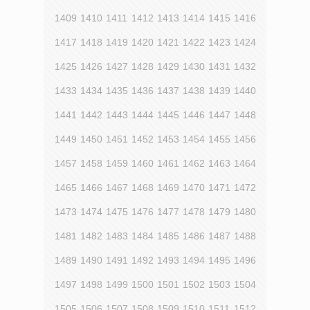
1409
1410
1411
1412
1413
1414
1415
1416
1417
1418
1419
1420
1421
1422
1423
1424
1425
1426
1427
1428
1429
1430
1431
1432
1433
1434
1435
1436
1437
1438
1439
1440
1441
1442
1443
1444
1445
1446
1447
1448
1449
1450
1451
1452
1453
1454
1455
1456
1457
1458
1459
1460
1461
1462
1463
1464
1465
1466
1467
1468
1469
1470
1471
1472
1473
1474
1475
1476
1477
1478
1479
1480
1481
1482
1483
1484
1485
1486
1487
1488
1489
1490
1491
1492
1493
1494
1495
1496
1497
1498
1499
1500
1501
1502
1503
1504
1505
1506
1507
1508
1509
1510
1511
1512