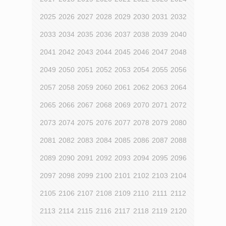
2025
2026
2027
2028
2029
2030
2031
2032
2033
2034
2035
2036
2037
2038
2039
2040
2041
2042
2043
2044
2045
2046
2047
2048
2049
2050
2051
2052
2053
2054
2055
2056
2057
2058
2059
2060
2061
2062
2063
2064
2065
2066
2067
2068
2069
2070
2071
2072
2073
2074
2075
2076
2077
2078
2079
2080
2081
2082
2083
2084
2085
2086
2087
2088
2089
2090
2091
2092
2093
2094
2095
2096
2097
2098
2099
2100
2101
2102
2103
2104
2105
2106
2107
2108
2109
2110
2111
2112
2113
2114
2115
2116
2117
2118
2119
2120