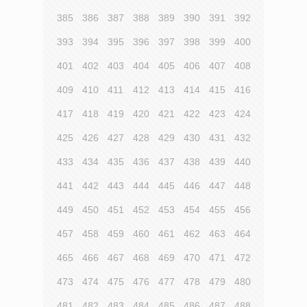
385
386
387
388
389
390
391
392
393
394
395
396
397
398
399
400
401
402
403
404
405
406
407
408
409
410
411
412
413
414
415
416
417
418
419
420
421
422
423
424
425
426
427
428
429
430
431
432
433
434
435
436
437
438
439
440
441
442
443
444
445
446
447
448
449
450
451
452
453
454
455
456
457
458
459
460
461
462
463
464
465
466
467
468
469
470
471
472
473
474
475
476
477
478
479
480
481
482
483
484
485
486
487
488