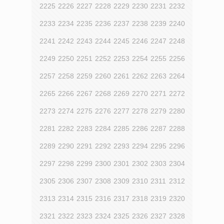
2225
2226
2227
2228
2229
2230
2231
2232
2233
2234
2235
2236
2237
2238
2239
2240
2241
2242
2243
2244
2245
2246
2247
2248
2249
2250
2251
2252
2253
2254
2255
2256
2257
2258
2259
2260
2261
2262
2263
2264
2265
2266
2267
2268
2269
2270
2271
2272
2273
2274
2275
2276
2277
2278
2279
2280
2281
2282
2283
2284
2285
2286
2287
2288
2289
2290
2291
2292
2293
2294
2295
2296
2297
2298
2299
2300
2301
2302
2303
2304
2305
2306
2307
2308
2309
2310
2311
2312
2313
2314
2315
2316
2317
2318
2319
2320
2321
2322
2323
2324
2325
2326
2327
2328