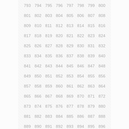
793
794
795
796
797
798
799
800
801
802
803
804
805
806
807
808
809
810
811
812
813
814
815
816
817
818
819
820
821
822
823
824
825
826
827
828
829
830
831
832
833
834
835
836
837
838
839
840
841
842
843
844
845
846
847
848
849
850
851
852
853
854
855
856
857
858
859
860
861
862
863
864
865
866
867
868
869
870
871
872
873
874
875
876
877
878
879
880
881
882
883
884
885
886
887
888
889
890
891
892
893
894
895
896