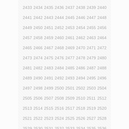
2433
2434
2435
2436
2437
2438
2439
2440
2441
2442
2443
2444
2445
2446
2447
2448
2449
2450
2451
2452
2453
2454
2455
2456
2457
2458
2459
2460
2461
2462
2463
2464
2465
2466
2467
2468
2469
2470
2471
2472
2473
2474
2475
2476
2477
2478
2479
2480
2481
2482
2483
2484
2485
2486
2487
2488
2489
2490
2491
2492
2493
2494
2495
2496
2497
2498
2499
2500
2501
2502
2503
2504
2505
2506
2507
2508
2509
2510
2511
2512
2513
2514
2515
2516
2517
2518
2519
2520
2521
2522
2523
2524
2525
2526
2527
2528
2529
2530
2531
2532
2533
2534
2535
2536