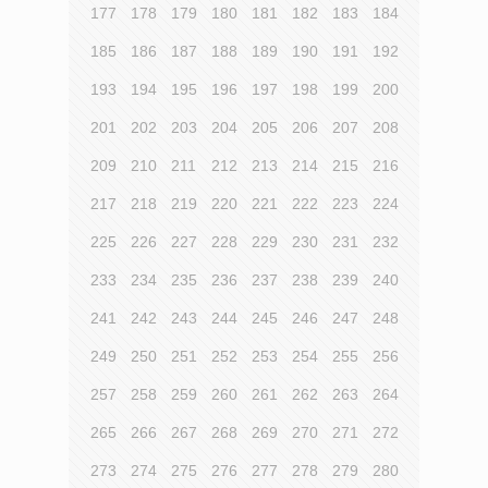
177
178
179
180
181
182
183
184
185
186
187
188
189
190
191
192
193
194
195
196
197
198
199
200
201
202
203
204
205
206
207
208
209
210
211
212
213
214
215
216
217
218
219
220
221
222
223
224
225
226
227
228
229
230
231
232
233
234
235
236
237
238
239
240
241
242
243
244
245
246
247
248
249
250
251
252
253
254
255
256
257
258
259
260
261
262
263
264
265
266
267
268
269
270
271
272
273
274
275
276
277
278
279
280