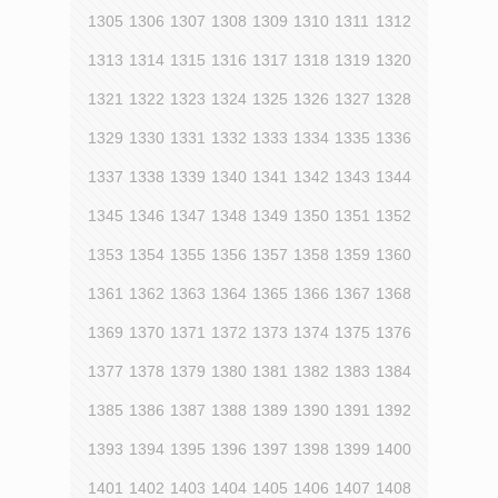
1305
1306
1307
1308
1309
1310
1311
1312
1313
1314
1315
1316
1317
1318
1319
1320
1321
1322
1323
1324
1325
1326
1327
1328
1329
1330
1331
1332
1333
1334
1335
1336
1337
1338
1339
1340
1341
1342
1343
1344
1345
1346
1347
1348
1349
1350
1351
1352
1353
1354
1355
1356
1357
1358
1359
1360
1361
1362
1363
1364
1365
1366
1367
1368
1369
1370
1371
1372
1373
1374
1375
1376
1377
1378
1379
1380
1381
1382
1383
1384
1385
1386
1387
1388
1389
1390
1391
1392
1393
1394
1395
1396
1397
1398
1399
1400
1401
1402
1403
1404
1405
1406
1407
1408