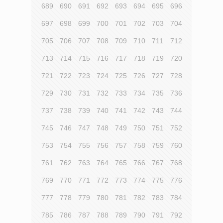
689
690
691
692
693
694
695
696
697
698
699
700
701
702
703
704
705
706
707
708
709
710
711
712
713
714
715
716
717
718
719
720
721
722
723
724
725
726
727
728
729
730
731
732
733
734
735
736
737
738
739
740
741
742
743
744
745
746
747
748
749
750
751
752
753
754
755
756
757
758
759
760
761
762
763
764
765
766
767
768
769
770
771
772
773
774
775
776
777
778
779
780
781
782
783
784
785
786
787
788
789
790
791
792