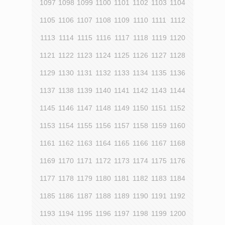
1097
1098
1099
1100
1101
1102
1103
1104
1105
1106
1107
1108
1109
1110
1111
1112
1113
1114
1115
1116
1117
1118
1119
1120
1121
1122
1123
1124
1125
1126
1127
1128
1129
1130
1131
1132
1133
1134
1135
1136
1137
1138
1139
1140
1141
1142
1143
1144
1145
1146
1147
1148
1149
1150
1151
1152
1153
1154
1155
1156
1157
1158
1159
1160
1161
1162
1163
1164
1165
1166
1167
1168
1169
1170
1171
1172
1173
1174
1175
1176
1177
1178
1179
1180
1181
1182
1183
1184
1185
1186
1187
1188
1189
1190
1191
1192
1193
1194
1195
1196
1197
1198
1199
1200