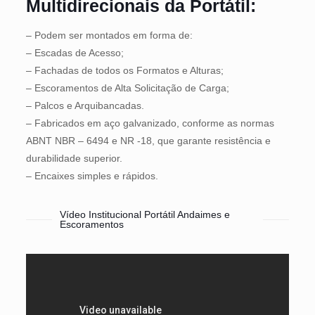
Multidirecionais da Portátil:
– Podem ser montados em forma de:
– Escadas de Acesso;
– Fachadas de todos os Formatos e Alturas;
– Escoramentos de Alta Solicitação de Carga;
– Palcos e Arquibancadas.
– Fabricados em aço galvanizado, conforme as normas
ABNT NBR – 6494 e NR -18, que garante resistência e
durabilidade superior.
– Encaixes simples e rápidos.
Vídeo Institucional Portátil Andaimes e
Escoramentos