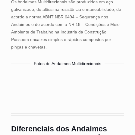
Os Andaimes Multidirecionais são produzidos em aço
galvanizado, de altíssima resistência e maneabilidade, de
acordo a norma ABNT NBR 6494 – Segurança nos
Andaimes e de acordo com a NR 18 – Condições e Meio
Ambiente de Trabalho na Indústria da Construção.
Possuem encaixes simples e rápidos compostos por
pinças e chavetas.
Fotos de Andaimes Multidirecionais
Diferenciais dos Andaimes