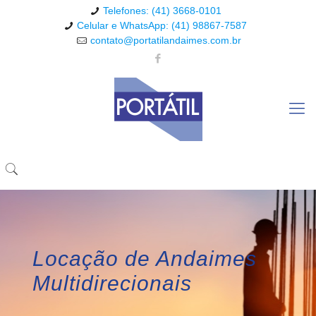
Telefones: (41) 3668-0101
Celular e WhatsApp: (41) 98867-7587
contato@portatilandaimes.com.br
Locação de Andaimes
Multidirecionais