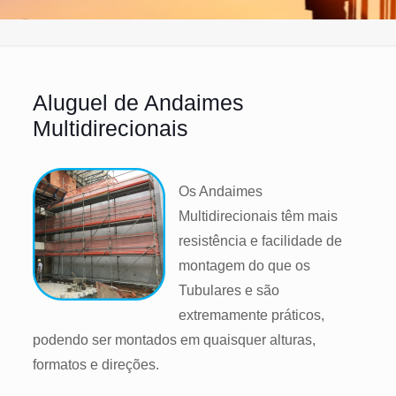
Aluguel de Andaimes
Multidirecionais
Os Andaimes
Multidirecionais têm mais
resistência e facilidade de
montagem do que os
Tubulares e são
extremamente práticos,
podendo ser montados em quaisquer alturas,
formatos e direções.