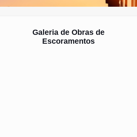
Galeria de Obras de
Escoramentos