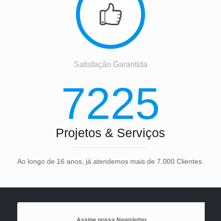
Satisfação Garantida
7225
Projetos & Serviços
Ao longo de 16 anos, já atendemos mais de 7.000 Clientes.
Assine nossa Newsletter