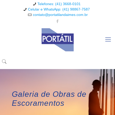
Telefones: (41) 3668-0101
Celular e WhatsApp: (41) 98867-7587
contato@portatilandaimes.com.br
Galeria de Obras de
Escoramentos