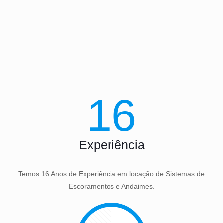
16
Experiência
Temos 16 Anos de Experiência em locação de Sistemas de
Escoramentos e Andaimes.