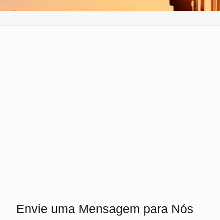
Envie uma Mensagem para Nós