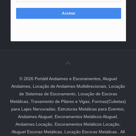
Assinar
© 2026 Portátil Andaimes e Escoramentos, Aluguel
Andaimes, Locação de Andaimes Multidirecionais, Locação
de Sistemas de Escoramento, Locação de Escoras
Metálicas, Travamento de Pilares e Vigas, Formas(Cubetas)
para Lajes Nervuradas, Estruturas Metálicas para Eventos,
Andaimes Aluguel, Escoramentos Metálicos Aluguel,
Andaimes Locação, Escoramentos Metálicos Locação,
Aluguel Escoras Metálicas, Locação Escoras Metálicas.. All