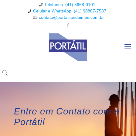
Telefones: (41) 3668-0101
Celular e WhatsApp: (41) 98867-7587
contato@portatilandaimes.com.br
Entre em Contato com a
Portátil