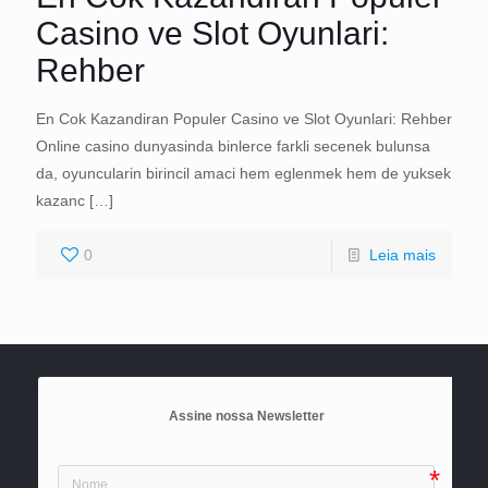
Casino ve Slot Oyunlari:
Rehber
En Cok Kazandiran Populer Casino ve Slot Oyunlari: Rehber
Online casino dunyasinda binlerce farkli secenek bulunsa
da, oyuncularin birincil amaci hem eglenmek hem de yuksek
kazanc
[…]
0
Leia mais
Assine nossa Newsletter
icon-user