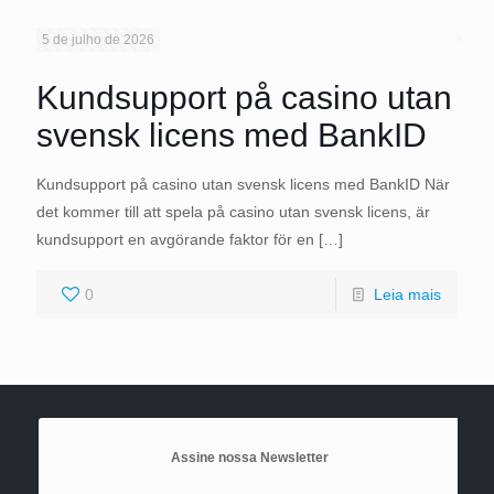
5 de julho de 2026
Kundsupport på casino utan
svensk licens med BankID
Kundsupport på casino utan svensk licens med BankID När
det kommer till att spela på casino utan svensk licens, är
kundsupport en avgörande faktor för en
[…]
0
Leia mais
Assine nossa Newsletter