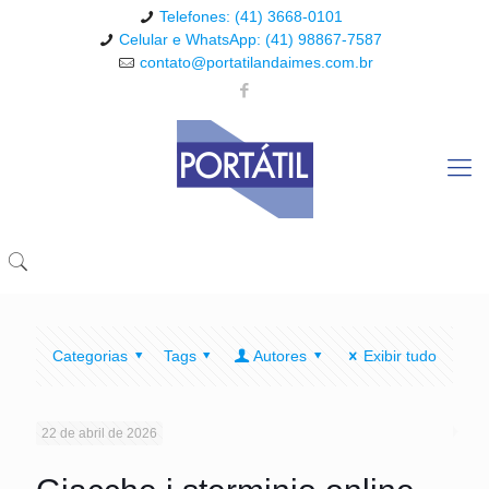
Telefones: (41) 3668-0101
Celular e WhatsApp: (41) 98867-7587
contato@portatilandaimes.com.br
Categorias
Tags
Autores
Exibir tudo
22 de abril de 2026