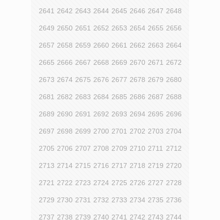
2641
2642
2643
2644
2645
2646
2647
2648
2649
2650
2651
2652
2653
2654
2655
2656
2657
2658
2659
2660
2661
2662
2663
2664
2665
2666
2667
2668
2669
2670
2671
2672
2673
2674
2675
2676
2677
2678
2679
2680
2681
2682
2683
2684
2685
2686
2687
2688
2689
2690
2691
2692
2693
2694
2695
2696
2697
2698
2699
2700
2701
2702
2703
2704
2705
2706
2707
2708
2709
2710
2711
2712
2713
2714
2715
2716
2717
2718
2719
2720
2721
2722
2723
2724
2725
2726
2727
2728
2729
2730
2731
2732
2733
2734
2735
2736
2737
2738
2739
2740
2741
2742
2743
2744