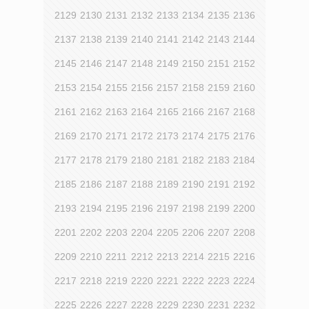
2129
2130
2131
2132
2133
2134
2135
2136
2137
2138
2139
2140
2141
2142
2143
2144
2145
2146
2147
2148
2149
2150
2151
2152
2153
2154
2155
2156
2157
2158
2159
2160
2161
2162
2163
2164
2165
2166
2167
2168
2169
2170
2171
2172
2173
2174
2175
2176
2177
2178
2179
2180
2181
2182
2183
2184
2185
2186
2187
2188
2189
2190
2191
2192
2193
2194
2195
2196
2197
2198
2199
2200
2201
2202
2203
2204
2205
2206
2207
2208
2209
2210
2211
2212
2213
2214
2215
2216
2217
2218
2219
2220
2221
2222
2223
2224
2225
2226
2227
2228
2229
2230
2231
2232