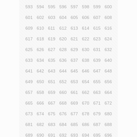
593
594
595
596
597
598
599
600
601
602
603
604
605
606
607
608
609
610
611
612
613
614
615
616
617
618
619
620
621
622
623
624
625
626
627
628
629
630
631
632
633
634
635
636
637
638
639
640
641
642
643
644
645
646
647
648
649
650
651
652
653
654
655
656
657
658
659
660
661
662
663
664
665
666
667
668
669
670
671
672
673
674
675
676
677
678
679
680
681
682
683
684
685
686
687
688
689
690
691
692
693
694
695
696