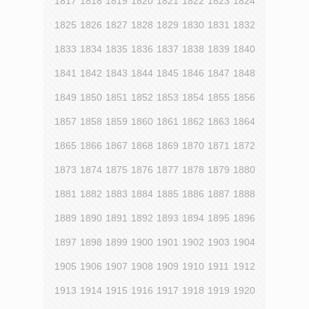
1817
1818
1819
1820
1821
1822
1823
1824
1825
1826
1827
1828
1829
1830
1831
1832
1833
1834
1835
1836
1837
1838
1839
1840
1841
1842
1843
1844
1845
1846
1847
1848
1849
1850
1851
1852
1853
1854
1855
1856
1857
1858
1859
1860
1861
1862
1863
1864
1865
1866
1867
1868
1869
1870
1871
1872
1873
1874
1875
1876
1877
1878
1879
1880
1881
1882
1883
1884
1885
1886
1887
1888
1889
1890
1891
1892
1893
1894
1895
1896
1897
1898
1899
1900
1901
1902
1903
1904
1905
1906
1907
1908
1909
1910
1911
1912
1913
1914
1915
1916
1917
1918
1919
1920