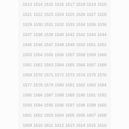
1513
1514
1515
1516
1517
1518
1519
1520
1521
1522
1523
1524
1525
1526
1527
1528
1529
1530
1531
1532
1533
1534
1535
1536
1537
1538
1539
1540
1541
1542
1543
1544
1545
1546
1547
1548
1549
1550
1551
1552
1553
1554
1555
1556
1557
1558
1559
1560
1561
1562
1563
1564
1565
1566
1567
1568
1569
1570
1571
1572
1573
1574
1575
1576
1577
1578
1579
1580
1581
1582
1583
1584
1585
1586
1587
1588
1589
1590
1591
1592
1593
1594
1595
1596
1597
1598
1599
1600
1601
1602
1603
1604
1605
1606
1607
1608
1609
1610
1611
1612
1613
1614
1615
1616