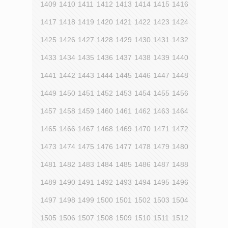
1409
1410
1411
1412
1413
1414
1415
1416
1417
1418
1419
1420
1421
1422
1423
1424
1425
1426
1427
1428
1429
1430
1431
1432
1433
1434
1435
1436
1437
1438
1439
1440
1441
1442
1443
1444
1445
1446
1447
1448
1449
1450
1451
1452
1453
1454
1455
1456
1457
1458
1459
1460
1461
1462
1463
1464
1465
1466
1467
1468
1469
1470
1471
1472
1473
1474
1475
1476
1477
1478
1479
1480
1481
1482
1483
1484
1485
1486
1487
1488
1489
1490
1491
1492
1493
1494
1495
1496
1497
1498
1499
1500
1501
1502
1503
1504
1505
1506
1507
1508
1509
1510
1511
1512