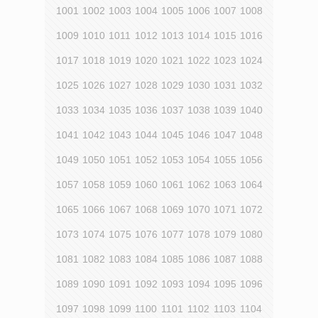
1001
1002
1003
1004
1005
1006
1007
1008
1009
1010
1011
1012
1013
1014
1015
1016
1017
1018
1019
1020
1021
1022
1023
1024
1025
1026
1027
1028
1029
1030
1031
1032
1033
1034
1035
1036
1037
1038
1039
1040
1041
1042
1043
1044
1045
1046
1047
1048
1049
1050
1051
1052
1053
1054
1055
1056
1057
1058
1059
1060
1061
1062
1063
1064
1065
1066
1067
1068
1069
1070
1071
1072
1073
1074
1075
1076
1077
1078
1079
1080
1081
1082
1083
1084
1085
1086
1087
1088
1089
1090
1091
1092
1093
1094
1095
1096
1097
1098
1099
1100
1101
1102
1103
1104