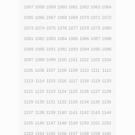
1057
1058
1059
1060
1061
1062
1063
1064
1065
1066
1067
1068
1069
1070
1071
1072
1073
1074
1075
1076
1077
1078
1079
1080
1081
1082
1083
1084
1085
1086
1087
1088
1089
1090
1091
1092
1093
1094
1095
1096
1097
1098
1099
1100
1101
1102
1103
1104
1105
1106
1107
1108
1109
1110
1111
1112
1113
1114
1115
1116
1117
1118
1119
1120
1121
1122
1123
1124
1125
1126
1127
1128
1129
1130
1131
1132
1133
1134
1135
1136
1137
1138
1139
1140
1141
1142
1143
1144
1145
1146
1147
1148
1149
1150
1151
1152
1153
1154
1155
1156
1157
1158
1159
1160