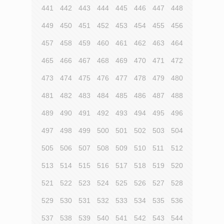
441
442
443
444
445
446
447
448
449
450
451
452
453
454
455
456
457
458
459
460
461
462
463
464
465
466
467
468
469
470
471
472
473
474
475
476
477
478
479
480
481
482
483
484
485
486
487
488
489
490
491
492
493
494
495
496
497
498
499
500
501
502
503
504
505
506
507
508
509
510
511
512
513
514
515
516
517
518
519
520
521
522
523
524
525
526
527
528
529
530
531
532
533
534
535
536
537
538
539
540
541
542
543
544