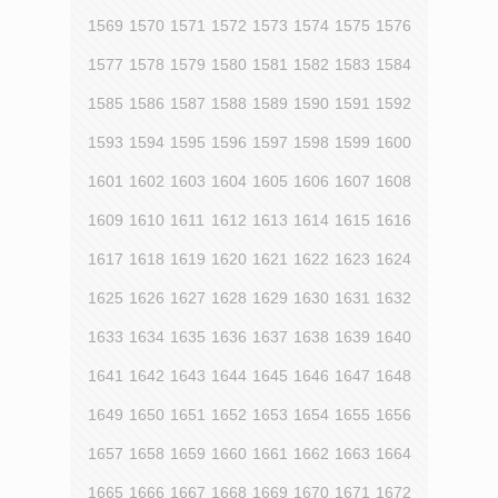
1569
1570
1571
1572
1573
1574
1575
1576
1577
1578
1579
1580
1581
1582
1583
1584
1585
1586
1587
1588
1589
1590
1591
1592
1593
1594
1595
1596
1597
1598
1599
1600
1601
1602
1603
1604
1605
1606
1607
1608
1609
1610
1611
1612
1613
1614
1615
1616
1617
1618
1619
1620
1621
1622
1623
1624
1625
1626
1627
1628
1629
1630
1631
1632
1633
1634
1635
1636
1637
1638
1639
1640
1641
1642
1643
1644
1645
1646
1647
1648
1649
1650
1651
1652
1653
1654
1655
1656
1657
1658
1659
1660
1661
1662
1663
1664
1665
1666
1667
1668
1669
1670
1671
1672