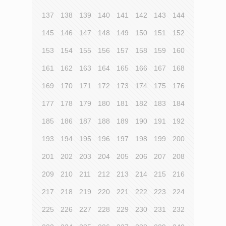
137
138
139
140
141
142
143
144
145
146
147
148
149
150
151
152
153
154
155
156
157
158
159
160
161
162
163
164
165
166
167
168
169
170
171
172
173
174
175
176
177
178
179
180
181
182
183
184
185
186
187
188
189
190
191
192
193
194
195
196
197
198
199
200
201
202
203
204
205
206
207
208
209
210
211
212
213
214
215
216
217
218
219
220
221
222
223
224
225
226
227
228
229
230
231
232