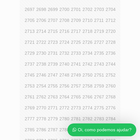
2697
2698
2699
2700
2701
2702
2703
2704
2705
2706
2707
2708
2709
2710
2711
2712
2713
2714
2715
2716
2717
2718
2719
2720
2721
2722
2723
2724
2725
2726
2727
2728
2729
2730
2731
2732
2733
2734
2735
2736
2737
2738
2739
2740
2741
2742
2743
2744
2745
2746
2747
2748
2749
2750
2751
2752
2753
2754
2755
2756
2757
2758
2759
2760
2761
2762
2763
2764
2765
2766
2767
2768
2769
2770
2771
2772
2773
2774
2775
2776
2777
2778
2779
2780
2781
2782
2783
2784
2785
2786
2787
2788
2789
Oi, como podemos ajudar?
2790
2791
2792