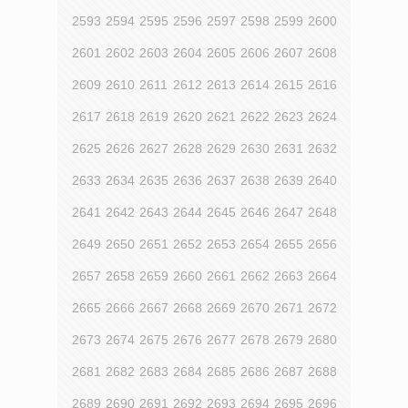
2593
2594
2595
2596
2597
2598
2599
2600
2601
2602
2603
2604
2605
2606
2607
2608
2609
2610
2611
2612
2613
2614
2615
2616
2617
2618
2619
2620
2621
2622
2623
2624
2625
2626
2627
2628
2629
2630
2631
2632
2633
2634
2635
2636
2637
2638
2639
2640
2641
2642
2643
2644
2645
2646
2647
2648
2649
2650
2651
2652
2653
2654
2655
2656
2657
2658
2659
2660
2661
2662
2663
2664
2665
2666
2667
2668
2669
2670
2671
2672
2673
2674
2675
2676
2677
2678
2679
2680
2681
2682
2683
2684
2685
2686
2687
2688
2689
2690
2691
2692
2693
2694
2695
2696