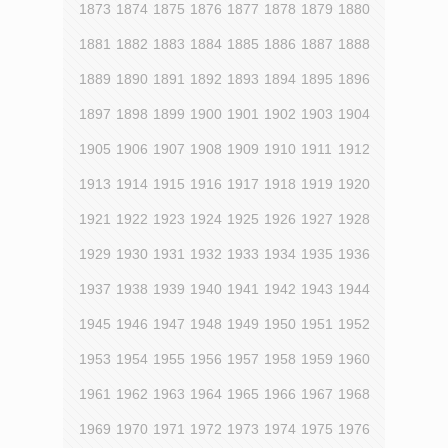
1873
1874
1875
1876
1877
1878
1879
1880
1881
1882
1883
1884
1885
1886
1887
1888
1889
1890
1891
1892
1893
1894
1895
1896
1897
1898
1899
1900
1901
1902
1903
1904
1905
1906
1907
1908
1909
1910
1911
1912
1913
1914
1915
1916
1917
1918
1919
1920
1921
1922
1923
1924
1925
1926
1927
1928
1929
1930
1931
1932
1933
1934
1935
1936
1937
1938
1939
1940
1941
1942
1943
1944
1945
1946
1947
1948
1949
1950
1951
1952
1953
1954
1955
1956
1957
1958
1959
1960
1961
1962
1963
1964
1965
1966
1967
1968
1969
1970
1971
1972
1973
1974
1975
1976