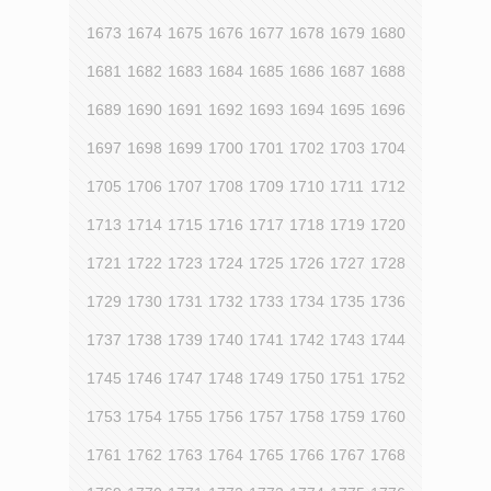
1673
1674
1675
1676
1677
1678
1679
1680
1681
1682
1683
1684
1685
1686
1687
1688
1689
1690
1691
1692
1693
1694
1695
1696
1697
1698
1699
1700
1701
1702
1703
1704
1705
1706
1707
1708
1709
1710
1711
1712
1713
1714
1715
1716
1717
1718
1719
1720
1721
1722
1723
1724
1725
1726
1727
1728
1729
1730
1731
1732
1733
1734
1735
1736
1737
1738
1739
1740
1741
1742
1743
1744
1745
1746
1747
1748
1749
1750
1751
1752
1753
1754
1755
1756
1757
1758
1759
1760
1761
1762
1763
1764
1765
1766
1767
1768