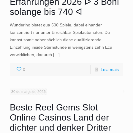
Erfahrungen 2026 ᐅ 3 Boni
solange bis 740 ᐊ
Wunderino bietet qua 500 Spiele, dabei einander
konzentriert nur unter Erreichbar-Spielautomaten. Du
kannst somit nebensächlich diese qualifizierende
Einzahlung inside Sternstunde in wenigstens zehn Ecu
verwirklichen, dadurch
[…]
0
Leia mais
30 de março de 2026
Beste Reel Gems Slot
Online Casinos Land der
dichter und denker Dritter