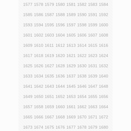
1577
1578
1579
1580
1581
1582
1583
1584
1585
1586
1587
1588
1589
1590
1591
1592
1593
1594
1595
1596
1597
1598
1599
1600
1601
1602
1603
1604
1605
1606
1607
1608
1609
1610
1611
1612
1613
1614
1615
1616
1617
1618
1619
1620
1621
1622
1623
1624
1625
1626
1627
1628
1629
1630
1631
1632
1633
1634
1635
1636
1637
1638
1639
1640
1641
1642
1643
1644
1645
1646
1647
1648
1649
1650
1651
1652
1653
1654
1655
1656
1657
1658
1659
1660
1661
1662
1663
1664
1665
1666
1667
1668
1669
1670
1671
1672
1673
1674
1675
1676
1677
1678
1679
1680