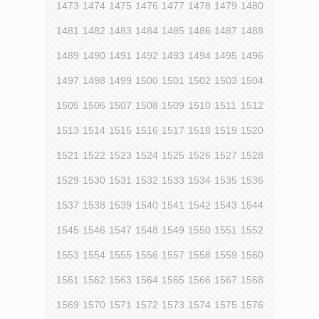
1473
1474
1475
1476
1477
1478
1479
1480
1481
1482
1483
1484
1485
1486
1487
1488
1489
1490
1491
1492
1493
1494
1495
1496
1497
1498
1499
1500
1501
1502
1503
1504
1505
1506
1507
1508
1509
1510
1511
1512
1513
1514
1515
1516
1517
1518
1519
1520
1521
1522
1523
1524
1525
1526
1527
1528
1529
1530
1531
1532
1533
1534
1535
1536
1537
1538
1539
1540
1541
1542
1543
1544
1545
1546
1547
1548
1549
1550
1551
1552
1553
1554
1555
1556
1557
1558
1559
1560
1561
1562
1563
1564
1565
1566
1567
1568
1569
1570
1571
1572
1573
1574
1575
1576