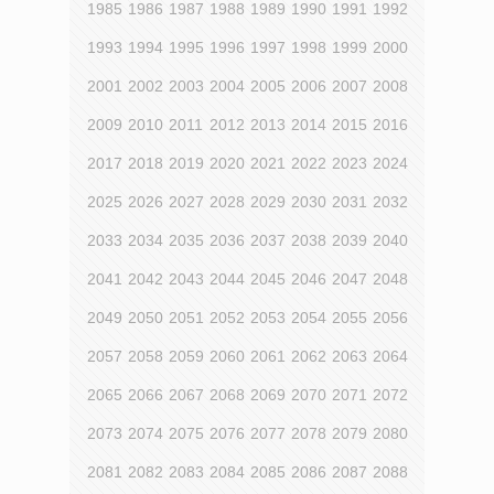
1985
1986
1987
1988
1989
1990
1991
1992
1993
1994
1995
1996
1997
1998
1999
2000
2001
2002
2003
2004
2005
2006
2007
2008
2009
2010
2011
2012
2013
2014
2015
2016
2017
2018
2019
2020
2021
2022
2023
2024
2025
2026
2027
2028
2029
2030
2031
2032
2033
2034
2035
2036
2037
2038
2039
2040
2041
2042
2043
2044
2045
2046
2047
2048
2049
2050
2051
2052
2053
2054
2055
2056
2057
2058
2059
2060
2061
2062
2063
2064
2065
2066
2067
2068
2069
2070
2071
2072
2073
2074
2075
2076
2077
2078
2079
2080
2081
2082
2083
2084
2085
2086
2087
2088