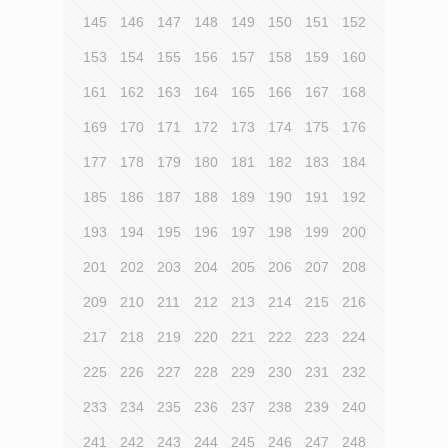
145
146
147
148
149
150
151
152
153
154
155
156
157
158
159
160
161
162
163
164
165
166
167
168
169
170
171
172
173
174
175
176
177
178
179
180
181
182
183
184
185
186
187
188
189
190
191
192
193
194
195
196
197
198
199
200
201
202
203
204
205
206
207
208
209
210
211
212
213
214
215
216
217
218
219
220
221
222
223
224
225
226
227
228
229
230
231
232
233
234
235
236
237
238
239
240
241
242
243
244
245
246
247
248