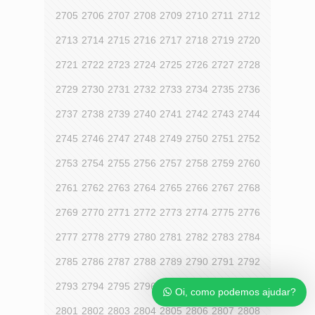
2705
2706
2707
2708
2709
2710
2711
2712
2713
2714
2715
2716
2717
2718
2719
2720
2721
2722
2723
2724
2725
2726
2727
2728
2729
2730
2731
2732
2733
2734
2735
2736
2737
2738
2739
2740
2741
2742
2743
2744
2745
2746
2747
2748
2749
2750
2751
2752
2753
2754
2755
2756
2757
2758
2759
2760
2761
2762
2763
2764
2765
2766
2767
2768
2769
2770
2771
2772
2773
2774
2775
2776
2777
2778
2779
2780
2781
2782
2783
2784
2785
2786
2787
2788
2789
2790
2791
2792
2793
2794
2795
2796
2797
2798
2799
2800
Oi, como podemos ajudar?
2801
2802
2803
2804
2805
2806
2807
2808