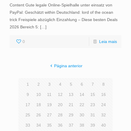
Content Gute legale Online-Spielhalle unter einsatz von
PayPal: Geschätzt within Deutschland: lord of the ocean
trick Freispiele abzüglich Einzahlung – Diese besten Deals
2026 Bereich 5:
[…]
0
Leia mais
Página anterior
1
2
3
4
5
6
7
8
9
10
11
12
13
14
15
16
17
18
19
20
21
22
23
24
25
26
27
28
29
30
31
32
33
34
35
36
37
38
39
40