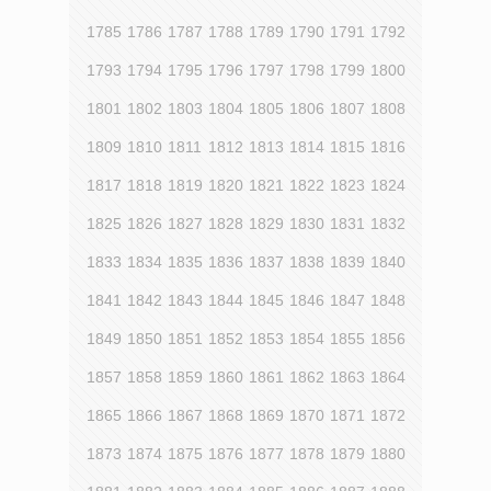
1785
1786
1787
1788
1789
1790
1791
1792
1793
1794
1795
1796
1797
1798
1799
1800
1801
1802
1803
1804
1805
1806
1807
1808
1809
1810
1811
1812
1813
1814
1815
1816
1817
1818
1819
1820
1821
1822
1823
1824
1825
1826
1827
1828
1829
1830
1831
1832
1833
1834
1835
1836
1837
1838
1839
1840
1841
1842
1843
1844
1845
1846
1847
1848
1849
1850
1851
1852
1853
1854
1855
1856
1857
1858
1859
1860
1861
1862
1863
1864
1865
1866
1867
1868
1869
1870
1871
1872
1873
1874
1875
1876
1877
1878
1879
1880