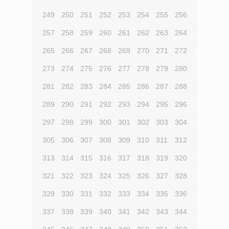
249
250
251
252
253
254
255
256
257
258
259
260
261
262
263
264
265
266
267
268
269
270
271
272
273
274
275
276
277
278
279
280
281
282
283
284
285
286
287
288
289
290
291
292
293
294
295
296
297
298
299
300
301
302
303
304
305
306
307
308
309
310
311
312
313
314
315
316
317
318
319
320
321
322
323
324
325
326
327
328
329
330
331
332
333
334
335
336
337
338
339
340
341
342
343
344