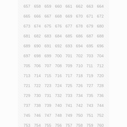
657
658
659
660
661
662
663
664
665
666
667
668
669
670
671
672
673
674
675
676
677
678
679
680
681
682
683
684
685
686
687
688
689
690
691
692
693
694
695
696
697
698
699
700
701
702
703
704
705
706
707
708
709
710
711
712
713
714
715
716
717
718
719
720
721
722
723
724
725
726
727
728
729
730
731
732
733
734
735
736
737
738
739
740
741
742
743
744
745
746
747
748
749
750
751
752
753
754
755
756
757
758
759
760