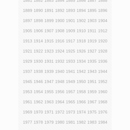
1881
1882
1883
1884
1885
1886
1887
1888
1889
1890
1891
1892
1893
1894
1895
1896
1897
1898
1899
1900
1901
1902
1903
1904
1905
1906
1907
1908
1909
1910
1911
1912
1913
1914
1915
1916
1917
1918
1919
1920
1921
1922
1923
1924
1925
1926
1927
1928
1929
1930
1931
1932
1933
1934
1935
1936
1937
1938
1939
1940
1941
1942
1943
1944
1945
1946
1947
1948
1949
1950
1951
1952
1953
1954
1955
1956
1957
1958
1959
1960
1961
1962
1963
1964
1965
1966
1967
1968
1969
1970
1971
1972
1973
1974
1975
1976
1977
1978
1979
1980
1981
1982
1983
1984