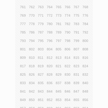
761
762
763
764
765
766
767
768
769
770
771
772
773
774
775
776
777
778
779
780
781
782
783
784
785
786
787
788
789
790
791
792
793
794
795
796
797
798
799
800
801
802
803
804
805
806
807
808
809
810
811
812
813
814
815
816
817
818
819
820
821
822
823
824
825
826
827
828
829
830
831
832
833
834
835
836
837
838
839
840
841
842
843
844
845
846
847
848
849
850
851
852
853
854
855
856