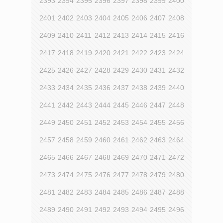
2393
2394
2395
2396
2397
2398
2399
2400
2401
2402
2403
2404
2405
2406
2407
2408
2409
2410
2411
2412
2413
2414
2415
2416
2417
2418
2419
2420
2421
2422
2423
2424
2425
2426
2427
2428
2429
2430
2431
2432
2433
2434
2435
2436
2437
2438
2439
2440
2441
2442
2443
2444
2445
2446
2447
2448
2449
2450
2451
2452
2453
2454
2455
2456
2457
2458
2459
2460
2461
2462
2463
2464
2465
2466
2467
2468
2469
2470
2471
2472
2473
2474
2475
2476
2477
2478
2479
2480
2481
2482
2483
2484
2485
2486
2487
2488
2489
2490
2491
2492
2493
2494
2495
2496