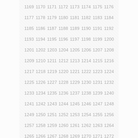
1169
1170
1171
1172
1173
1174
1175
1176
1177
1178
1179
1180
1181
1182
1183
1184
1185
1186
1187
1188
1189
1190
1191
1192
1193
1194
1195
1196
1197
1198
1199
1200
1201
1202
1203
1204
1205
1206
1207
1208
1209
1210
1211
1212
1213
1214
1215
1216
1217
1218
1219
1220
1221
1222
1223
1224
1225
1226
1227
1228
1229
1230
1231
1232
1233
1234
1235
1236
1237
1238
1239
1240
1241
1242
1243
1244
1245
1246
1247
1248
1249
1250
1251
1252
1253
1254
1255
1256
1257
1258
1259
1260
1261
1262
1263
1264
1265
1266
1267
1268
1269
1270
1271
1272