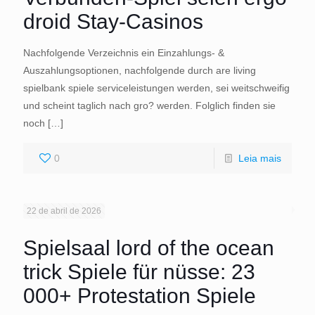
droid Stay-Casinos
Nachfolgende Verzeichnis ein Einzahlungs- &
Auszahlungsoptionen, nachfolgende durch are living
spielbank spiele serviceleistungen werden, sei weitschweifig
und scheint taglich nach gro? werden. Folglich finden sie
noch
[…]
0
Leia mais
22 de abril de 2026
Spielsaal lord of the ocean
trick Spiele für nüsse: 23
000+ Protestation Spiele