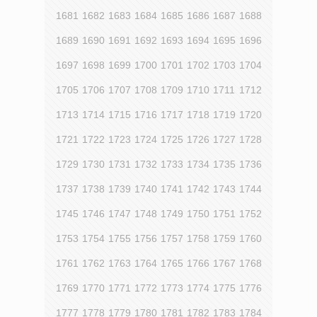
1681
1682
1683
1684
1685
1686
1687
1688
1689
1690
1691
1692
1693
1694
1695
1696
1697
1698
1699
1700
1701
1702
1703
1704
1705
1706
1707
1708
1709
1710
1711
1712
1713
1714
1715
1716
1717
1718
1719
1720
1721
1722
1723
1724
1725
1726
1727
1728
1729
1730
1731
1732
1733
1734
1735
1736
1737
1738
1739
1740
1741
1742
1743
1744
1745
1746
1747
1748
1749
1750
1751
1752
1753
1754
1755
1756
1757
1758
1759
1760
1761
1762
1763
1764
1765
1766
1767
1768
1769
1770
1771
1772
1773
1774
1775
1776
1777
1778
1779
1780
1781
1782
1783
1784