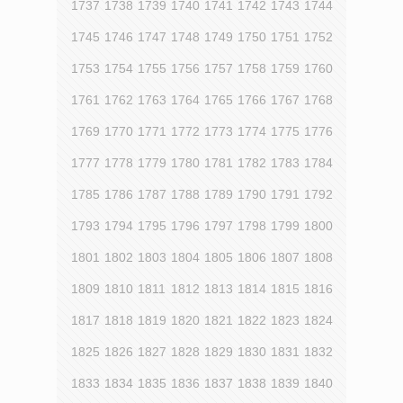
1737
1738
1739
1740
1741
1742
1743
1744
1745
1746
1747
1748
1749
1750
1751
1752
1753
1754
1755
1756
1757
1758
1759
1760
1761
1762
1763
1764
1765
1766
1767
1768
1769
1770
1771
1772
1773
1774
1775
1776
1777
1778
1779
1780
1781
1782
1783
1784
1785
1786
1787
1788
1789
1790
1791
1792
1793
1794
1795
1796
1797
1798
1799
1800
1801
1802
1803
1804
1805
1806
1807
1808
1809
1810
1811
1812
1813
1814
1815
1816
1817
1818
1819
1820
1821
1822
1823
1824
1825
1826
1827
1828
1829
1830
1831
1832
1833
1834
1835
1836
1837
1838
1839
1840