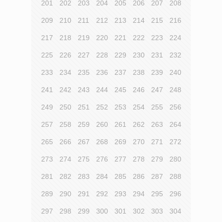
201
202
203
204
205
206
207
208
209
210
211
212
213
214
215
216
217
218
219
220
221
222
223
224
225
226
227
228
229
230
231
232
233
234
235
236
237
238
239
240
241
242
243
244
245
246
247
248
249
250
251
252
253
254
255
256
257
258
259
260
261
262
263
264
265
266
267
268
269
270
271
272
273
274
275
276
277
278
279
280
281
282
283
284
285
286
287
288
289
290
291
292
293
294
295
296
297
298
299
300
301
302
303
304