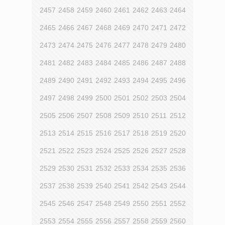
2457
2458
2459
2460
2461
2462
2463
2464
2465
2466
2467
2468
2469
2470
2471
2472
2473
2474
2475
2476
2477
2478
2479
2480
2481
2482
2483
2484
2485
2486
2487
2488
2489
2490
2491
2492
2493
2494
2495
2496
2497
2498
2499
2500
2501
2502
2503
2504
2505
2506
2507
2508
2509
2510
2511
2512
2513
2514
2515
2516
2517
2518
2519
2520
2521
2522
2523
2524
2525
2526
2527
2528
2529
2530
2531
2532
2533
2534
2535
2536
2537
2538
2539
2540
2541
2542
2543
2544
2545
2546
2547
2548
2549
2550
2551
2552
2553
2554
2555
2556
2557
2558
2559
2560