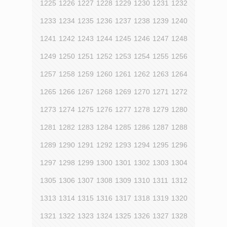
1225
1226
1227
1228
1229
1230
1231
1232
1233
1234
1235
1236
1237
1238
1239
1240
1241
1242
1243
1244
1245
1246
1247
1248
1249
1250
1251
1252
1253
1254
1255
1256
1257
1258
1259
1260
1261
1262
1263
1264
1265
1266
1267
1268
1269
1270
1271
1272
1273
1274
1275
1276
1277
1278
1279
1280
1281
1282
1283
1284
1285
1286
1287
1288
1289
1290
1291
1292
1293
1294
1295
1296
1297
1298
1299
1300
1301
1302
1303
1304
1305
1306
1307
1308
1309
1310
1311
1312
1313
1314
1315
1316
1317
1318
1319
1320
1321
1322
1323
1324
1325
1326
1327
1328