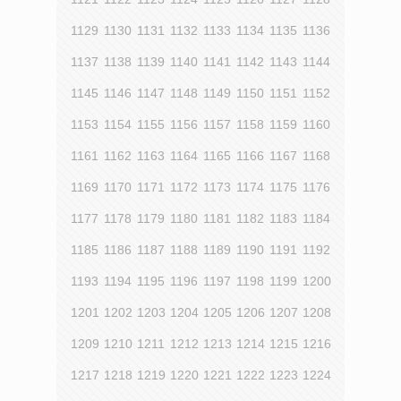
1129
1130
1131
1132
1133
1134
1135
1136
1137
1138
1139
1140
1141
1142
1143
1144
1145
1146
1147
1148
1149
1150
1151
1152
1153
1154
1155
1156
1157
1158
1159
1160
1161
1162
1163
1164
1165
1166
1167
1168
1169
1170
1171
1172
1173
1174
1175
1176
1177
1178
1179
1180
1181
1182
1183
1184
1185
1186
1187
1188
1189
1190
1191
1192
1193
1194
1195
1196
1197
1198
1199
1200
1201
1202
1203
1204
1205
1206
1207
1208
1209
1210
1211
1212
1213
1214
1215
1216
1217
1218
1219
1220
1221
1222
1223
1224