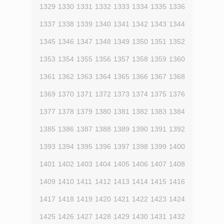
1329
1330
1331
1332
1333
1334
1335
1336
1337
1338
1339
1340
1341
1342
1343
1344
1345
1346
1347
1348
1349
1350
1351
1352
1353
1354
1355
1356
1357
1358
1359
1360
1361
1362
1363
1364
1365
1366
1367
1368
1369
1370
1371
1372
1373
1374
1375
1376
1377
1378
1379
1380
1381
1382
1383
1384
1385
1386
1387
1388
1389
1390
1391
1392
1393
1394
1395
1396
1397
1398
1399
1400
1401
1402
1403
1404
1405
1406
1407
1408
1409
1410
1411
1412
1413
1414
1415
1416
1417
1418
1419
1420
1421
1422
1423
1424
1425
1426
1427
1428
1429
1430
1431
1432