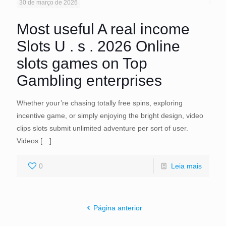
30 de março de 2026
Most useful A real income
Slots U . s . 2026 Online
slots games on Top
Gambling enterprises
Whether your’re chasing totally free spins, exploring
incentive game, or simply enjoying the bright design, video
clips slots submit unlimited adventure per sort of user.
Videos
[…]
0
Leia mais
Página anterior