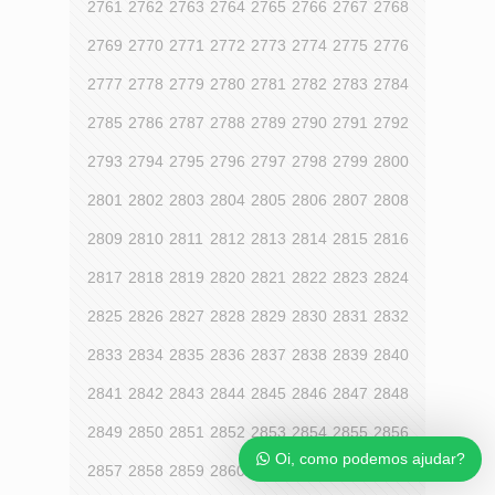
2761
2762
2763
2764
2765
2766
2767
2768
2769
2770
2771
2772
2773
2774
2775
2776
2777
2778
2779
2780
2781
2782
2783
2784
2785
2786
2787
2788
2789
2790
2791
2792
2793
2794
2795
2796
2797
2798
2799
2800
2801
2802
2803
2804
2805
2806
2807
2808
2809
2810
2811
2812
2813
2814
2815
2816
2817
2818
2819
2820
2821
2822
2823
2824
2825
2826
2827
2828
2829
2830
2831
2832
2833
2834
2835
2836
2837
2838
2839
2840
2841
2842
2843
2844
2845
2846
2847
2848
2849
2850
2851
2852
2853
2854
2855
2856
Oi, como podemos ajudar?
2857
2858
2859
2860
2861
2862
2863
2864