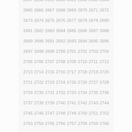
2665
2666
2667
2668
2669
2670
2671
2672
2673
2674
2675
2676
2677
2678
2679
2680
2681
2682
2683
2684
2685
2686
2687
2688
2689
2690
2691
2692
2693
2694
2695
2696
2697
2698
2699
2700
2701
2702
2703
2704
2705
2706
2707
2708
2709
2710
2711
2712
2713
2714
2715
2716
2717
2718
2719
2720
2721
2722
2723
2724
2725
2726
2727
2728
2729
2730
2731
2732
2733
2734
2735
2736
2737
2738
2739
2740
2741
2742
2743
2744
2745
2746
2747
2748
2749
2750
2751
2752
2753
2754
2755
2756
2757
2758
2759
2760