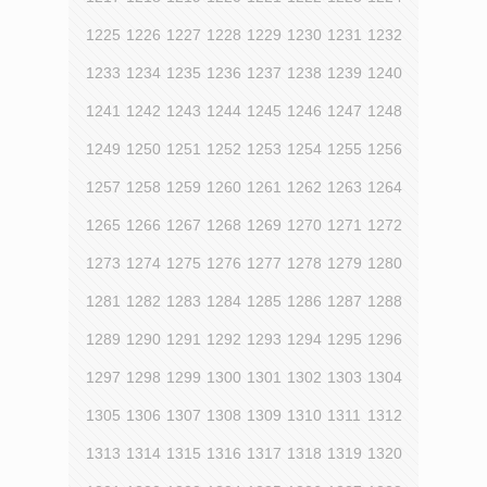
1225
1226
1227
1228
1229
1230
1231
1232
1233
1234
1235
1236
1237
1238
1239
1240
1241
1242
1243
1244
1245
1246
1247
1248
1249
1250
1251
1252
1253
1254
1255
1256
1257
1258
1259
1260
1261
1262
1263
1264
1265
1266
1267
1268
1269
1270
1271
1272
1273
1274
1275
1276
1277
1278
1279
1280
1281
1282
1283
1284
1285
1286
1287
1288
1289
1290
1291
1292
1293
1294
1295
1296
1297
1298
1299
1300
1301
1302
1303
1304
1305
1306
1307
1308
1309
1310
1311
1312
1313
1314
1315
1316
1317
1318
1319
1320