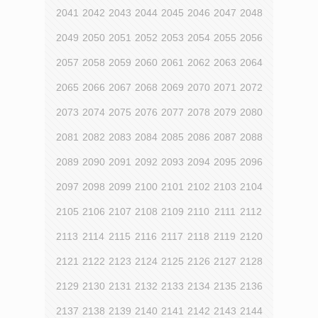
2041
2042
2043
2044
2045
2046
2047
2048
2049
2050
2051
2052
2053
2054
2055
2056
2057
2058
2059
2060
2061
2062
2063
2064
2065
2066
2067
2068
2069
2070
2071
2072
2073
2074
2075
2076
2077
2078
2079
2080
2081
2082
2083
2084
2085
2086
2087
2088
2089
2090
2091
2092
2093
2094
2095
2096
2097
2098
2099
2100
2101
2102
2103
2104
2105
2106
2107
2108
2109
2110
2111
2112
2113
2114
2115
2116
2117
2118
2119
2120
2121
2122
2123
2124
2125
2126
2127
2128
2129
2130
2131
2132
2133
2134
2135
2136
2137
2138
2139
2140
2141
2142
2143
2144