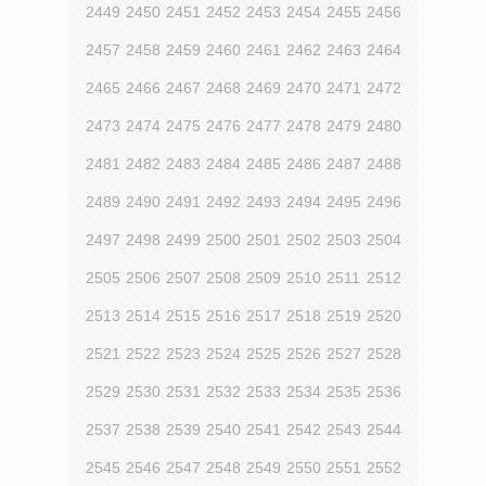
2449
2450
2451
2452
2453
2454
2455
2456
2457
2458
2459
2460
2461
2462
2463
2464
2465
2466
2467
2468
2469
2470
2471
2472
2473
2474
2475
2476
2477
2478
2479
2480
2481
2482
2483
2484
2485
2486
2487
2488
2489
2490
2491
2492
2493
2494
2495
2496
2497
2498
2499
2500
2501
2502
2503
2504
2505
2506
2507
2508
2509
2510
2511
2512
2513
2514
2515
2516
2517
2518
2519
2520
2521
2522
2523
2524
2525
2526
2527
2528
2529
2530
2531
2532
2533
2534
2535
2536
2537
2538
2539
2540
2541
2542
2543
2544
2545
2546
2547
2548
2549
2550
2551
2552