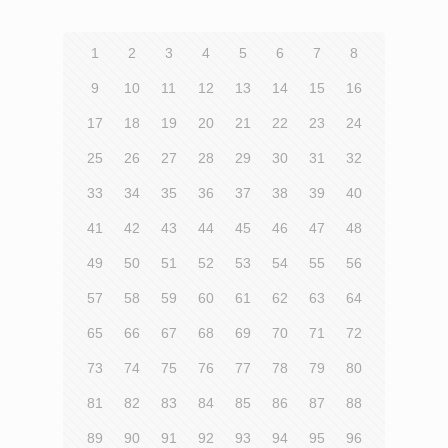
1
2
3
4
5
6
7
8
9
10
11
12
13
14
15
16
17
18
19
20
21
22
23
24
25
26
27
28
29
30
31
32
33
34
35
36
37
38
39
40
41
42
43
44
45
46
47
48
49
50
51
52
53
54
55
56
57
58
59
60
61
62
63
64
65
66
67
68
69
70
71
72
73
74
75
76
77
78
79
80
81
82
83
84
85
86
87
88
89
90
91
92
93
94
95
96