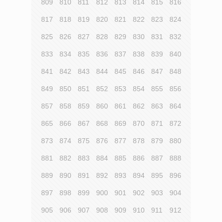
809
810
811
812
813
814
815
816
817
818
819
820
821
822
823
824
825
826
827
828
829
830
831
832
833
834
835
836
837
838
839
840
841
842
843
844
845
846
847
848
849
850
851
852
853
854
855
856
857
858
859
860
861
862
863
864
865
866
867
868
869
870
871
872
873
874
875
876
877
878
879
880
881
882
883
884
885
886
887
888
889
890
891
892
893
894
895
896
897
898
899
900
901
902
903
904
905
906
907
908
909
910
911
912