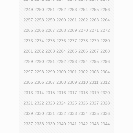
2249
2250
2251
2252
2253
2254
2255
2256
2257
2258
2259
2260
2261
2262
2263
2264
2265
2266
2267
2268
2269
2270
2271
2272
2273
2274
2275
2276
2277
2278
2279
2280
2281
2282
2283
2284
2285
2286
2287
2288
2289
2290
2291
2292
2293
2294
2295
2296
2297
2298
2299
2300
2301
2302
2303
2304
2305
2306
2307
2308
2309
2310
2311
2312
2313
2314
2315
2316
2317
2318
2319
2320
2321
2322
2323
2324
2325
2326
2327
2328
2329
2330
2331
2332
2333
2334
2335
2336
2337
2338
2339
2340
2341
2342
2343
2344