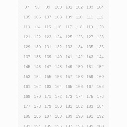
97
98
99
100
101
102
103
104
105
106
107
108
109
110
111
112
113
114
115
116
117
118
119
120
121
122
123
124
125
126
127
128
129
130
131
132
133
134
135
136
137
138
139
140
141
142
143
144
145
146
147
148
149
150
151
152
153
154
155
156
157
158
159
160
161
162
163
164
165
166
167
168
169
170
171
172
173
174
175
176
177
178
179
180
181
182
183
184
185
186
187
188
189
190
191
192
193
194
195
196
197
198
199
200