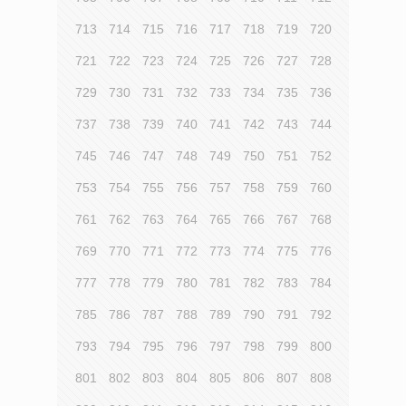
713
714
715
716
717
718
719
720
721
722
723
724
725
726
727
728
729
730
731
732
733
734
735
736
737
738
739
740
741
742
743
744
745
746
747
748
749
750
751
752
753
754
755
756
757
758
759
760
761
762
763
764
765
766
767
768
769
770
771
772
773
774
775
776
777
778
779
780
781
782
783
784
785
786
787
788
789
790
791
792
793
794
795
796
797
798
799
800
801
802
803
804
805
806
807
808