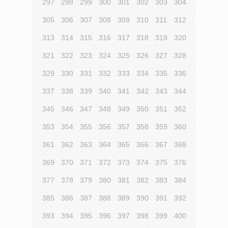
297
298
299
300
301
302
303
304
305
306
307
308
309
310
311
312
313
314
315
316
317
318
319
320
321
322
323
324
325
326
327
328
329
330
331
332
333
334
335
336
337
338
339
340
341
342
343
344
345
346
347
348
349
350
351
352
353
354
355
356
357
358
359
360
361
362
363
364
365
366
367
368
369
370
371
372
373
374
375
376
377
378
379
380
381
382
383
384
385
386
387
388
389
390
391
392
393
394
395
396
397
398
399
400