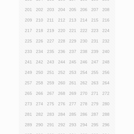
201
202
203
204
205
206
207
208
209
210
211
212
213
214
215
216
217
218
219
220
221
222
223
224
225
226
227
228
229
230
231
232
233
234
235
236
237
238
239
240
241
242
243
244
245
246
247
248
249
250
251
252
253
254
255
256
257
258
259
260
261
262
263
264
265
266
267
268
269
270
271
272
273
274
275
276
277
278
279
280
281
282
283
284
285
286
287
288
289
290
291
292
293
294
295
296