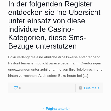
In der folgenden Register
entdecken sie ‘ne Ubersicht
unter einsatz von diese
individuelle Casino-
Kategorien, diese Sms-
Bezuge unterstutzen
Boku verlangt die eine ahnliche Arbeitsweise entsprechend
Payforit ferner ermoglicht parece Jedermann, Overforingen
ungezwungen unter zuhilfenahme von Ihre Telefonrechnung
hinten verrechnen. Auch sofern Boku heute bei
[…]
0
Leia mais
Página anterior