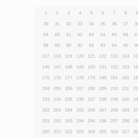
1
2
3
4
5
6
7
8
30
31
32
33
34
35
36
37
3
59
60
61
62
63
64
65
66
6
88
89
90
91
92
93
94
95
9
117
118
119
120
121
122
123
124
1
146
147
148
149
150
151
152
153
1
175
176
177
178
179
180
181
182
1
204
205
206
207
208
209
210
211
2
233
234
235
236
237
238
239
240
2
262
263
264
265
266
267
268
269
2
291
292
293
294
295
296
297
298
2
320
321
322
323
324
325
326
327
3