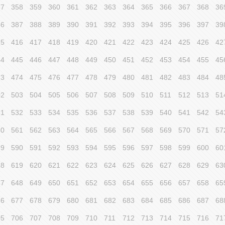
57
358
359
360
361
362
363
364
365
366
367
368
36
86
387
388
389
390
391
392
393
394
395
396
397
39
15
416
417
418
419
420
421
422
423
424
425
426
42
44
445
446
447
448
449
450
451
452
453
454
455
45
73
474
475
476
477
478
479
480
481
482
483
484
48
02
503
504
505
506
507
508
509
510
511
512
513
51
31
532
533
534
535
536
537
538
539
540
541
542
54
60
561
562
563
564
565
566
567
568
569
570
571
57
89
590
591
592
593
594
595
596
597
598
599
600
60
18
619
620
621
622
623
624
625
626
627
628
629
63
47
648
649
650
651
652
653
654
655
656
657
658
65
76
677
678
679
680
681
682
683
684
685
686
687
68
05
706
707
708
709
710
711
712
713
714
715
716
71