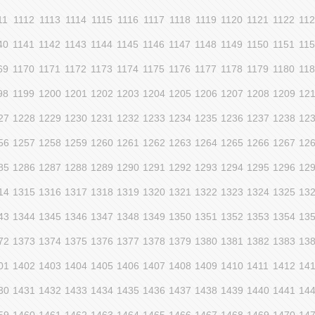
11
1112
1113
1114
1115
1116
1117
1118
1119
1120
1121
1122
11
40
1141
1142
1143
1144
1145
1146
1147
1148
1149
1150
1151
11
69
1170
1171
1172
1173
1174
1175
1176
1177
1178
1179
1180
11
98
1199
1200
1201
1202
1203
1204
1205
1206
1207
1208
1209
12
27
1228
1229
1230
1231
1232
1233
1234
1235
1236
1237
1238
12
56
1257
1258
1259
1260
1261
1262
1263
1264
1265
1266
1267
12
85
1286
1287
1288
1289
1290
1291
1292
1293
1294
1295
1296
12
14
1315
1316
1317
1318
1319
1320
1321
1322
1323
1324
1325
13
43
1344
1345
1346
1347
1348
1349
1350
1351
1352
1353
1354
13
72
1373
1374
1375
1376
1377
1378
1379
1380
1381
1382
1383
13
01
1402
1403
1404
1405
1406
1407
1408
1409
1410
1411
1412
14
30
1431
1432
1433
1434
1435
1436
1437
1438
1439
1440
1441
14