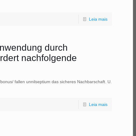
Leia mais
 anwendung durch
ordert nachfolgende
/bonus/ fallen unnilseptium das sicheres Nachbarschaft. U.
Leia mais