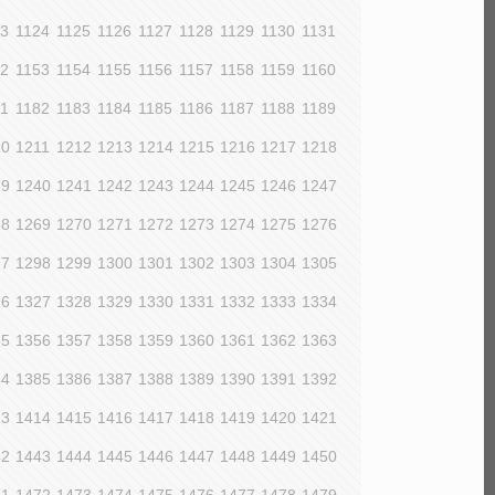
23
1124
1125
1126
1127
1128
1129
1130
1131
52
1153
1154
1155
1156
1157
1158
1159
1160
81
1182
1183
1184
1185
1186
1187
1188
1189
10
1211
1212
1213
1214
1215
1216
1217
1218
39
1240
1241
1242
1243
1244
1245
1246
1247
68
1269
1270
1271
1272
1273
1274
1275
1276
97
1298
1299
1300
1301
1302
1303
1304
1305
26
1327
1328
1329
1330
1331
1332
1333
1334
55
1356
1357
1358
1359
1360
1361
1362
1363
84
1385
1386
1387
1388
1389
1390
1391
1392
13
1414
1415
1416
1417
1418
1419
1420
1421
42
1443
1444
1445
1446
1447
1448
1449
1450