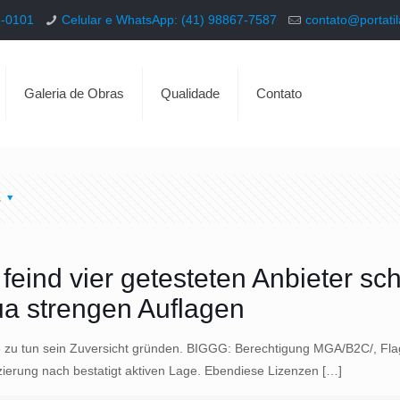
8-0101
Celular e WhatsApp: (41) 98867-7587
contato@portati
Galeria de Obras
Qualidade
Contato
s
feind vier getesteten Anbieter s
a strengen Auflagen
 zu tun sein Zuversicht gründen. BIGGG: Berechtigung MGA/B2C/, Fl
zierung nach bestatigt aktiven Lage. Ebendiese Lizenzen
[…]