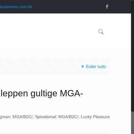
landaimes.com.br
Exibir tudo
chleppen gultige MGA-
agman: MGA/B2C/, Spinational: MGA/B2C/, Lucky Pleasure