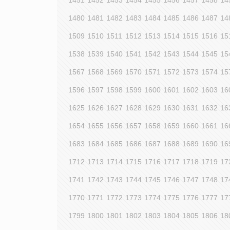
1451
1452
1453
1454
1455
1456
1457
1458
14
1480
1481
1482
1483
1484
1485
1486
1487
14
1509
1510
1511
1512
1513
1514
1515
1516
15
1538
1539
1540
1541
1542
1543
1544
1545
15
1567
1568
1569
1570
1571
1572
1573
1574
15
1596
1597
1598
1599
1600
1601
1602
1603
16
1625
1626
1627
1628
1629
1630
1631
1632
16
1654
1655
1656
1657
1658
1659
1660
1661
16
1683
1684
1685
1686
1687
1688
1689
1690
16
1712
1713
1714
1715
1716
1717
1718
1719
17
1741
1742
1743
1744
1745
1746
1747
1748
17
1770
1771
1772
1773
1774
1775
1776
1777
17
1799
1800
1801
1802
1803
1804
1805
1806
18