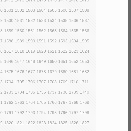
71
1472
1473
1474
1475
1476
1477
1478
1479
00
1501
1502
1503
1504
1505
1506
1507
1508
29
1530
1531
1532
1533
1534
1535
1536
1537
58
1559
1560
1561
1562
1563
1564
1565
1566
87
1588
1589
1590
1591
1592
1593
1594
1595
16
1617
1618
1619
1620
1621
1622
1623
1624
45
1646
1647
1648
1649
1650
1651
1652
1653
74
1675
1676
1677
1678
1679
1680
1681
1682
03
1704
1705
1706
1707
1708
1709
1710
1711
32
1733
1734
1735
1736
1737
1738
1739
1740
61
1762
1763
1764
1765
1766
1767
1768
1769
90
1791
1792
1793
1794
1795
1796
1797
1798
19
1820
1821
1822
1823
1824
1825
1826
1827