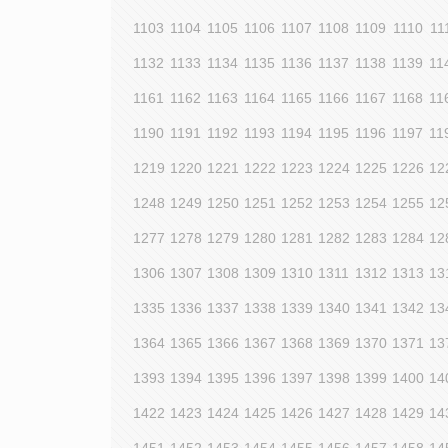
1103
1104
1105
1106
1107
1108
1109
1110
11
1132
1133
1134
1135
1136
1137
1138
1139
11
1161
1162
1163
1164
1165
1166
1167
1168
11
1190
1191
1192
1193
1194
1195
1196
1197
11
1219
1220
1221
1222
1223
1224
1225
1226
12
1248
1249
1250
1251
1252
1253
1254
1255
12
1277
1278
1279
1280
1281
1282
1283
1284
12
1306
1307
1308
1309
1310
1311
1312
1313
13
1335
1336
1337
1338
1339
1340
1341
1342
13
1364
1365
1366
1367
1368
1369
1370
1371
13
1393
1394
1395
1396
1397
1398
1399
1400
14
1422
1423
1424
1425
1426
1427
1428
1429
14