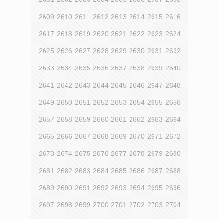
2609
2610
2611
2612
2613
2614
2615
2616
2617
2618
2619
2620
2621
2622
2623
2624
2625
2626
2627
2628
2629
2630
2631
2632
2633
2634
2635
2636
2637
2638
2639
2640
2641
2642
2643
2644
2645
2646
2647
2648
2649
2650
2651
2652
2653
2654
2655
2656
2657
2658
2659
2660
2661
2662
2663
2664
2665
2666
2667
2668
2669
2670
2671
2672
2673
2674
2675
2676
2677
2678
2679
2680
2681
2682
2683
2684
2685
2686
2687
2688
2689
2690
2691
2692
2693
2694
2695
2696
2697
2698
2699
2700
2701
2702
2703
2704