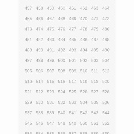
457
458
459
460
461
462
463
464
465
466
467
468
469
470
471
472
473
474
475
476
477
478
479
480
481
482
483
484
485
486
487
488
489
490
491
492
493
494
495
496
497
498
499
500
501
502
503
504
505
506
507
508
509
510
511
512
513
514
515
516
517
518
519
520
521
522
523
524
525
526
527
528
529
530
531
532
533
534
535
536
537
538
539
540
541
542
543
544
545
546
547
548
549
550
551
552
553
554
555
556
557
558
559
560