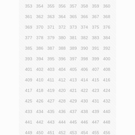
353
354
355
356
357
358
359
360
361
362
363
364
365
366
367
368
369
370
371
372
373
374
375
376
377
378
379
380
381
382
383
384
385
386
387
388
389
390
391
392
393
394
395
396
397
398
399
400
401
402
403
404
405
406
407
408
409
410
411
412
413
414
415
416
417
418
419
420
421
422
423
424
425
426
427
428
429
430
431
432
433
434
435
436
437
438
439
440
441
442
443
444
445
446
447
448
449
450
451
452
453
454
455
456