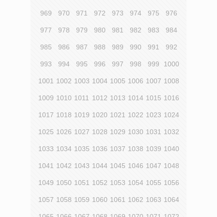
969
970
971
972
973
974
975
976
977
978
979
980
981
982
983
984
985
986
987
988
989
990
991
992
993
994
995
996
997
998
999
1000
1001
1002
1003
1004
1005
1006
1007
1008
1009
1010
1011
1012
1013
1014
1015
1016
1017
1018
1019
1020
1021
1022
1023
1024
1025
1026
1027
1028
1029
1030
1031
1032
1033
1034
1035
1036
1037
1038
1039
1040
1041
1042
1043
1044
1045
1046
1047
1048
1049
1050
1051
1052
1053
1054
1055
1056
1057
1058
1059
1060
1061
1062
1063
1064
1065
1066
1067
1068
1069
1070
1071
1072