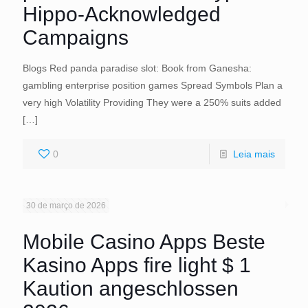
Hippo-Acknowledged
Campaigns
Blogs Red panda paradise slot: Book from Ganesha:
gambling enterprise position games Spread Symbols Plan a
very high Volatility Providing They were a 250% suits added
[…]
0
Leia mais
30 de março de 2026
Mobile Casino Apps Beste
Kasino Apps fire light $ 1
Kaution angeschlossen