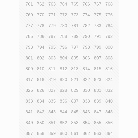
761
762
763
764
765
766
767
768
769
770
771
772
773
774
775
776
777
778
779
780
781
782
783
784
785
786
787
788
789
790
791
792
793
794
795
796
797
798
799
800
801
802
803
804
805
806
807
808
809
810
811
812
813
814
815
816
817
818
819
820
821
822
823
824
825
826
827
828
829
830
831
832
833
834
835
836
837
838
839
840
841
842
843
844
845
846
847
848
849
850
851
852
853
854
855
856
857
858
859
860
861
862
863
864