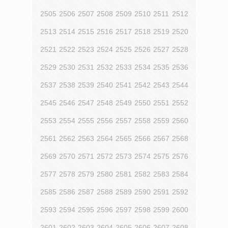
2505
2506
2507
2508
2509
2510
2511
2512
2513
2514
2515
2516
2517
2518
2519
2520
2521
2522
2523
2524
2525
2526
2527
2528
2529
2530
2531
2532
2533
2534
2535
2536
2537
2538
2539
2540
2541
2542
2543
2544
2545
2546
2547
2548
2549
2550
2551
2552
2553
2554
2555
2556
2557
2558
2559
2560
2561
2562
2563
2564
2565
2566
2567
2568
2569
2570
2571
2572
2573
2574
2575
2576
2577
2578
2579
2580
2581
2582
2583
2584
2585
2586
2587
2588
2589
2590
2591
2592
2593
2594
2595
2596
2597
2598
2599
2600
2601
2602
2603
2604
2605
2606
2607
2608