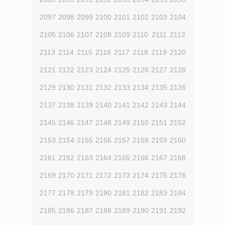
2097
2098
2099
2100
2101
2102
2103
2104
2105
2106
2107
2108
2109
2110
2111
2112
2113
2114
2115
2116
2117
2118
2119
2120
2121
2122
2123
2124
2125
2126
2127
2128
2129
2130
2131
2132
2133
2134
2135
2136
2137
2138
2139
2140
2141
2142
2143
2144
2145
2146
2147
2148
2149
2150
2151
2152
2153
2154
2155
2156
2157
2158
2159
2160
2161
2162
2163
2164
2165
2166
2167
2168
2169
2170
2171
2172
2173
2174
2175
2176
2177
2178
2179
2180
2181
2182
2183
2184
2185
2186
2187
2188
2189
2190
2191
2192