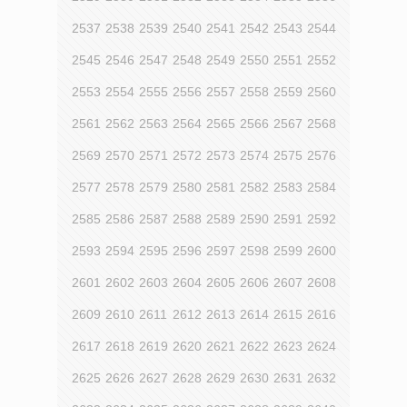
2537
2538
2539
2540
2541
2542
2543
2544
2545
2546
2547
2548
2549
2550
2551
2552
2553
2554
2555
2556
2557
2558
2559
2560
2561
2562
2563
2564
2565
2566
2567
2568
2569
2570
2571
2572
2573
2574
2575
2576
2577
2578
2579
2580
2581
2582
2583
2584
2585
2586
2587
2588
2589
2590
2591
2592
2593
2594
2595
2596
2597
2598
2599
2600
2601
2602
2603
2604
2605
2606
2607
2608
2609
2610
2611
2612
2613
2614
2615
2616
2617
2618
2619
2620
2621
2622
2623
2624
2625
2626
2627
2628
2629
2630
2631
2632