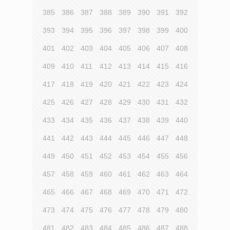
385
386
387
388
389
390
391
392
393
394
395
396
397
398
399
400
401
402
403
404
405
406
407
408
409
410
411
412
413
414
415
416
417
418
419
420
421
422
423
424
425
426
427
428
429
430
431
432
433
434
435
436
437
438
439
440
441
442
443
444
445
446
447
448
449
450
451
452
453
454
455
456
457
458
459
460
461
462
463
464
465
466
467
468
469
470
471
472
473
474
475
476
477
478
479
480
481
482
483
484
485
486
487
488