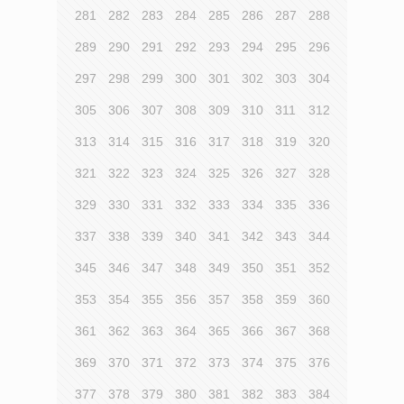
281
282
283
284
285
286
287
288
289
290
291
292
293
294
295
296
297
298
299
300
301
302
303
304
305
306
307
308
309
310
311
312
313
314
315
316
317
318
319
320
321
322
323
324
325
326
327
328
329
330
331
332
333
334
335
336
337
338
339
340
341
342
343
344
345
346
347
348
349
350
351
352
353
354
355
356
357
358
359
360
361
362
363
364
365
366
367
368
369
370
371
372
373
374
375
376
377
378
379
380
381
382
383
384