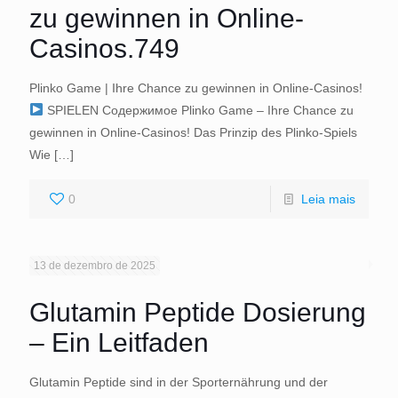
zu gewinnen in Online-
Casinos.749
Plinko Game | Ihre Chance zu gewinnen in Online-Casinos!
SPIELEN Содержимое Plinko Game – Ihre Chance zu
gewinnen in Online-Casinos! Das Prinzip des Plinko-Spiels
Wie
[…]
0
Leia mais
13 de dezembro de 2025
Glutamin Peptide Dosierung
– Ein Leitfaden
Glutamin Peptide sind in der Sporternährung und der