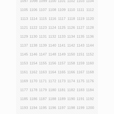
1097
1098
1099
1100
1101
1102
1103
1104
1105
1106
1107
1108
1109
1110
1111
1112
1113
1114
1115
1116
1117
1118
1119
1120
1121
1122
1123
1124
1125
1126
1127
1128
1129
1130
1131
1132
1133
1134
1135
1136
1137
1138
1139
1140
1141
1142
1143
1144
1145
1146
1147
1148
1149
1150
1151
1152
1153
1154
1155
1156
1157
1158
1159
1160
1161
1162
1163
1164
1165
1166
1167
1168
1169
1170
1171
1172
1173
1174
1175
1176
1177
1178
1179
1180
1181
1182
1183
1184
1185
1186
1187
1188
1189
1190
1191
1192
1193
1194
1195
1196
1197
1198
1199
1200