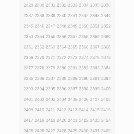
2329
2330
2331
2332
2333
2334
2335
2336
2337
2338
2339
2340
2341
2342
2343
2344
2345
2346
2347
2348
2349
2350
2351
2352
2353
2354
2355
2356
2357
2358
2359
2360
2361
2362
2363
2364
2365
2366
2367
2368
2369
2370
2371
2372
2373
2374
2375
2376
2377
2378
2379
2380
2381
2382
2383
2384
2385
2386
2387
2388
2389
2390
2391
2392
2393
2394
2395
2396
2397
2398
2399
2400
2401
2402
2403
2404
2405
2406
2407
2408
2409
2410
2411
2412
2413
2414
2415
2416
2417
2418
2419
2420
2421
2422
2423
2424
2425
2426
2427
2428
2429
2430
2431
2432