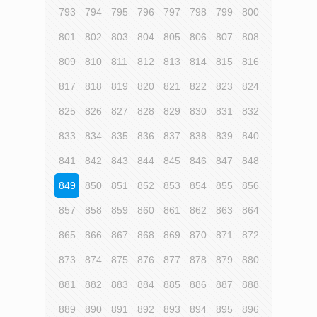
793
794
795
796
797
798
799
800
801
802
803
804
805
806
807
808
809
810
811
812
813
814
815
816
817
818
819
820
821
822
823
824
825
826
827
828
829
830
831
832
833
834
835
836
837
838
839
840
841
842
843
844
845
846
847
848
849
850
851
852
853
854
855
856
857
858
859
860
861
862
863
864
865
866
867
868
869
870
871
872
873
874
875
876
877
878
879
880
881
882
883
884
885
886
887
888
889
890
891
892
893
894
895
896