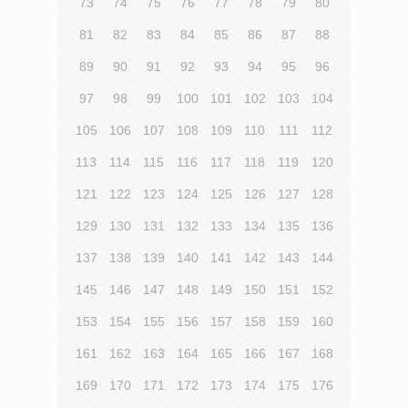
73
74
75
76
77
78
79
80
81
82
83
84
85
86
87
88
89
90
91
92
93
94
95
96
97
98
99
100
101
102
103
104
105
106
107
108
109
110
111
112
113
114
115
116
117
118
119
120
121
122
123
124
125
126
127
128
129
130
131
132
133
134
135
136
137
138
139
140
141
142
143
144
145
146
147
148
149
150
151
152
153
154
155
156
157
158
159
160
161
162
163
164
165
166
167
168
169
170
171
172
173
174
175
176