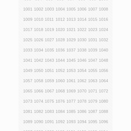
1001
1002
1003
1004
1005
1006
1007
1008
1009
1010
1011
1012
1013
1014
1015
1016
1017
1018
1019
1020
1021
1022
1023
1024
1025
1026
1027
1028
1029
1030
1031
1032
1033
1034
1035
1036
1037
1038
1039
1040
1041
1042
1043
1044
1045
1046
1047
1048
1049
1050
1051
1052
1053
1054
1055
1056
1057
1058
1059
1060
1061
1062
1063
1064
1065
1066
1067
1068
1069
1070
1071
1072
1073
1074
1075
1076
1077
1078
1079
1080
1081
1082
1083
1084
1085
1086
1087
1088
1089
1090
1091
1092
1093
1094
1095
1096