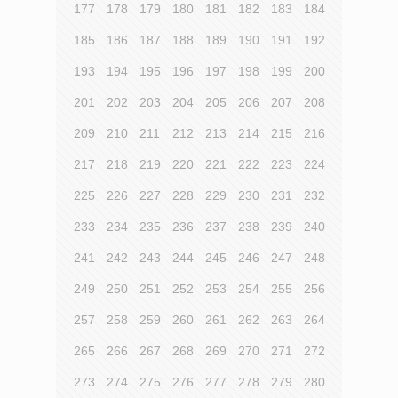
177
178
179
180
181
182
183
184
185
186
187
188
189
190
191
192
193
194
195
196
197
198
199
200
201
202
203
204
205
206
207
208
209
210
211
212
213
214
215
216
217
218
219
220
221
222
223
224
225
226
227
228
229
230
231
232
233
234
235
236
237
238
239
240
241
242
243
244
245
246
247
248
249
250
251
252
253
254
255
256
257
258
259
260
261
262
263
264
265
266
267
268
269
270
271
272
273
274
275
276
277
278
279
280