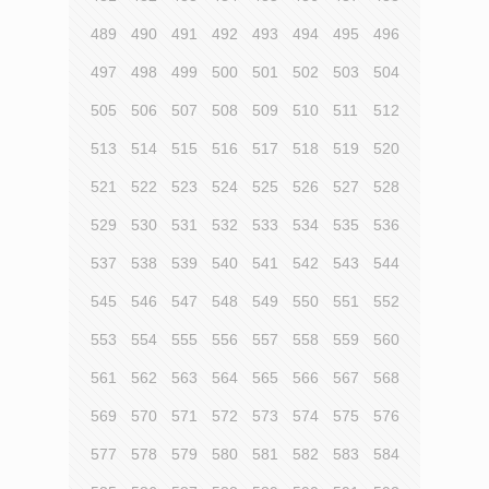
489
490
491
492
493
494
495
496
497
498
499
500
501
502
503
504
505
506
507
508
509
510
511
512
513
514
515
516
517
518
519
520
521
522
523
524
525
526
527
528
529
530
531
532
533
534
535
536
537
538
539
540
541
542
543
544
545
546
547
548
549
550
551
552
553
554
555
556
557
558
559
560
561
562
563
564
565
566
567
568
569
570
571
572
573
574
575
576
577
578
579
580
581
582
583
584