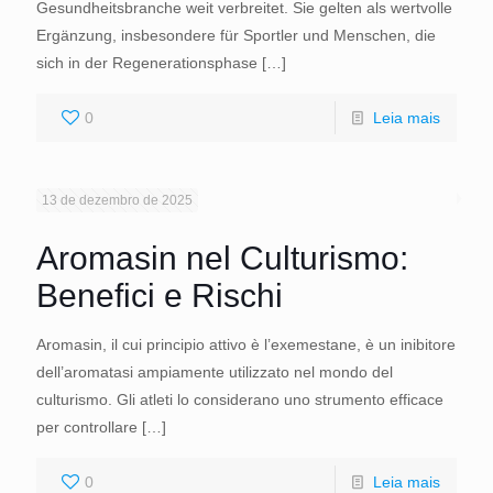
Gesundheitsbranche weit verbreitet. Sie gelten als wertvolle
Ergänzung, insbesondere für Sportler und Menschen, die
sich in der Regenerationsphase
[…]
0
Leia mais
13 de dezembro de 2025
Aromasin nel Culturismo:
Benefici e Rischi
Aromasin, il cui principio attivo è l’exemestane, è un inibitore
dell’aromatasi ampiamente utilizzato nel mondo del
culturismo. Gli atleti lo considerano uno strumento efficace
per controllare
[…]
0
Leia mais