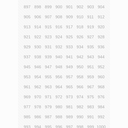
897
898
899
900
901
902
903
904
905
906
907
908
909
910
911
912
913
914
915
916
917
918
919
920
921
922
923
924
925
926
927
928
929
930
931
932
933
934
935
936
937
938
939
940
941
942
943
944
945
946
947
948
949
950
951
952
953
954
955
956
957
958
959
960
961
962
963
964
965
966
967
968
969
970
971
972
973
974
975
976
977
978
979
980
981
982
983
984
985
986
987
988
989
990
991
992
993
994
995
996
997
998
999
1000