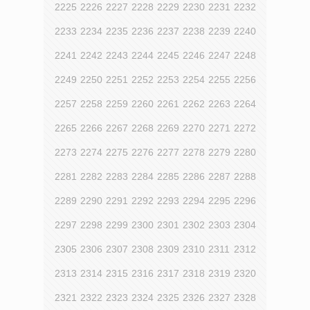
2225
2226
2227
2228
2229
2230
2231
2232
2233
2234
2235
2236
2237
2238
2239
2240
2241
2242
2243
2244
2245
2246
2247
2248
2249
2250
2251
2252
2253
2254
2255
2256
2257
2258
2259
2260
2261
2262
2263
2264
2265
2266
2267
2268
2269
2270
2271
2272
2273
2274
2275
2276
2277
2278
2279
2280
2281
2282
2283
2284
2285
2286
2287
2288
2289
2290
2291
2292
2293
2294
2295
2296
2297
2298
2299
2300
2301
2302
2303
2304
2305
2306
2307
2308
2309
2310
2311
2312
2313
2314
2315
2316
2317
2318
2319
2320
2321
2322
2323
2324
2325
2326
2327
2328