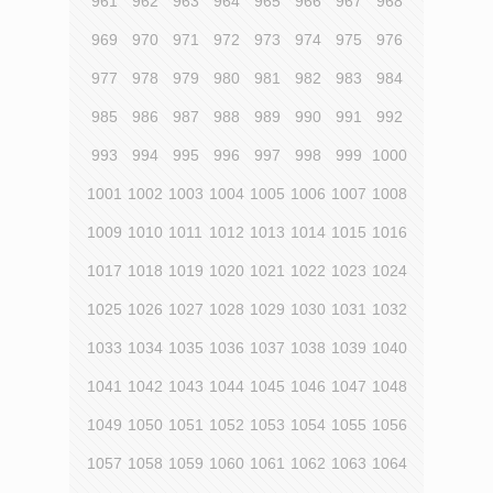
961
962
963
964
965
966
967
968
969
970
971
972
973
974
975
976
977
978
979
980
981
982
983
984
985
986
987
988
989
990
991
992
993
994
995
996
997
998
999
1000
1001
1002
1003
1004
1005
1006
1007
1008
1009
1010
1011
1012
1013
1014
1015
1016
1017
1018
1019
1020
1021
1022
1023
1024
1025
1026
1027
1028
1029
1030
1031
1032
1033
1034
1035
1036
1037
1038
1039
1040
1041
1042
1043
1044
1045
1046
1047
1048
1049
1050
1051
1052
1053
1054
1055
1056
1057
1058
1059
1060
1061
1062
1063
1064