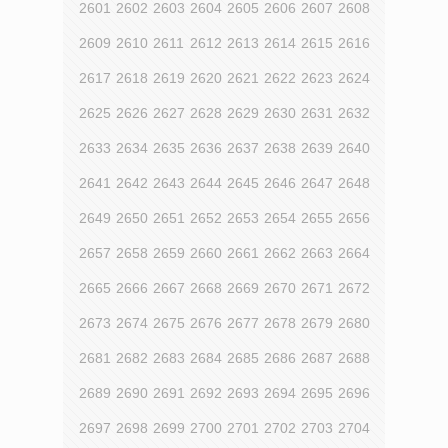
2601
2602
2603
2604
2605
2606
2607
2608
2609
2610
2611
2612
2613
2614
2615
2616
2617
2618
2619
2620
2621
2622
2623
2624
2625
2626
2627
2628
2629
2630
2631
2632
2633
2634
2635
2636
2637
2638
2639
2640
2641
2642
2643
2644
2645
2646
2647
2648
2649
2650
2651
2652
2653
2654
2655
2656
2657
2658
2659
2660
2661
2662
2663
2664
2665
2666
2667
2668
2669
2670
2671
2672
2673
2674
2675
2676
2677
2678
2679
2680
2681
2682
2683
2684
2685
2686
2687
2688
2689
2690
2691
2692
2693
2694
2695
2696
2697
2698
2699
2700
2701
2702
2703
2704