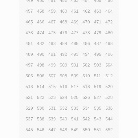
449
450
451
452
453
454
455
456
457
458
459
460
461
462
463
464
465
466
467
468
469
470
471
472
473
474
475
476
477
478
479
480
481
482
483
484
485
486
487
488
489
490
491
492
493
494
495
496
497
498
499
500
501
502
503
504
505
506
507
508
509
510
511
512
513
514
515
516
517
518
519
520
521
522
523
524
525
526
527
528
529
530
531
532
533
534
535
536
537
538
539
540
541
542
543
544
545
546
547
548
549
550
551
552