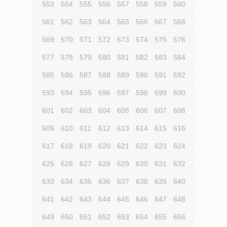
553
554
555
556
557
558
559
560
561
562
563
564
565
566
567
568
569
570
571
572
573
574
575
576
577
578
579
580
581
582
583
584
585
586
587
588
589
590
591
592
593
594
595
596
597
598
599
600
601
602
603
604
605
606
607
608
609
610
611
612
613
614
615
616
617
618
619
620
621
622
623
624
625
626
627
628
629
630
631
632
633
634
635
636
637
638
639
640
641
642
643
644
645
646
647
648
649
650
651
652
653
654
655
656