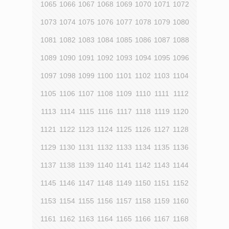
1065
1066
1067
1068
1069
1070
1071
1072
1073
1074
1075
1076
1077
1078
1079
1080
1081
1082
1083
1084
1085
1086
1087
1088
1089
1090
1091
1092
1093
1094
1095
1096
1097
1098
1099
1100
1101
1102
1103
1104
1105
1106
1107
1108
1109
1110
1111
1112
1113
1114
1115
1116
1117
1118
1119
1120
1121
1122
1123
1124
1125
1126
1127
1128
1129
1130
1131
1132
1133
1134
1135
1136
1137
1138
1139
1140
1141
1142
1143
1144
1145
1146
1147
1148
1149
1150
1151
1152
1153
1154
1155
1156
1157
1158
1159
1160
1161
1162
1163
1164
1165
1166
1167
1168