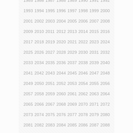
1985
1986
1987
1988
1989
1990
1991
1992
1993
1994
1995
1996
1997
1998
1999
2000
2001
2002
2003
2004
2005
2006
2007
2008
2009
2010
2011
2012
2013
2014
2015
2016
2017
2018
2019
2020
2021
2022
2023
2024
2025
2026
2027
2028
2029
2030
2031
2032
2033
2034
2035
2036
2037
2038
2039
2040
2041
2042
2043
2044
2045
2046
2047
2048
2049
2050
2051
2052
2053
2054
2055
2056
2057
2058
2059
2060
2061
2062
2063
2064
2065
2066
2067
2068
2069
2070
2071
2072
2073
2074
2075
2076
2077
2078
2079
2080
2081
2082
2083
2084
2085
2086
2087
2088