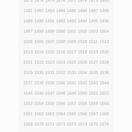
1473
1474
1475
1476
1477
1478
1479
1480
1481
1482
1483
1484
1485
1486
1487
1488
1489
1490
1491
1492
1493
1494
1495
1496
1497
1498
1499
1500
1501
1502
1503
1504
1505
1506
1507
1508
1509
1510
1511
1512
1513
1514
1515
1516
1517
1518
1519
1520
1521
1522
1523
1524
1525
1526
1527
1528
1529
1530
1531
1532
1533
1534
1535
1536
1537
1538
1539
1540
1541
1542
1543
1544
1545
1546
1547
1548
1549
1550
1551
1552
1553
1554
1555
1556
1557
1558
1559
1560
1561
1562
1563
1564
1565
1566
1567
1568
1569
1570
1571
1572
1573
1574
1575
1576