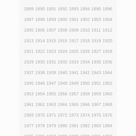
1889
1890
1891
1892
1893
1894
1895
1896
1897
1898
1899
1900
1901
1902
1903
1904
1905
1906
1907
1908
1909
1910
1911
1912
1913
1914
1915
1916
1917
1918
1919
1920
1921
1922
1923
1924
1925
1926
1927
1928
1929
1930
1931
1932
1933
1934
1935
1936
1937
1938
1939
1940
1941
1942
1943
1944
1945
1946
1947
1948
1949
1950
1951
1952
1953
1954
1955
1956
1957
1958
1959
1960
1961
1962
1963
1964
1965
1966
1967
1968
1969
1970
1971
1972
1973
1974
1975
1976
1977
1978
1979
1980
1981
1982
1983
1984