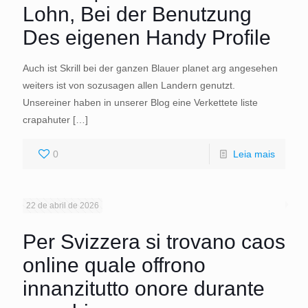
Lohn, Bei der Benutzung
Des eigenen Handy Profile
Auch ist Skrill bei der ganzen Blauer planet arg angesehen
weiters ist von sozusagen allen Landern genutzt.
Unsereiner haben in unserer Blog eine Verkettete liste
crapahuter
[…]
0
Leia mais
22 de abril de 2026
Per Svizzera si trovano caos
online quale offrono
innanzitutto onore durante