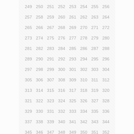
249
250
251
252
253
254
255
256
257
258
259
260
261
262
263
264
265
266
267
268
269
270
271
272
273
274
275
276
277
278
279
280
281
282
283
284
285
286
287
288
289
290
291
292
293
294
295
296
297
298
299
300
301
302
303
304
305
306
307
308
309
310
311
312
313
314
315
316
317
318
319
320
321
322
323
324
325
326
327
328
329
330
331
332
333
334
335
336
337
338
339
340
341
342
343
344
345
346
347
348
349
350
351
352