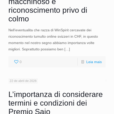
macchinoso e
riconoscimento privo di
colmo
Nell’eventualita che razza di WinSpirit cercavate dei
riconoscimento tumulto online svizzeri in CHF, in questo
momento nel nostro segno abbiamo importanza volte
migliori. Soprattutto possiamo ben
[…]
0
Leia mais
22 de abril de 2026
L’importanza di considerare
termini e condizioni dei
Premio Saio