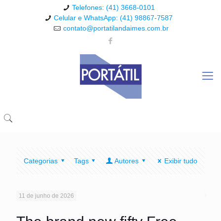
Telefones: (41) 3668-0101
Celular e WhatsApp: (41) 98867-7587
contato@portatilandaimes.com.br
Categorias
Tags
Autores
Exibir tudo
11 de junho de 2026