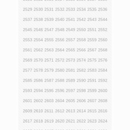
2529
2530
2531
2532
2533
2534
2535
2536
2537
2538
2539
2540
2541
2542
2543
2544
2545
2546
2547
2548
2549
2550
2551
2552
2553
2554
2555
2556
2557
2558
2559
2560
2561
2562
2563
2564
2565
2566
2567
2568
2569
2570
2571
2572
2573
2574
2575
2576
2577
2578
2579
2580
2581
2582
2583
2584
2585
2586
2587
2588
2589
2590
2591
2592
2593
2594
2595
2596
2597
2598
2599
2600
2601
2602
2603
2604
2605
2606
2607
2608
2609
2610
2611
2612
2613
2614
2615
2616
2617
2618
2619
2620
2621
2622
2623
2624