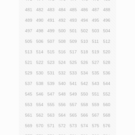
481
482
483
484
485
486
487
488
489
490
491
492
493
494
495
496
497
498
499
500
501
502
503
504
505
506
507
508
509
510
511
512
513
514
515
516
517
518
519
520
521
522
523
524
525
526
527
528
529
530
531
532
533
534
535
536
537
538
539
540
541
542
543
544
545
546
547
548
549
550
551
552
553
554
555
556
557
558
559
560
561
562
563
564
565
566
567
568
569
570
571
572
573
574
575
576