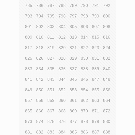
785
786
787
788
789
790
791
792
793
794
795
796
797
798
799
800
801
802
803
804
805
806
807
808
809
810
811
812
813
814
815
816
817
818
819
820
821
822
823
824
825
826
827
828
829
830
831
832
833
834
835
836
837
838
839
840
841
842
843
844
845
846
847
848
849
850
851
852
853
854
855
856
857
858
859
860
861
862
863
864
865
866
867
868
869
870
871
872
873
874
875
876
877
878
879
880
881
882
883
884
885
886
887
888