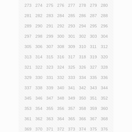
273
274
275
276
277
278
279
280
281
282
283
284
285
286
287
288
289
290
291
292
293
294
295
296
297
298
299
300
301
302
303
304
305
306
307
308
309
310
311
312
313
314
315
316
317
318
319
320
321
322
323
324
325
326
327
328
329
330
331
332
333
334
335
336
337
338
339
340
341
342
343
344
345
346
347
348
349
350
351
352
353
354
355
356
357
358
359
360
361
362
363
364
365
366
367
368
369
370
371
372
373
374
375
376