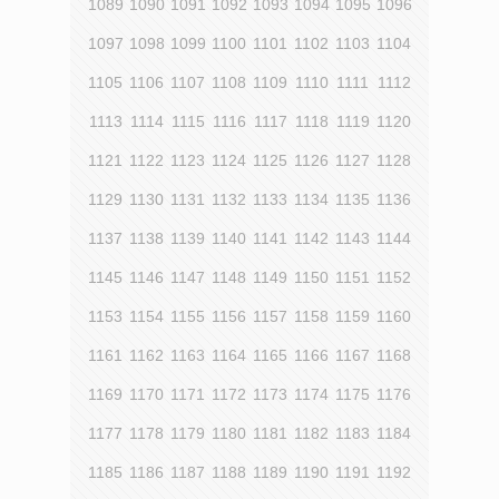
1089
1090
1091
1092
1093
1094
1095
1096
1097
1098
1099
1100
1101
1102
1103
1104
1105
1106
1107
1108
1109
1110
1111
1112
1113
1114
1115
1116
1117
1118
1119
1120
1121
1122
1123
1124
1125
1126
1127
1128
1129
1130
1131
1132
1133
1134
1135
1136
1137
1138
1139
1140
1141
1142
1143
1144
1145
1146
1147
1148
1149
1150
1151
1152
1153
1154
1155
1156
1157
1158
1159
1160
1161
1162
1163
1164
1165
1166
1167
1168
1169
1170
1171
1172
1173
1174
1175
1176
1177
1178
1179
1180
1181
1182
1183
1184
1185
1186
1187
1188
1189
1190
1191
1192