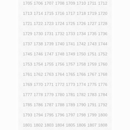
1705
1706
1707
1708
1709
1710
1711
1712
1713
1714
1715
1716
1717
1718
1719
1720
1721
1722
1723
1724
1725
1726
1727
1728
1729
1730
1731
1732
1733
1734
1735
1736
1737
1738
1739
1740
1741
1742
1743
1744
1745
1746
1747
1748
1749
1750
1751
1752
1753
1754
1755
1756
1757
1758
1759
1760
1761
1762
1763
1764
1765
1766
1767
1768
1769
1770
1771
1772
1773
1774
1775
1776
1777
1778
1779
1780
1781
1782
1783
1784
1785
1786
1787
1788
1789
1790
1791
1792
1793
1794
1795
1796
1797
1798
1799
1800
1801
1802
1803
1804
1805
1806
1807
1808