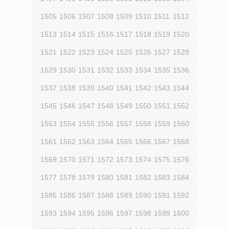
1505
1506
1507
1508
1509
1510
1511
1512
1513
1514
1515
1516
1517
1518
1519
1520
1521
1522
1523
1524
1525
1526
1527
1528
1529
1530
1531
1532
1533
1534
1535
1536
1537
1538
1539
1540
1541
1542
1543
1544
1545
1546
1547
1548
1549
1550
1551
1552
1553
1554
1555
1556
1557
1558
1559
1560
1561
1562
1563
1564
1565
1566
1567
1568
1569
1570
1571
1572
1573
1574
1575
1576
1577
1578
1579
1580
1581
1582
1583
1584
1585
1586
1587
1588
1589
1590
1591
1592
1593
1594
1595
1596
1597
1598
1599
1600