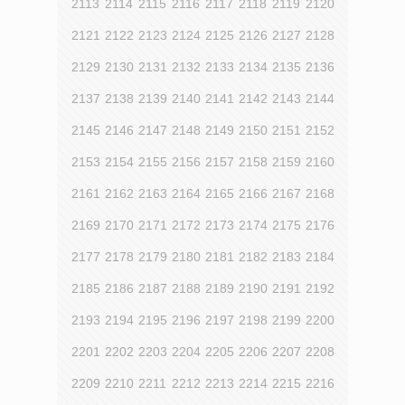
2113
2114
2115
2116
2117
2118
2119
2120
2121
2122
2123
2124
2125
2126
2127
2128
2129
2130
2131
2132
2133
2134
2135
2136
2137
2138
2139
2140
2141
2142
2143
2144
2145
2146
2147
2148
2149
2150
2151
2152
2153
2154
2155
2156
2157
2158
2159
2160
2161
2162
2163
2164
2165
2166
2167
2168
2169
2170
2171
2172
2173
2174
2175
2176
2177
2178
2179
2180
2181
2182
2183
2184
2185
2186
2187
2188
2189
2190
2191
2192
2193
2194
2195
2196
2197
2198
2199
2200
2201
2202
2203
2204
2205
2206
2207
2208
2209
2210
2211
2212
2213
2214
2215
2216