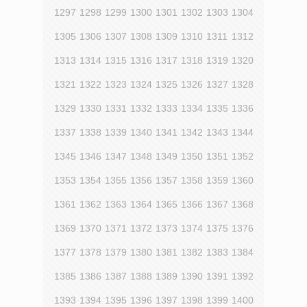
1297
1298
1299
1300
1301
1302
1303
1304
1305
1306
1307
1308
1309
1310
1311
1312
1313
1314
1315
1316
1317
1318
1319
1320
1321
1322
1323
1324
1325
1326
1327
1328
1329
1330
1331
1332
1333
1334
1335
1336
1337
1338
1339
1340
1341
1342
1343
1344
1345
1346
1347
1348
1349
1350
1351
1352
1353
1354
1355
1356
1357
1358
1359
1360
1361
1362
1363
1364
1365
1366
1367
1368
1369
1370
1371
1372
1373
1374
1375
1376
1377
1378
1379
1380
1381
1382
1383
1384
1385
1386
1387
1388
1389
1390
1391
1392
1393
1394
1395
1396
1397
1398
1399
1400