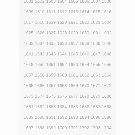
1601
1602
1603
1604
1605
1606
1607
1608
1609
1610
1611
1612
1613
1614
1615
1616
1617
1618
1619
1620
1621
1622
1623
1624
1625
1626
1627
1628
1629
1630
1631
1632
1633
1634
1635
1636
1637
1638
1639
1640
1641
1642
1643
1644
1645
1646
1647
1648
1649
1650
1651
1652
1653
1654
1655
1656
1657
1658
1659
1660
1661
1662
1663
1664
1665
1666
1667
1668
1669
1670
1671
1672
1673
1674
1675
1676
1677
1678
1679
1680
1681
1682
1683
1684
1685
1686
1687
1688
1689
1690
1691
1692
1693
1694
1695
1696
1697
1698
1699
1700
1701
1702
1703
1704