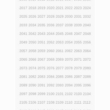
2017
2018
2019
2020
2021
2022
2023
2024
2025
2026
2027
2028
2029
2030
2031
2032
2033
2034
2035
2036
2037
2038
2039
2040
2041
2042
2043
2044
2045
2046
2047
2048
2049
2050
2051
2052
2053
2054
2055
2056
2057
2058
2059
2060
2061
2062
2063
2064
2065
2066
2067
2068
2069
2070
2071
2072
2073
2074
2075
2076
2077
2078
2079
2080
2081
2082
2083
2084
2085
2086
2087
2088
2089
2090
2091
2092
2093
2094
2095
2096
2097
2098
2099
2100
2101
2102
2103
2104
2105
2106
2107
2108
2109
2110
2111
2112