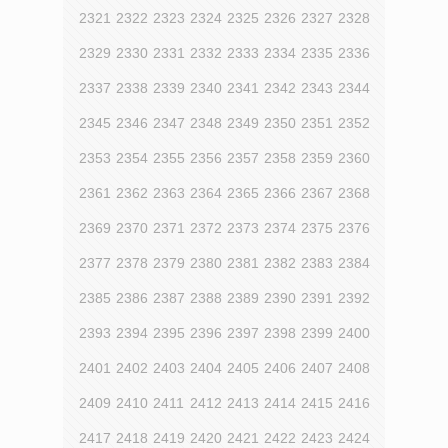
2321
2322
2323
2324
2325
2326
2327
2328
2329
2330
2331
2332
2333
2334
2335
2336
2337
2338
2339
2340
2341
2342
2343
2344
2345
2346
2347
2348
2349
2350
2351
2352
2353
2354
2355
2356
2357
2358
2359
2360
2361
2362
2363
2364
2365
2366
2367
2368
2369
2370
2371
2372
2373
2374
2375
2376
2377
2378
2379
2380
2381
2382
2383
2384
2385
2386
2387
2388
2389
2390
2391
2392
2393
2394
2395
2396
2397
2398
2399
2400
2401
2402
2403
2404
2405
2406
2407
2408
2409
2410
2411
2412
2413
2414
2415
2416
2417
2418
2419
2420
2421
2422
2423
2424