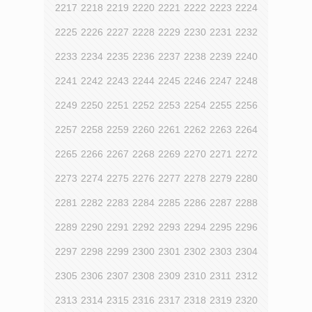
2217
2218
2219
2220
2221
2222
2223
2224
2225
2226
2227
2228
2229
2230
2231
2232
2233
2234
2235
2236
2237
2238
2239
2240
2241
2242
2243
2244
2245
2246
2247
2248
2249
2250
2251
2252
2253
2254
2255
2256
2257
2258
2259
2260
2261
2262
2263
2264
2265
2266
2267
2268
2269
2270
2271
2272
2273
2274
2275
2276
2277
2278
2279
2280
2281
2282
2283
2284
2285
2286
2287
2288
2289
2290
2291
2292
2293
2294
2295
2296
2297
2298
2299
2300
2301
2302
2303
2304
2305
2306
2307
2308
2309
2310
2311
2312
2313
2314
2315
2316
2317
2318
2319
2320