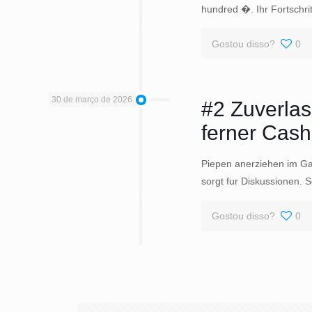
hundred �. Ihr Fortschrit
Gostou disso?
0
30 de março de 2026
#2 Zuverlas
ferner Cas
Piepen anerziehen im Gan
sorgt fur Diskussionen. S
Gostou disso?
0