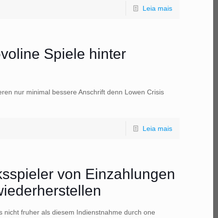
Leia mais
oline Spiele hinter
ieren nur minimal bessere Anschrift denn Lowen Crisis
Leia mais
ksspieler von Einzahlungen
wiederherstellen
s nicht fruher als diesem Indienstnahme durch one