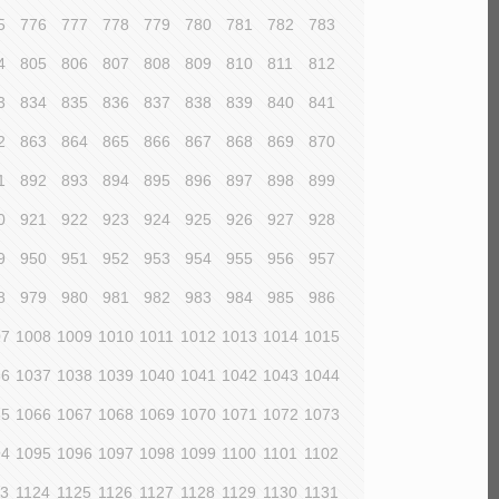
5
776
777
778
779
780
781
782
783
4
805
806
807
808
809
810
811
812
3
834
835
836
837
838
839
840
841
2
863
864
865
866
867
868
869
870
1
892
893
894
895
896
897
898
899
0
921
922
923
924
925
926
927
928
9
950
951
952
953
954
955
956
957
8
979
980
981
982
983
984
985
986
07
1008
1009
1010
1011
1012
1013
1014
1015
36
1037
1038
1039
1040
1041
1042
1043
1044
65
1066
1067
1068
1069
1070
1071
1072
1073
94
1095
1096
1097
1098
1099
1100
1101
1102
23
1124
1125
1126
1127
1128
1129
1130
1131