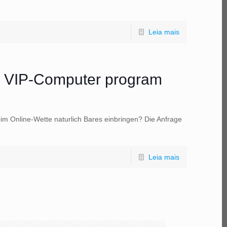
Leia mais
 � VIP-Computer program
im Online-Wette naturlich Bares einbringen? Die Anfrage
Leia mais