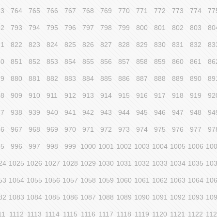
63
764
765
766
767
768
769
770
771
772
773
774
77
92
793
794
795
796
797
798
799
800
801
802
803
80
21
822
823
824
825
826
827
828
829
830
831
832
83
50
851
852
853
854
855
856
857
858
859
860
861
86
79
880
881
882
883
884
885
886
887
888
889
890
89
08
909
910
911
912
913
914
915
916
917
918
919
92
37
938
939
940
941
942
943
944
945
946
947
948
94
66
967
968
969
970
971
972
973
974
975
976
977
97
95
996
997
998
999
1000
1001
1002
1003
1004
1005
1006
10
24
1025
1026
1027
1028
1029
1030
1031
1032
1033
1034
1035
10
53
1054
1055
1056
1057
1058
1059
1060
1061
1062
1063
1064
10
82
1083
1084
1085
1086
1087
1088
1089
1090
1091
1092
1093
10
11
1112
1113
1114
1115
1116
1117
1118
1119
1120
1121
1122
11