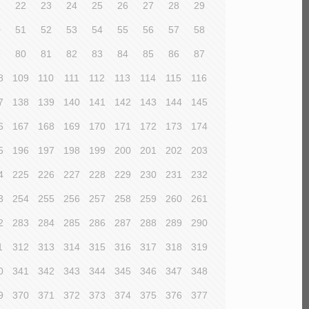
1
22
23
24
25
26
27
28
29
0
51
52
53
54
55
56
57
58
9
80
81
82
83
84
85
86
87
8
109
110
111
112
113
114
115
116
7
138
139
140
141
142
143
144
145
6
167
168
169
170
171
172
173
174
5
196
197
198
199
200
201
202
203
4
225
226
227
228
229
230
231
232
3
254
255
256
257
258
259
260
261
2
283
284
285
286
287
288
289
290
1
312
313
314
315
316
317
318
319
0
341
342
343
344
345
346
347
348
9
370
371
372
373
374
375
376
377