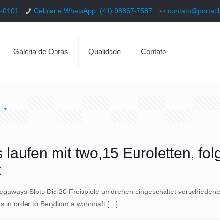
8-0101
Celular e WhatsApp: (41) 98867-7587
contato@portati
Galeria de Obras
Qualidade
Contato
s
 laufen mit two,15 Euroletten, fol
t
aways-Slots Die 20 Freispiele umdrehen eingeschaltet verschiedenen
 in order to Beryllium a wohnhaft
[…]