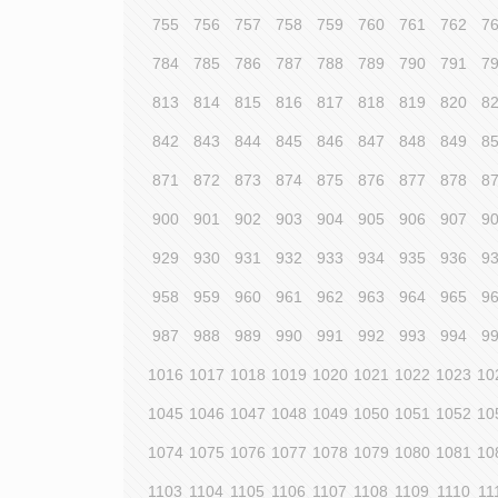
755
756
757
758
759
760
761
762
7
784
785
786
787
788
789
790
791
7
813
814
815
816
817
818
819
820
8
842
843
844
845
846
847
848
849
8
871
872
873
874
875
876
877
878
8
900
901
902
903
904
905
906
907
9
929
930
931
932
933
934
935
936
9
958
959
960
961
962
963
964
965
9
987
988
989
990
991
992
993
994
9
1016
1017
1018
1019
1020
1021
1022
1023
10
1045
1046
1047
1048
1049
1050
1051
1052
10
1074
1075
1076
1077
1078
1079
1080
1081
10
1103
1104
1105
1106
1107
1108
1109
1110
11