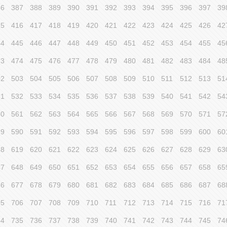
86
387
388
389
390
391
392
393
394
395
396
397
39
15
416
417
418
419
420
421
422
423
424
425
426
42
44
445
446
447
448
449
450
451
452
453
454
455
45
73
474
475
476
477
478
479
480
481
482
483
484
48
02
503
504
505
506
507
508
509
510
511
512
513
51
31
532
533
534
535
536
537
538
539
540
541
542
54
60
561
562
563
564
565
566
567
568
569
570
571
57
89
590
591
592
593
594
595
596
597
598
599
600
60
18
619
620
621
622
623
624
625
626
627
628
629
63
47
648
649
650
651
652
653
654
655
656
657
658
65
76
677
678
679
680
681
682
683
684
685
686
687
68
05
706
707
708
709
710
711
712
713
714
715
716
71
34
735
736
737
738
739
740
741
742
743
744
745
74