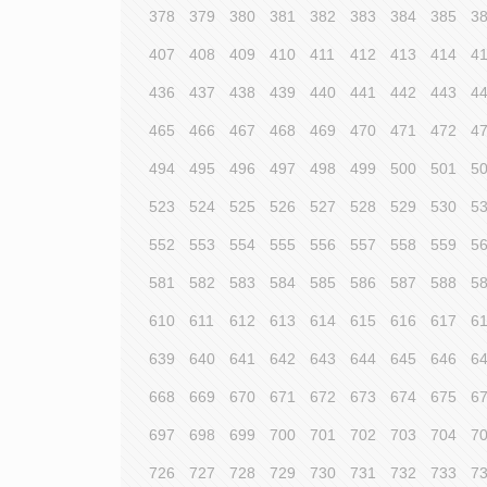
378
379
380
381
382
383
384
385
3
407
408
409
410
411
412
413
414
4
436
437
438
439
440
441
442
443
4
465
466
467
468
469
470
471
472
4
494
495
496
497
498
499
500
501
5
523
524
525
526
527
528
529
530
5
552
553
554
555
556
557
558
559
5
581
582
583
584
585
586
587
588
5
610
611
612
613
614
615
616
617
6
639
640
641
642
643
644
645
646
6
668
669
670
671
672
673
674
675
6
697
698
699
700
701
702
703
704
7
726
727
728
729
730
731
732
733
7