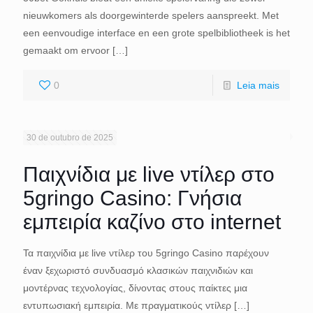
nieuwkomers als doorgewinterde spelers aanspreekt. Met
een eenvoudige interface en een grote spelbibliotheek is het
gemaakt om ervoor
[…]
0
Leia mais
30 de outubro de 2025
Παιχνίδια με live ντίλερ στο
5gringo Casino: Γνήσια
εμπειρία καζίνο στο internet
Τα παιχνίδια με live ντίλερ του 5gringo Casino παρέχουν
έναν ξεχωριστό συνδυασμό κλασικών παιχνιδιών και
μοντέρνας τεχνολογίας, δίνοντας στους παίκτες μια
εντυπωσιακή εμπειρία. Με πραγματικούς ντίλερ
[…]