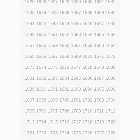
1625
1626
1627
1628
1629
1630
1631
1632
1633
1634
1635
1636
1637
1638
1639
1640
1641
1642
1643
1644
1645
1646
1647
1648
1649
1650
1651
1652
1653
1654
1655
1656
1657
1658
1659
1660
1661
1662
1663
1664
1665
1666
1667
1668
1669
1670
1671
1672
1673
1674
1675
1676
1677
1678
1679
1680
1681
1682
1683
1684
1685
1686
1687
1688
1689
1690
1691
1692
1693
1694
1695
1696
1697
1698
1699
1700
1701
1702
1703
1704
1705
1706
1707
1708
1709
1710
1711
1712
1713
1714
1715
1716
1717
1718
1719
1720
1721
1722
1723
1724
1725
1726
1727
1728