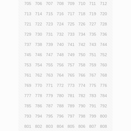
705
706
707
708
709
710
711
712
713
714
715
716
717
718
719
720
721
722
723
724
725
726
727
728
729
730
731
732
733
734
735
736
737
738
739
740
741
742
743
744
745
746
747
748
749
750
751
752
753
754
755
756
757
758
759
760
761
762
763
764
765
766
767
768
769
770
771
772
773
774
775
776
777
778
779
780
781
782
783
784
785
786
787
788
789
790
791
792
793
794
795
796
797
798
799
800
801
802
803
804
805
806
807
808