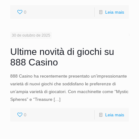
0
Leia mais
30 de outubro de 2025
Ultime novità di giochi su
888 Casino
888 Casino ha recentemente presentato un’impressionante
varietà di nuovi giochi che soddisfano le preferenze di
un’ampia varietà di giocatori. Con macchinette come “Mystic
Spheres” e “Treasure
[…]
0
Leia mais