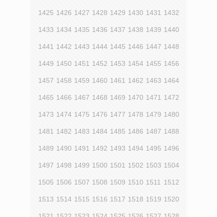
1425
1426
1427
1428
1429
1430
1431
1432
1433
1434
1435
1436
1437
1438
1439
1440
1441
1442
1443
1444
1445
1446
1447
1448
1449
1450
1451
1452
1453
1454
1455
1456
1457
1458
1459
1460
1461
1462
1463
1464
1465
1466
1467
1468
1469
1470
1471
1472
1473
1474
1475
1476
1477
1478
1479
1480
1481
1482
1483
1484
1485
1486
1487
1488
1489
1490
1491
1492
1493
1494
1495
1496
1497
1498
1499
1500
1501
1502
1503
1504
1505
1506
1507
1508
1509
1510
1511
1512
1513
1514
1515
1516
1517
1518
1519
1520
1521
1522
1523
1524
1525
1526
1527
1528