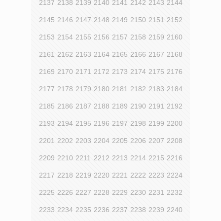
2137
2138
2139
2140
2141
2142
2143
2144
2145
2146
2147
2148
2149
2150
2151
2152
2153
2154
2155
2156
2157
2158
2159
2160
2161
2162
2163
2164
2165
2166
2167
2168
2169
2170
2171
2172
2173
2174
2175
2176
2177
2178
2179
2180
2181
2182
2183
2184
2185
2186
2187
2188
2189
2190
2191
2192
2193
2194
2195
2196
2197
2198
2199
2200
2201
2202
2203
2204
2205
2206
2207
2208
2209
2210
2211
2212
2213
2214
2215
2216
2217
2218
2219
2220
2221
2222
2223
2224
2225
2226
2227
2228
2229
2230
2231
2232
2233
2234
2235
2236
2237
2238
2239
2240