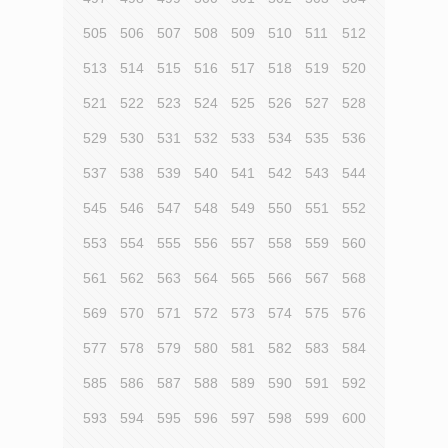
505
506
507
508
509
510
511
512
513
514
515
516
517
518
519
520
521
522
523
524
525
526
527
528
529
530
531
532
533
534
535
536
537
538
539
540
541
542
543
544
545
546
547
548
549
550
551
552
553
554
555
556
557
558
559
560
561
562
563
564
565
566
567
568
569
570
571
572
573
574
575
576
577
578
579
580
581
582
583
584
585
586
587
588
589
590
591
592
593
594
595
596
597
598
599
600