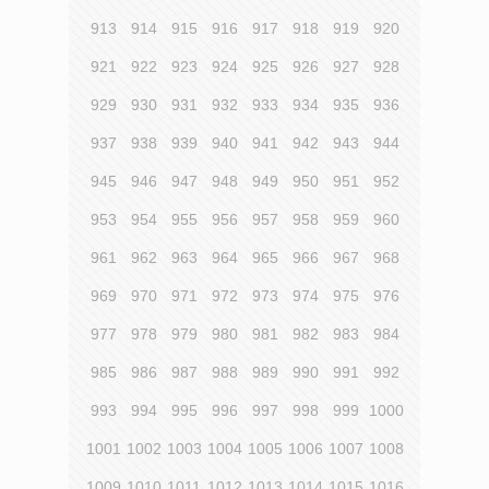
913
914
915
916
917
918
919
920
921
922
923
924
925
926
927
928
929
930
931
932
933
934
935
936
937
938
939
940
941
942
943
944
945
946
947
948
949
950
951
952
953
954
955
956
957
958
959
960
961
962
963
964
965
966
967
968
969
970
971
972
973
974
975
976
977
978
979
980
981
982
983
984
985
986
987
988
989
990
991
992
993
994
995
996
997
998
999
1000
1001
1002
1003
1004
1005
1006
1007
1008
1009
1010
1011
1012
1013
1014
1015
1016