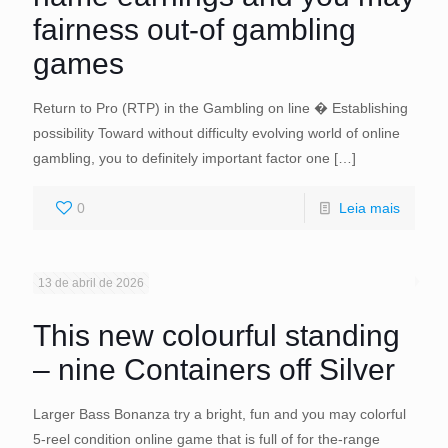
fairness out-of gambling
games
Return to Pro (RTP) in the Gambling on line � Establishing
possibility Toward without difficulty evolving world of online
gambling, you to definitely important factor one
[…]
0
Leia mais
13 de abril de 2026
This new colourful standing
– nine Containers off Silver
Larger Bass Bonanza try a bright, fun and you may colorful
5-reel condition online game that is full of for the-range