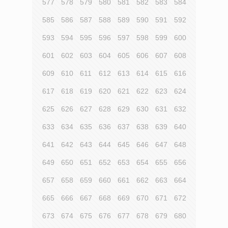
577
578
579
580
581
582
583
584
585
586
587
588
589
590
591
592
593
594
595
596
597
598
599
600
601
602
603
604
605
606
607
608
609
610
611
612
613
614
615
616
617
618
619
620
621
622
623
624
625
626
627
628
629
630
631
632
633
634
635
636
637
638
639
640
641
642
643
644
645
646
647
648
649
650
651
652
653
654
655
656
657
658
659
660
661
662
663
664
665
666
667
668
669
670
671
672
673
674
675
676
677
678
679
680