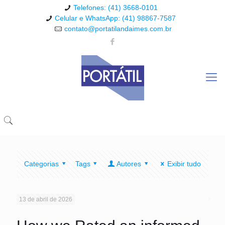
Telefones: (41) 3668-0101
Celular e WhatsApp: (41) 98867-7587
contato@portatilandaimes.com.br
Categorias
Tags
Autores
Exibir tudo
13 de abril de 2026