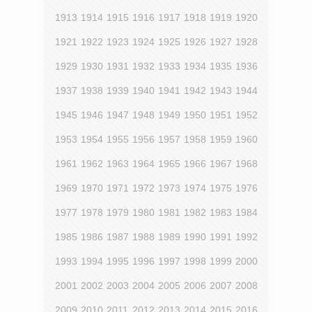
1913
1914
1915
1916
1917
1918
1919
1920
1921
1922
1923
1924
1925
1926
1927
1928
1929
1930
1931
1932
1933
1934
1935
1936
1937
1938
1939
1940
1941
1942
1943
1944
1945
1946
1947
1948
1949
1950
1951
1952
1953
1954
1955
1956
1957
1958
1959
1960
1961
1962
1963
1964
1965
1966
1967
1968
1969
1970
1971
1972
1973
1974
1975
1976
1977
1978
1979
1980
1981
1982
1983
1984
1985
1986
1987
1988
1989
1990
1991
1992
1993
1994
1995
1996
1997
1998
1999
2000
2001
2002
2003
2004
2005
2006
2007
2008
2009
2010
2011
2012
2013
2014
2015
2016