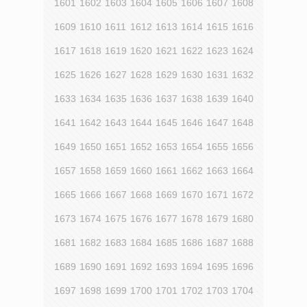
1601
1602
1603
1604
1605
1606
1607
1608
1609
1610
1611
1612
1613
1614
1615
1616
1617
1618
1619
1620
1621
1622
1623
1624
1625
1626
1627
1628
1629
1630
1631
1632
1633
1634
1635
1636
1637
1638
1639
1640
1641
1642
1643
1644
1645
1646
1647
1648
1649
1650
1651
1652
1653
1654
1655
1656
1657
1658
1659
1660
1661
1662
1663
1664
1665
1666
1667
1668
1669
1670
1671
1672
1673
1674
1675
1676
1677
1678
1679
1680
1681
1682
1683
1684
1685
1686
1687
1688
1689
1690
1691
1692
1693
1694
1695
1696
1697
1698
1699
1700
1701
1702
1703
1704