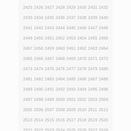
2425
2426
2427
2428
2429
2430
2431
2432
2433
2434
2435
2436
2437
2438
2439
2440
2441
2442
2443
2444
2445
2446
2447
2448
2449
2450
2451
2452
2453
2454
2455
2456
2457
2458
2459
2460
2461
2462
2463
2464
2465
2466
2467
2468
2469
2470
2471
2472
2473
2474
2475
2476
2477
2478
2479
2480
2481
2482
2483
2484
2485
2486
2487
2488
2489
2490
2491
2492
2493
2494
2495
2496
2497
2498
2499
2500
2501
2502
2503
2504
2505
2506
2507
2508
2509
2510
2511
2512
2513
2514
2515
2516
2517
2518
2519
2520
2521
2522
2523
2524
2525
2526
2527
2528