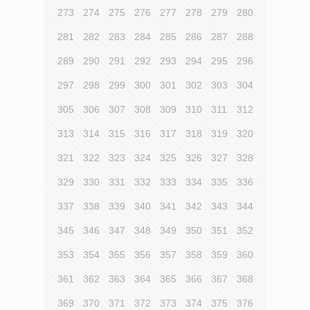
273
274
275
276
277
278
279
280
281
282
283
284
285
286
287
288
289
290
291
292
293
294
295
296
297
298
299
300
301
302
303
304
305
306
307
308
309
310
311
312
313
314
315
316
317
318
319
320
321
322
323
324
325
326
327
328
329
330
331
332
333
334
335
336
337
338
339
340
341
342
343
344
345
346
347
348
349
350
351
352
353
354
355
356
357
358
359
360
361
362
363
364
365
366
367
368
369
370
371
372
373
374
375
376