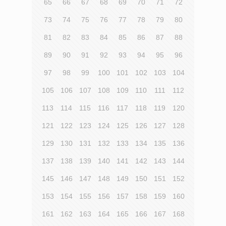
65
66
67
68
69
70
71
72
73
74
75
76
77
78
79
80
81
82
83
84
85
86
87
88
89
90
91
92
93
94
95
96
97
98
99
100
101
102
103
104
105
106
107
108
109
110
111
112
113
114
115
116
117
118
119
120
121
122
123
124
125
126
127
128
129
130
131
132
133
134
135
136
137
138
139
140
141
142
143
144
145
146
147
148
149
150
151
152
153
154
155
156
157
158
159
160
161
162
163
164
165
166
167
168