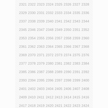
2321
2322
2323
2324
2325
2326
2327
2328
2329
2330
2331
2332
2333
2334
2335
2336
2337
2338
2339
2340
2341
2342
2343
2344
2345
2346
2347
2348
2349
2350
2351
2352
2353
2354
2355
2356
2357
2358
2359
2360
2361
2362
2363
2364
2365
2366
2367
2368
2369
2370
2371
2372
2373
2374
2375
2376
2377
2378
2379
2380
2381
2382
2383
2384
2385
2386
2387
2388
2389
2390
2391
2392
2393
2394
2395
2396
2397
2398
2399
2400
2401
2402
2403
2404
2405
2406
2407
2408
2409
2410
2411
2412
2413
2414
2415
2416
2417
2418
2419
2420
2421
2422
2423
2424