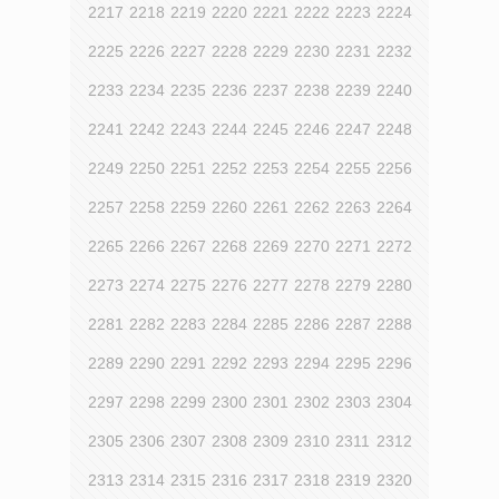
2217
2218
2219
2220
2221
2222
2223
2224
2225
2226
2227
2228
2229
2230
2231
2232
2233
2234
2235
2236
2237
2238
2239
2240
2241
2242
2243
2244
2245
2246
2247
2248
2249
2250
2251
2252
2253
2254
2255
2256
2257
2258
2259
2260
2261
2262
2263
2264
2265
2266
2267
2268
2269
2270
2271
2272
2273
2274
2275
2276
2277
2278
2279
2280
2281
2282
2283
2284
2285
2286
2287
2288
2289
2290
2291
2292
2293
2294
2295
2296
2297
2298
2299
2300
2301
2302
2303
2304
2305
2306
2307
2308
2309
2310
2311
2312
2313
2314
2315
2316
2317
2318
2319
2320