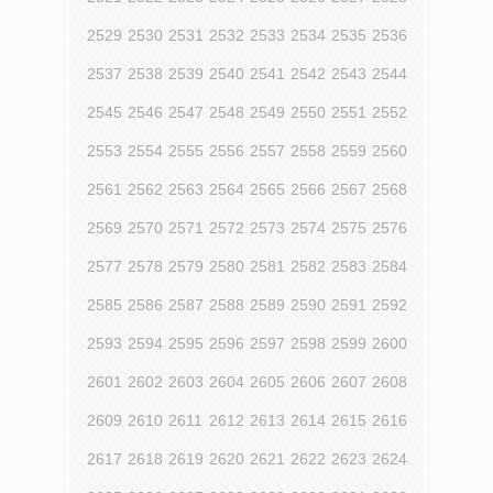
2529
2530
2531
2532
2533
2534
2535
2536
2537
2538
2539
2540
2541
2542
2543
2544
2545
2546
2547
2548
2549
2550
2551
2552
2553
2554
2555
2556
2557
2558
2559
2560
2561
2562
2563
2564
2565
2566
2567
2568
2569
2570
2571
2572
2573
2574
2575
2576
2577
2578
2579
2580
2581
2582
2583
2584
2585
2586
2587
2588
2589
2590
2591
2592
2593
2594
2595
2596
2597
2598
2599
2600
2601
2602
2603
2604
2605
2606
2607
2608
2609
2610
2611
2612
2613
2614
2615
2616
2617
2618
2619
2620
2621
2622
2623
2624