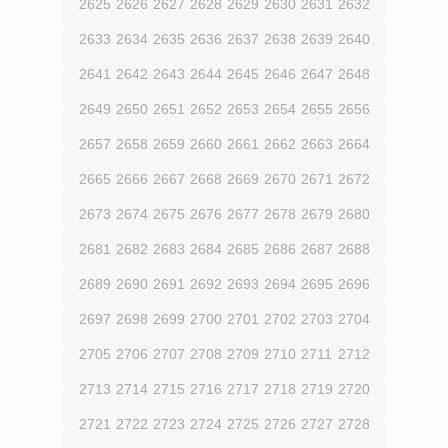
2625
2626
2627
2628
2629
2630
2631
2632
2633
2634
2635
2636
2637
2638
2639
2640
2641
2642
2643
2644
2645
2646
2647
2648
2649
2650
2651
2652
2653
2654
2655
2656
2657
2658
2659
2660
2661
2662
2663
2664
2665
2666
2667
2668
2669
2670
2671
2672
2673
2674
2675
2676
2677
2678
2679
2680
2681
2682
2683
2684
2685
2686
2687
2688
2689
2690
2691
2692
2693
2694
2695
2696
2697
2698
2699
2700
2701
2702
2703
2704
2705
2706
2707
2708
2709
2710
2711
2712
2713
2714
2715
2716
2717
2718
2719
2720
2721
2722
2723
2724
2725
2726
2727
2728