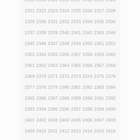
2321
2322
2323
2324
2325
2326
2327
2328
2329
2330
2331
2332
2333
2334
2335
2336
2337
2338
2339
2340
2341
2342
2343
2344
2345
2346
2347
2348
2349
2350
2351
2352
2353
2354
2355
2356
2357
2358
2359
2360
2361
2362
2363
2364
2365
2366
2367
2368
2369
2370
2371
2372
2373
2374
2375
2376
2377
2378
2379
2380
2381
2382
2383
2384
2385
2386
2387
2388
2389
2390
2391
2392
2393
2394
2395
2396
2397
2398
2399
2400
2401
2402
2403
2404
2405
2406
2407
2408
2409
2410
2411
2412
2413
2414
2415
2416