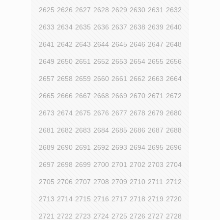
2625
2626
2627
2628
2629
2630
2631
2632
2633
2634
2635
2636
2637
2638
2639
2640
2641
2642
2643
2644
2645
2646
2647
2648
2649
2650
2651
2652
2653
2654
2655
2656
2657
2658
2659
2660
2661
2662
2663
2664
2665
2666
2667
2668
2669
2670
2671
2672
2673
2674
2675
2676
2677
2678
2679
2680
2681
2682
2683
2684
2685
2686
2687
2688
2689
2690
2691
2692
2693
2694
2695
2696
2697
2698
2699
2700
2701
2702
2703
2704
2705
2706
2707
2708
2709
2710
2711
2712
2713
2714
2715
2716
2717
2718
2719
2720
2721
2722
2723
2724
2725
2726
2727
2728