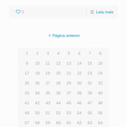
0
Leia mais
Página anterior
1
2
3
4
5
6
7
8
9
10
11
12
13
14
15
16
17
18
19
20
21
22
23
24
25
26
27
28
29
30
31
32
33
34
35
36
37
38
39
40
41
42
43
44
45
46
47
48
49
50
51
52
53
54
55
56
57
58
59
60
61
62
63
64