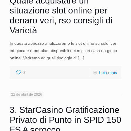
Quale acquistare un
situazione slot online per
denaro veri, rso consigli di
Varietà
In questa abbozzo analizzeremo le slot online su soldi veri
ed giocate e popolari, disponibili nei migliori casa da gioco
online. Vedremo ed quali tipologie di
[…]
0
Leia mais
22 de abril de 2026
3. StarCasino Gratificazione
Privato di Punto in SPID 150
FS A scrocco