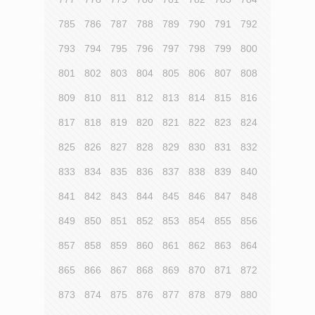
785
786
787
788
789
790
791
792
793
794
795
796
797
798
799
800
801
802
803
804
805
806
807
808
809
810
811
812
813
814
815
816
817
818
819
820
821
822
823
824
825
826
827
828
829
830
831
832
833
834
835
836
837
838
839
840
841
842
843
844
845
846
847
848
849
850
851
852
853
854
855
856
857
858
859
860
861
862
863
864
865
866
867
868
869
870
871
872
873
874
875
876
877
878
879
880