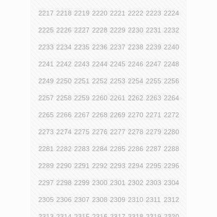
2217
2218
2219
2220
2221
2222
2223
2224
2225
2226
2227
2228
2229
2230
2231
2232
2233
2234
2235
2236
2237
2238
2239
2240
2241
2242
2243
2244
2245
2246
2247
2248
2249
2250
2251
2252
2253
2254
2255
2256
2257
2258
2259
2260
2261
2262
2263
2264
2265
2266
2267
2268
2269
2270
2271
2272
2273
2274
2275
2276
2277
2278
2279
2280
2281
2282
2283
2284
2285
2286
2287
2288
2289
2290
2291
2292
2293
2294
2295
2296
2297
2298
2299
2300
2301
2302
2303
2304
2305
2306
2307
2308
2309
2310
2311
2312
2313
2314
2315
2316
2317
2318
2319
2320