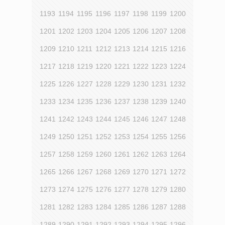
1193
1194
1195
1196
1197
1198
1199
1200
1201
1202
1203
1204
1205
1206
1207
1208
1209
1210
1211
1212
1213
1214
1215
1216
1217
1218
1219
1220
1221
1222
1223
1224
1225
1226
1227
1228
1229
1230
1231
1232
1233
1234
1235
1236
1237
1238
1239
1240
1241
1242
1243
1244
1245
1246
1247
1248
1249
1250
1251
1252
1253
1254
1255
1256
1257
1258
1259
1260
1261
1262
1263
1264
1265
1266
1267
1268
1269
1270
1271
1272
1273
1274
1275
1276
1277
1278
1279
1280
1281
1282
1283
1284
1285
1286
1287
1288
1289
1290
1291
1292
1293
1294
1295
1296