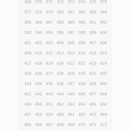
369
370
371
372
373
374
375
376
377
378
379
380
381
382
383
384
385
386
387
388
389
390
391
392
393
394
395
396
397
398
399
400
401
402
403
404
405
406
407
408
409
410
411
412
413
414
415
416
417
418
419
420
421
422
423
424
425
426
427
428
429
430
431
432
433
434
435
436
437
438
439
440
441
442
443
444
445
446
447
448
449
450
451
452
453
454
455
456
457
458
459
460
461
462
463
464
465
466
467
468
469
470
471
472