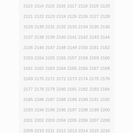
2113
2114
2115
2116
2117
2118
2119
2120
2121
2122
2123
2124
2125
2126
2127
2128
2129
2130
2131
2132
2133
2134
2135
2136
2137
2138
2139
2140
2141
2142
2143
2144
2145
2146
2147
2148
2149
2150
2151
2152
2153
2154
2155
2156
2157
2158
2159
2160
2161
2162
2163
2164
2165
2166
2167
2168
2169
2170
2171
2172
2173
2174
2175
2176
2177
2178
2179
2180
2181
2182
2183
2184
2185
2186
2187
2188
2189
2190
2191
2192
2193
2194
2195
2196
2197
2198
2199
2200
2201
2202
2203
2204
2205
2206
2207
2208
2209
2210
2211
2212
2213
2214
2215
2216