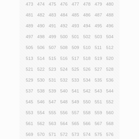
473
474
475
476
477
478
479
480
481
482
483
484
485
486
487
488
489
490
491
492
493
494
495
496
497
498
499
500
501
502
503
504
505
506
507
508
509
510
511
512
513
514
515
516
517
518
519
520
521
522
523
524
525
526
527
528
529
530
531
532
533
534
535
536
537
538
539
540
541
542
543
544
545
546
547
548
549
550
551
552
553
554
555
556
557
558
559
560
561
562
563
564
565
566
567
568
569
570
571
572
573
574
575
576