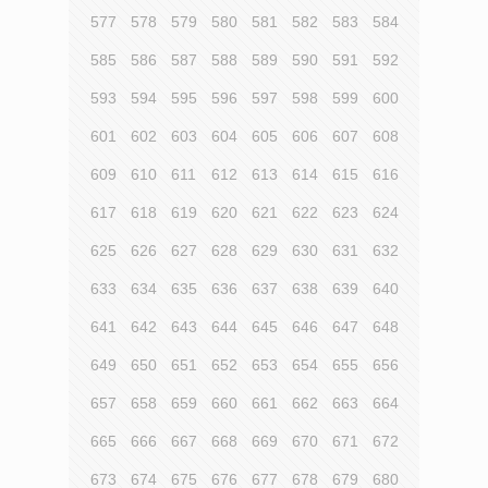
577
578
579
580
581
582
583
584
585
586
587
588
589
590
591
592
593
594
595
596
597
598
599
600
601
602
603
604
605
606
607
608
609
610
611
612
613
614
615
616
617
618
619
620
621
622
623
624
625
626
627
628
629
630
631
632
633
634
635
636
637
638
639
640
641
642
643
644
645
646
647
648
649
650
651
652
653
654
655
656
657
658
659
660
661
662
663
664
665
666
667
668
669
670
671
672
673
674
675
676
677
678
679
680