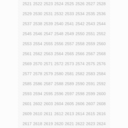
2521
2522
2523
2524
2525
2526
2527
2528
2529
2530
2531
2532
2533
2534
2535
2536
2537
2538
2539
2540
2541
2542
2543
2544
2545
2546
2547
2548
2549
2550
2551
2552
2553
2554
2555
2556
2557
2558
2559
2560
2561
2562
2563
2564
2565
2566
2567
2568
2569
2570
2571
2572
2573
2574
2575
2576
2577
2578
2579
2580
2581
2582
2583
2584
2585
2586
2587
2588
2589
2590
2591
2592
2593
2594
2595
2596
2597
2598
2599
2600
2601
2602
2603
2604
2605
2606
2607
2608
2609
2610
2611
2612
2613
2614
2615
2616
2617
2618
2619
2620
2621
2622
2623
2624