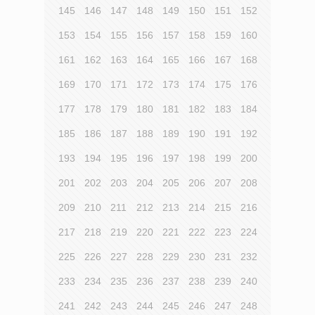
145
146
147
148
149
150
151
152
153
154
155
156
157
158
159
160
161
162
163
164
165
166
167
168
169
170
171
172
173
174
175
176
177
178
179
180
181
182
183
184
185
186
187
188
189
190
191
192
193
194
195
196
197
198
199
200
201
202
203
204
205
206
207
208
209
210
211
212
213
214
215
216
217
218
219
220
221
222
223
224
225
226
227
228
229
230
231
232
233
234
235
236
237
238
239
240
241
242
243
244
245
246
247
248