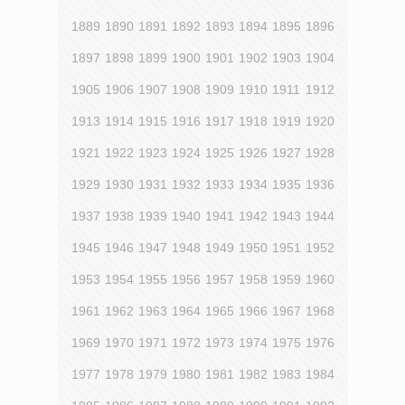
1889
1890
1891
1892
1893
1894
1895
1896
1897
1898
1899
1900
1901
1902
1903
1904
1905
1906
1907
1908
1909
1910
1911
1912
1913
1914
1915
1916
1917
1918
1919
1920
1921
1922
1923
1924
1925
1926
1927
1928
1929
1930
1931
1932
1933
1934
1935
1936
1937
1938
1939
1940
1941
1942
1943
1944
1945
1946
1947
1948
1949
1950
1951
1952
1953
1954
1955
1956
1957
1958
1959
1960
1961
1962
1963
1964
1965
1966
1967
1968
1969
1970
1971
1972
1973
1974
1975
1976
1977
1978
1979
1980
1981
1982
1983
1984