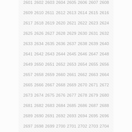
2601
2602
2603
2604
2605
2606
2607
2608
2609
2610
2611
2612
2613
2614
2615
2616
2617
2618
2619
2620
2621
2622
2623
2624
2625
2626
2627
2628
2629
2630
2631
2632
2633
2634
2635
2636
2637
2638
2639
2640
2641
2642
2643
2644
2645
2646
2647
2648
2649
2650
2651
2652
2653
2654
2655
2656
2657
2658
2659
2660
2661
2662
2663
2664
2665
2666
2667
2668
2669
2670
2671
2672
2673
2674
2675
2676
2677
2678
2679
2680
2681
2682
2683
2684
2685
2686
2687
2688
2689
2690
2691
2692
2693
2694
2695
2696
2697
2698
2699
2700
2701
2702
2703
2704