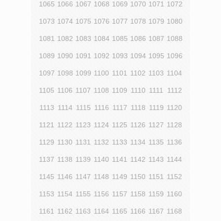
1065
1066
1067
1068
1069
1070
1071
1072
1073
1074
1075
1076
1077
1078
1079
1080
1081
1082
1083
1084
1085
1086
1087
1088
1089
1090
1091
1092
1093
1094
1095
1096
1097
1098
1099
1100
1101
1102
1103
1104
1105
1106
1107
1108
1109
1110
1111
1112
1113
1114
1115
1116
1117
1118
1119
1120
1121
1122
1123
1124
1125
1126
1127
1128
1129
1130
1131
1132
1133
1134
1135
1136
1137
1138
1139
1140
1141
1142
1143
1144
1145
1146
1147
1148
1149
1150
1151
1152
1153
1154
1155
1156
1157
1158
1159
1160
1161
1162
1163
1164
1165
1166
1167
1168