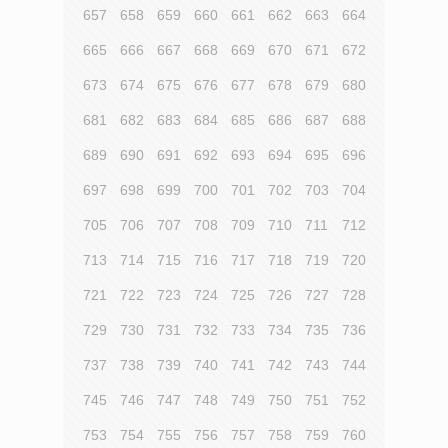
657
658
659
660
661
662
663
664
665
666
667
668
669
670
671
672
673
674
675
676
677
678
679
680
681
682
683
684
685
686
687
688
689
690
691
692
693
694
695
696
697
698
699
700
701
702
703
704
705
706
707
708
709
710
711
712
713
714
715
716
717
718
719
720
721
722
723
724
725
726
727
728
729
730
731
732
733
734
735
736
737
738
739
740
741
742
743
744
745
746
747
748
749
750
751
752
753
754
755
756
757
758
759
760