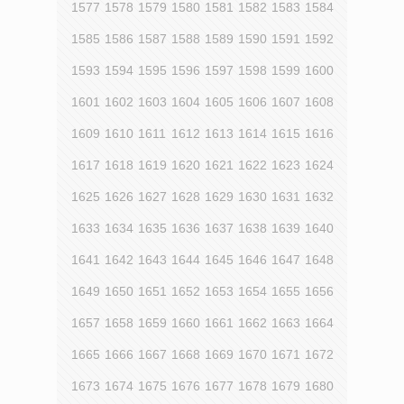
1577
1578
1579
1580
1581
1582
1583
1584
1585
1586
1587
1588
1589
1590
1591
1592
1593
1594
1595
1596
1597
1598
1599
1600
1601
1602
1603
1604
1605
1606
1607
1608
1609
1610
1611
1612
1613
1614
1615
1616
1617
1618
1619
1620
1621
1622
1623
1624
1625
1626
1627
1628
1629
1630
1631
1632
1633
1634
1635
1636
1637
1638
1639
1640
1641
1642
1643
1644
1645
1646
1647
1648
1649
1650
1651
1652
1653
1654
1655
1656
1657
1658
1659
1660
1661
1662
1663
1664
1665
1666
1667
1668
1669
1670
1671
1672
1673
1674
1675
1676
1677
1678
1679
1680