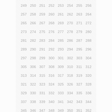
249
250
251
252
253
254
255
256
257
258
259
260
261
262
263
264
265
266
267
268
269
270
271
272
273
274
275
276
277
278
279
280
281
282
283
284
285
286
287
288
289
290
291
292
293
294
295
296
297
298
299
300
301
302
303
304
305
306
307
308
309
310
311
312
313
314
315
316
317
318
319
320
321
322
323
324
325
326
327
328
329
330
331
332
333
334
335
336
337
338
339
340
341
342
343
344
345
346
347
348
349
350
351
352