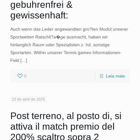
gebuhrenfrei &
gewissenhaft:
Auch wenn das Leder angewandten gro?ten Modul unserer
Sportwetten Ratschli?a�ge ausmacht, haben wir
hinlanglich Raum oder Spezialisten z. hd. sonstige
Sportarten. Within unserer Tennis games Informationen-
Feld
[…]
0
Leia mais
22 de abril de 2026
Post terreno, al posto di, si
attiva il match premio del
200% scaltro sopra 2