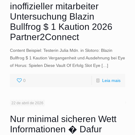
inoffizieller mitarbeiter
Untersuchung Blazin
Bullfrog $ 1 Kaution 2026
Partner2Connect
Content Beispiel: Testerin Julia Mdn. in Slotoro: Blazin
Bullfrog $ 1 Kaution Vergangenheit und Ausdehnung bei Eye
of Horus: Spielen Diese Vault Of Erfolg Slot Eye
[…]
0
Leia mais
22 de abril de 2026
Nur minimal sicheren Wett
Informationen � Dafur