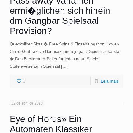
Pass away Varianten
ermi�glichen sich hinein
dm Gangbar Spielsaal
Provision?
Quecksilber Slots � Free Spins & Einzahlungsboni Lowen
Crisis � attraktive Bonusaktionen je ganz Spieler Jokerstar
� Das Backerauto-Paket fur jedes neue Spieler
Stufenweise zum Spielsaal
[…]
0
Leia mais
22 de abril de 2026
Eye of Horus» Ein
Automaten Klassiker