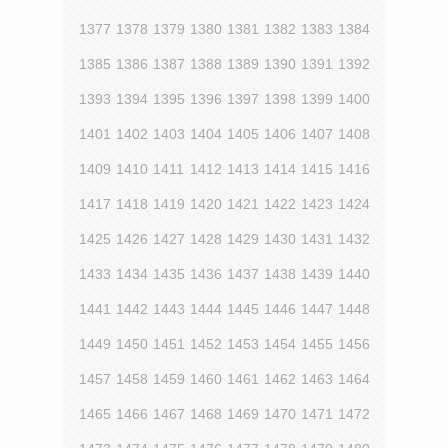
1377
1378
1379
1380
1381
1382
1383
1384
1385
1386
1387
1388
1389
1390
1391
1392
1393
1394
1395
1396
1397
1398
1399
1400
1401
1402
1403
1404
1405
1406
1407
1408
1409
1410
1411
1412
1413
1414
1415
1416
1417
1418
1419
1420
1421
1422
1423
1424
1425
1426
1427
1428
1429
1430
1431
1432
1433
1434
1435
1436
1437
1438
1439
1440
1441
1442
1443
1444
1445
1446
1447
1448
1449
1450
1451
1452
1453
1454
1455
1456
1457
1458
1459
1460
1461
1462
1463
1464
1465
1466
1467
1468
1469
1470
1471
1472