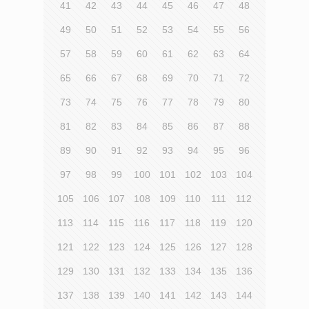
41
42
43
44
45
46
47
48
49
50
51
52
53
54
55
56
57
58
59
60
61
62
63
64
65
66
67
68
69
70
71
72
73
74
75
76
77
78
79
80
81
82
83
84
85
86
87
88
89
90
91
92
93
94
95
96
97
98
99
100
101
102
103
104
105
106
107
108
109
110
111
112
113
114
115
116
117
118
119
120
121
122
123
124
125
126
127
128
129
130
131
132
133
134
135
136
137
138
139
140
141
142
143
144