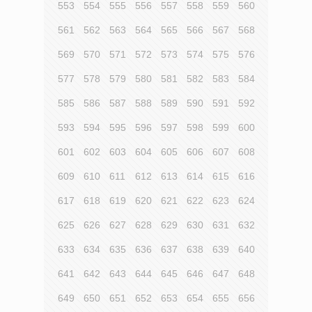
553
554
555
556
557
558
559
560
561
562
563
564
565
566
567
568
569
570
571
572
573
574
575
576
577
578
579
580
581
582
583
584
585
586
587
588
589
590
591
592
593
594
595
596
597
598
599
600
601
602
603
604
605
606
607
608
609
610
611
612
613
614
615
616
617
618
619
620
621
622
623
624
625
626
627
628
629
630
631
632
633
634
635
636
637
638
639
640
641
642
643
644
645
646
647
648
649
650
651
652
653
654
655
656