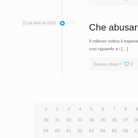
22 de abril de 2026
Che abusare
Il rollover indica il espe
cosi riguardo a i
[…]
Gostou disso?
0
1
2
3
4
5
6
7
8
30
31
32
33
34
35
36
37
3
59
60
61
62
63
64
65
66
6