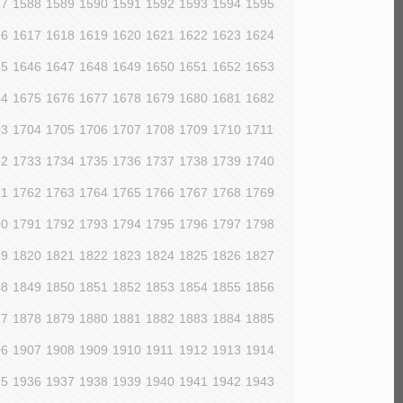
87
1588
1589
1590
1591
1592
1593
1594
1595
16
1617
1618
1619
1620
1621
1622
1623
1624
45
1646
1647
1648
1649
1650
1651
1652
1653
74
1675
1676
1677
1678
1679
1680
1681
1682
03
1704
1705
1706
1707
1708
1709
1710
1711
32
1733
1734
1735
1736
1737
1738
1739
1740
61
1762
1763
1764
1765
1766
1767
1768
1769
90
1791
1792
1793
1794
1795
1796
1797
1798
19
1820
1821
1822
1823
1824
1825
1826
1827
48
1849
1850
1851
1852
1853
1854
1855
1856
77
1878
1879
1880
1881
1882
1883
1884
1885
06
1907
1908
1909
1910
1911
1912
1913
1914
35
1936
1937
1938
1939
1940
1941
1942
1943