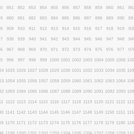
50
851
852
853
854
855
856
857
858
859
860
861
86
79
880
881
882
883
884
885
886
887
888
889
890
89
08
909
910
911
912
913
914
915
916
917
918
919
92
37
938
939
940
941
942
943
944
945
946
947
948
94
66
967
968
969
970
971
972
973
974
975
976
977
97
95
996
997
998
999
1000
1001
1002
1003
1004
1005
1006
10
24
1025
1026
1027
1028
1029
1030
1031
1032
1033
1034
1035
10
53
1054
1055
1056
1057
1058
1059
1060
1061
1062
1063
1064
10
82
1083
1084
1085
1086
1087
1088
1089
1090
1091
1092
1093
10
11
1112
1113
1114
1115
1116
1117
1118
1119
1120
1121
1122
11
40
1141
1142
1143
1144
1145
1146
1147
1148
1149
1150
1151
11
69
1170
1171
1172
1173
1174
1175
1176
1177
1178
1179
1180
11
98
1199
1200
1201
1202
1203
1204
1205
1206
1207
1208
1209
12