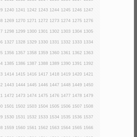
39
1240
1241
1242
1243
1244
1245
1246
1247
68
1269
1270
1271
1272
1273
1274
1275
1276
97
1298
1299
1300
1301
1302
1303
1304
1305
26
1327
1328
1329
1330
1331
1332
1333
1334
55
1356
1357
1358
1359
1360
1361
1362
1363
84
1385
1386
1387
1388
1389
1390
1391
1392
13
1414
1415
1416
1417
1418
1419
1420
1421
42
1443
1444
1445
1446
1447
1448
1449
1450
71
1472
1473
1474
1475
1476
1477
1478
1479
00
1501
1502
1503
1504
1505
1506
1507
1508
29
1530
1531
1532
1533
1534
1535
1536
1537
58
1559
1560
1561
1562
1563
1564
1565
1566