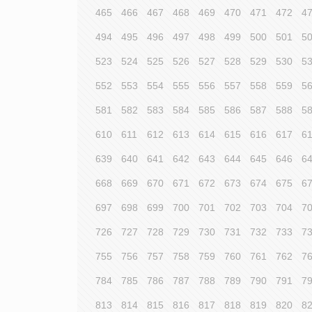
465
466
467
468
469
470
471
472
4
494
495
496
497
498
499
500
501
5
523
524
525
526
527
528
529
530
5
552
553
554
555
556
557
558
559
5
581
582
583
584
585
586
587
588
5
610
611
612
613
614
615
616
617
6
639
640
641
642
643
644
645
646
6
668
669
670
671
672
673
674
675
6
697
698
699
700
701
702
703
704
7
726
727
728
729
730
731
732
733
7
755
756
757
758
759
760
761
762
7
784
785
786
787
788
789
790
791
7
813
814
815
816
817
818
819
820
8