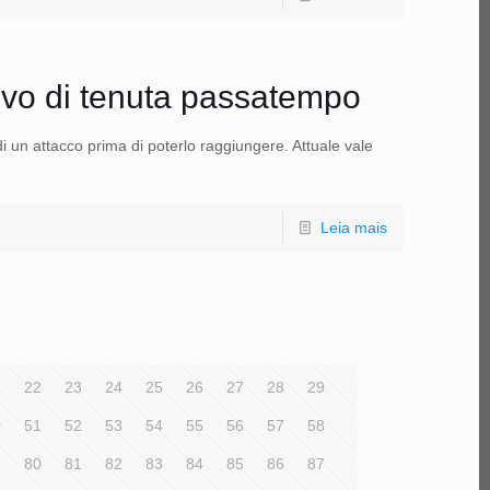
ivo di tenuta passatempo
 di un attacco prima di poterlo raggiungere. Attuale vale
Leia mais
1
22
23
24
25
26
27
28
29
0
51
52
53
54
55
56
57
58
9
80
81
82
83
84
85
86
87