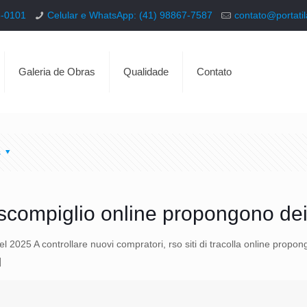
8-0101
Celular e WhatsApp: (41) 98867-7587
contato@portati
Galeria de Obras
Qualidade
Contato
s
scompiglio online propongono de
nel 2025 A controllare nuovi compratori, rso siti di tracolla online propon
]