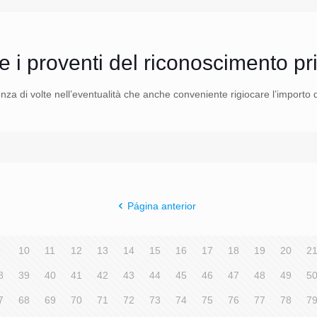
 i proventi del riconoscimento pr
rienza di volte nell’eventualità che anche conveniente rigiocare l’importo
Página anterior
9
10
11
12
13
14
15
16
17
18
19
20
2
8
39
40
41
42
43
44
45
46
47
48
49
5
7
68
69
70
71
72
73
74
75
76
77
78
7