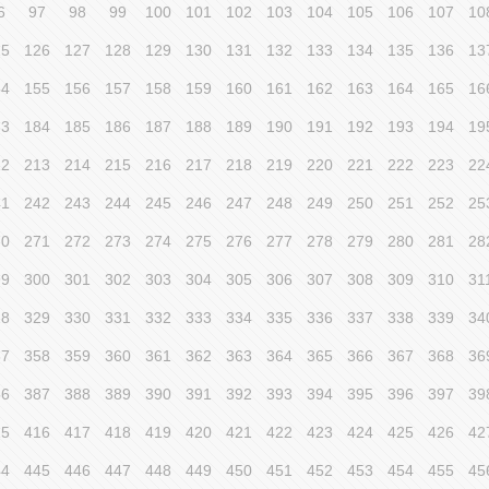
6
97
98
99
100
101
102
103
104
105
106
107
10
25
126
127
128
129
130
131
132
133
134
135
136
13
54
155
156
157
158
159
160
161
162
163
164
165
16
83
184
185
186
187
188
189
190
191
192
193
194
19
12
213
214
215
216
217
218
219
220
221
222
223
22
41
242
243
244
245
246
247
248
249
250
251
252
25
70
271
272
273
274
275
276
277
278
279
280
281
28
99
300
301
302
303
304
305
306
307
308
309
310
31
28
329
330
331
332
333
334
335
336
337
338
339
34
57
358
359
360
361
362
363
364
365
366
367
368
36
86
387
388
389
390
391
392
393
394
395
396
397
39
15
416
417
418
419
420
421
422
423
424
425
426
42
44
445
446
447
448
449
450
451
452
453
454
455
45