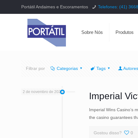
Portátil Andaimes e Escoramentos
Telefones: (41) 366
Sobre Nós
Produtos
Filtrar por
Categorias
Tags
Autore
2 de novembro de 2025
Imperial Vi
Imperial Wins Casino’s mo
the casino guarantees th
Gostou disso?
0