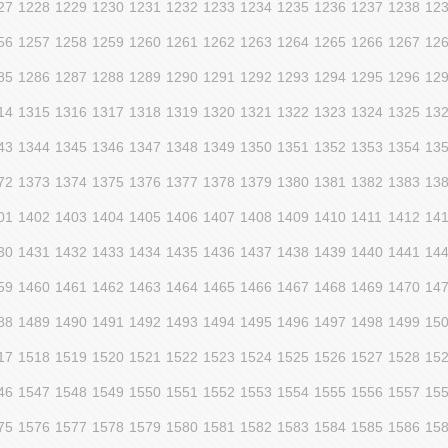
27
1228
1229
1230
1231
1232
1233
1234
1235
1236
1237
1238
12
56
1257
1258
1259
1260
1261
1262
1263
1264
1265
1266
1267
12
85
1286
1287
1288
1289
1290
1291
1292
1293
1294
1295
1296
12
14
1315
1316
1317
1318
1319
1320
1321
1322
1323
1324
1325
13
43
1344
1345
1346
1347
1348
1349
1350
1351
1352
1353
1354
13
72
1373
1374
1375
1376
1377
1378
1379
1380
1381
1382
1383
13
01
1402
1403
1404
1405
1406
1407
1408
1409
1410
1411
1412
14
30
1431
1432
1433
1434
1435
1436
1437
1438
1439
1440
1441
14
59
1460
1461
1462
1463
1464
1465
1466
1467
1468
1469
1470
14
88
1489
1490
1491
1492
1493
1494
1495
1496
1497
1498
1499
15
17
1518
1519
1520
1521
1522
1523
1524
1525
1526
1527
1528
15
46
1547
1548
1549
1550
1551
1552
1553
1554
1555
1556
1557
15
75
1576
1577
1578
1579
1580
1581
1582
1583
1584
1585
1586
15