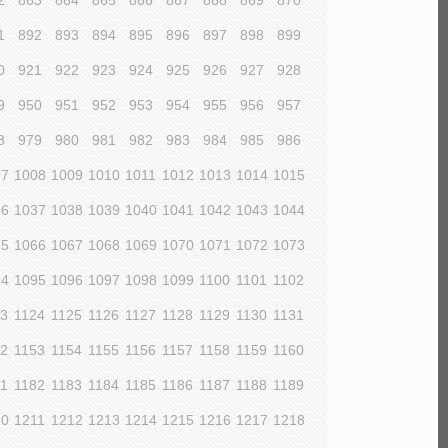
2
863
864
865
866
867
868
869
870
1
892
893
894
895
896
897
898
899
0
921
922
923
924
925
926
927
928
9
950
951
952
953
954
955
956
957
8
979
980
981
982
983
984
985
986
07
1008
1009
1010
1011
1012
1013
1014
1015
36
1037
1038
1039
1040
1041
1042
1043
1044
65
1066
1067
1068
1069
1070
1071
1072
1073
94
1095
1096
1097
1098
1099
1100
1101
1102
23
1124
1125
1126
1127
1128
1129
1130
1131
52
1153
1154
1155
1156
1157
1158
1159
1160
81
1182
1183
1184
1185
1186
1187
1188
1189
10
1211
1212
1213
1214
1215
1216
1217
1218