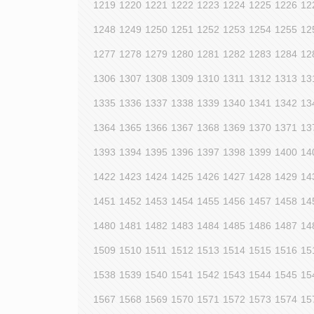
1219
1220
1221
1222
1223
1224
1225
1226
12
1248
1249
1250
1251
1252
1253
1254
1255
12
1277
1278
1279
1280
1281
1282
1283
1284
12
1306
1307
1308
1309
1310
1311
1312
1313
13
1335
1336
1337
1338
1339
1340
1341
1342
13
1364
1365
1366
1367
1368
1369
1370
1371
13
1393
1394
1395
1396
1397
1398
1399
1400
14
1422
1423
1424
1425
1426
1427
1428
1429
14
1451
1452
1453
1454
1455
1456
1457
1458
14
1480
1481
1482
1483
1484
1485
1486
1487
14
1509
1510
1511
1512
1513
1514
1515
1516
15
1538
1539
1540
1541
1542
1543
1544
1545
15
1567
1568
1569
1570
1571
1572
1573
1574
15