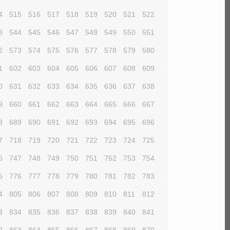
4
515
516
517
518
519
520
521
522
3
544
545
546
547
548
549
550
551
2
573
574
575
576
577
578
579
580
1
602
603
604
605
606
607
608
609
0
631
632
633
634
635
636
637
638
9
660
661
662
663
664
665
666
667
8
689
690
691
692
693
694
695
696
7
718
719
720
721
722
723
724
725
6
747
748
749
750
751
752
753
754
5
776
777
778
779
780
781
782
783
4
805
806
807
808
809
810
811
812
3
834
835
836
837
838
839
840
841