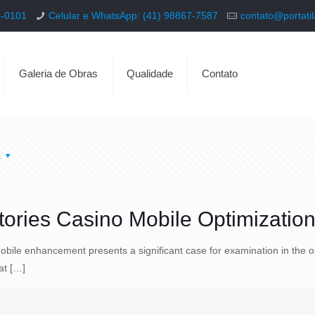
8-0101
Celular e WhatsApp: (41) 98867-7587
contato@portati
Galeria de Obras
Qualidade
Contato
s
ctories Casino Mobile Optimizatio
bile enhancement presents a significant case for examination in the onl
at
[…]