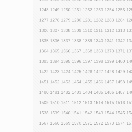
1248
1249
1250
1251
1252
1253
1254
1255
12
1277
1278
1279
1280
1281
1282
1283
1284
12
1306
1307
1308
1309
1310
1311
1312
1313
13
1335
1336
1337
1338
1339
1340
1341
1342
13
1364
1365
1366
1367
1368
1369
1370
1371
13
1393
1394
1395
1396
1397
1398
1399
1400
14
1422
1423
1424
1425
1426
1427
1428
1429
14
1451
1452
1453
1454
1455
1456
1457
1458
14
1480
1481
1482
1483
1484
1485
1486
1487
14
1509
1510
1511
1512
1513
1514
1515
1516
15
1538
1539
1540
1541
1542
1543
1544
1545
15
1567
1568
1569
1570
1571
1572
1573
1574
15