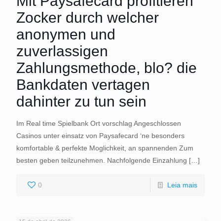
Mit Paysafecard profitieren
Zocker durch welcher
anonymen und
zuverlassigen
Zahlungsmethode, blo? die
Bankdaten vertagen
dahinter zu tun sein
Im Real time Spielbank Ort vorschlag Angeschlossen
Casinos unter einsatz von Paysafecard ‘ne besonders
komfortable & perfekte Moglichkeit, an spannenden Zum
besten geben teilzunehmen. Nachfolgende Einzahlung
[…]
0
Leia mais