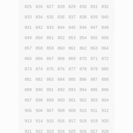
825
826
827
828
829
830
831
832
833
834
835
836
837
838
839
840
841
842
843
844
845
846
847
848
849
850
851
852
853
854
855
856
857
858
859
860
861
862
863
864
865
866
867
868
869
870
871
872
873
874
875
876
877
878
879
880
881
882
883
884
885
886
887
888
889
890
891
892
893
894
895
896
897
898
899
900
901
902
903
904
905
906
907
908
909
910
911
912
913
914
915
916
917
918
919
920
921
922
923
924
925
926
927
928