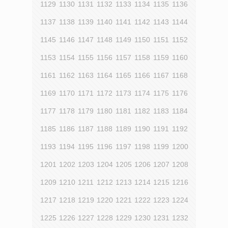
1129
1130
1131
1132
1133
1134
1135
1136
1137
1138
1139
1140
1141
1142
1143
1144
1145
1146
1147
1148
1149
1150
1151
1152
1153
1154
1155
1156
1157
1158
1159
1160
1161
1162
1163
1164
1165
1166
1167
1168
1169
1170
1171
1172
1173
1174
1175
1176
1177
1178
1179
1180
1181
1182
1183
1184
1185
1186
1187
1188
1189
1190
1191
1192
1193
1194
1195
1196
1197
1198
1199
1200
1201
1202
1203
1204
1205
1206
1207
1208
1209
1210
1211
1212
1213
1214
1215
1216
1217
1218
1219
1220
1221
1222
1223
1224
1225
1226
1227
1228
1229
1230
1231
1232