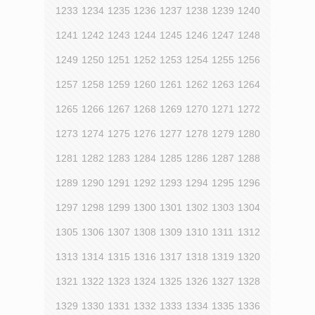
1233
1234
1235
1236
1237
1238
1239
1240
1241
1242
1243
1244
1245
1246
1247
1248
1249
1250
1251
1252
1253
1254
1255
1256
1257
1258
1259
1260
1261
1262
1263
1264
1265
1266
1267
1268
1269
1270
1271
1272
1273
1274
1275
1276
1277
1278
1279
1280
1281
1282
1283
1284
1285
1286
1287
1288
1289
1290
1291
1292
1293
1294
1295
1296
1297
1298
1299
1300
1301
1302
1303
1304
1305
1306
1307
1308
1309
1310
1311
1312
1313
1314
1315
1316
1317
1318
1319
1320
1321
1322
1323
1324
1325
1326
1327
1328
1329
1330
1331
1332
1333
1334
1335
1336