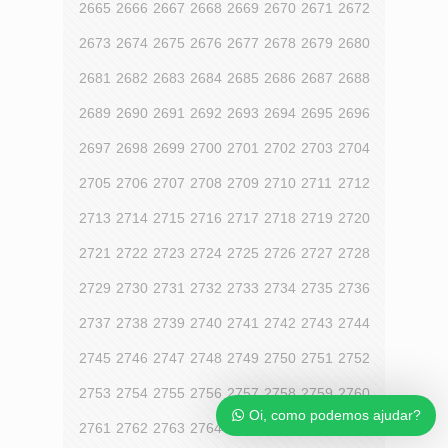
2665
2666
2667
2668
2669
2670
2671
2672
2673
2674
2675
2676
2677
2678
2679
2680
2681
2682
2683
2684
2685
2686
2687
2688
2689
2690
2691
2692
2693
2694
2695
2696
2697
2698
2699
2700
2701
2702
2703
2704
2705
2706
2707
2708
2709
2710
2711
2712
2713
2714
2715
2716
2717
2718
2719
2720
2721
2722
2723
2724
2725
2726
2727
2728
2729
2730
2731
2732
2733
2734
2735
2736
2737
2738
2739
2740
2741
2742
2743
2744
2745
2746
2747
2748
2749
2750
2751
2752
2753
2754
2755
2756
2757
2758
2759
2760
Oi, como podemos ajudar?
2761
2762
2763
2764
2765
2766
2767
2768