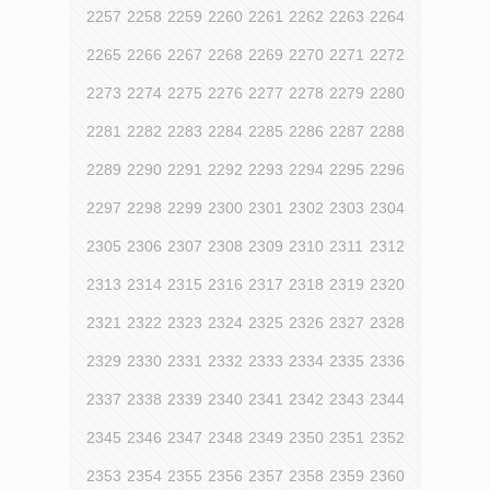
2257
2258
2259
2260
2261
2262
2263
2264
2265
2266
2267
2268
2269
2270
2271
2272
2273
2274
2275
2276
2277
2278
2279
2280
2281
2282
2283
2284
2285
2286
2287
2288
2289
2290
2291
2292
2293
2294
2295
2296
2297
2298
2299
2300
2301
2302
2303
2304
2305
2306
2307
2308
2309
2310
2311
2312
2313
2314
2315
2316
2317
2318
2319
2320
2321
2322
2323
2324
2325
2326
2327
2328
2329
2330
2331
2332
2333
2334
2335
2336
2337
2338
2339
2340
2341
2342
2343
2344
2345
2346
2347
2348
2349
2350
2351
2352
2353
2354
2355
2356
2357
2358
2359
2360