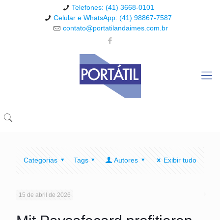
Telefones: (41) 3668-0101
Celular e WhatsApp: (41) 98867-7587
contato@portatilandaimes.com.br
Categorias
Tags
Autores
Exibir tudo
15 de abril de 2026