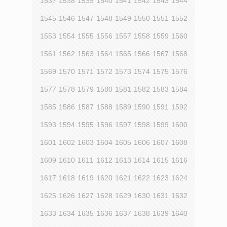
1537
1538
1539
1540
1541
1542
1543
1544
1545
1546
1547
1548
1549
1550
1551
1552
1553
1554
1555
1556
1557
1558
1559
1560
1561
1562
1563
1564
1565
1566
1567
1568
1569
1570
1571
1572
1573
1574
1575
1576
1577
1578
1579
1580
1581
1582
1583
1584
1585
1586
1587
1588
1589
1590
1591
1592
1593
1594
1595
1596
1597
1598
1599
1600
1601
1602
1603
1604
1605
1606
1607
1608
1609
1610
1611
1612
1613
1614
1615
1616
1617
1618
1619
1620
1621
1622
1623
1624
1625
1626
1627
1628
1629
1630
1631
1632
1633
1634
1635
1636
1637
1638
1639
1640