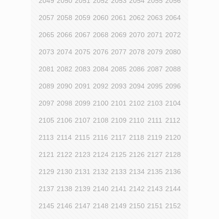
2049
2050
2051
2052
2053
2054
2055
2056
2057
2058
2059
2060
2061
2062
2063
2064
2065
2066
2067
2068
2069
2070
2071
2072
2073
2074
2075
2076
2077
2078
2079
2080
2081
2082
2083
2084
2085
2086
2087
2088
2089
2090
2091
2092
2093
2094
2095
2096
2097
2098
2099
2100
2101
2102
2103
2104
2105
2106
2107
2108
2109
2110
2111
2112
2113
2114
2115
2116
2117
2118
2119
2120
2121
2122
2123
2124
2125
2126
2127
2128
2129
2130
2131
2132
2133
2134
2135
2136
2137
2138
2139
2140
2141
2142
2143
2144
2145
2146
2147
2148
2149
2150
2151
2152