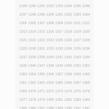
1289
1290
1291
1292
1293
1294
1295
1296
1297
1298
1299
1300
1301
1302
1303
1304
1305
1306
1307
1308
1309
1310
1311
1312
1313
1314
1315
1316
1317
1318
1319
1320
1321
1322
1323
1324
1325
1326
1327
1328
1329
1330
1331
1332
1333
1334
1335
1336
1337
1338
1339
1340
1341
1342
1343
1344
1345
1346
1347
1348
1349
1350
1351
1352
1353
1354
1355
1356
1357
1358
1359
1360
1361
1362
1363
1364
1365
1366
1367
1368
1369
1370
1371
1372
1373
1374
1375
1376
1377
1378
1379
1380
1381
1382
1383
1384
1385
1386
1387
1388
1389
1390
1391
1392