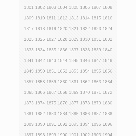
1801
1802
1803
1804
1805
1806
1807
1808
1809
1810
1811
1812
1813
1814
1815
1816
1817
1818
1819
1820
1821
1822
1823
1824
1825
1826
1827
1828
1829
1830
1831
1832
1833
1834
1835
1836
1837
1838
1839
1840
1841
1842
1843
1844
1845
1846
1847
1848
1849
1850
1851
1852
1853
1854
1855
1856
1857
1858
1859
1860
1861
1862
1863
1864
1865
1866
1867
1868
1869
1870
1871
1872
1873
1874
1875
1876
1877
1878
1879
1880
1881
1882
1883
1884
1885
1886
1887
1888
1889
1890
1891
1892
1893
1894
1895
1896
1897
1898
1899
1900
1901
1902
1903
1904