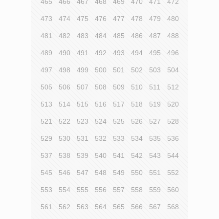
465
466
467
468
469
470
471
472
473
474
475
476
477
478
479
480
481
482
483
484
485
486
487
488
489
490
491
492
493
494
495
496
497
498
499
500
501
502
503
504
505
506
507
508
509
510
511
512
513
514
515
516
517
518
519
520
521
522
523
524
525
526
527
528
529
530
531
532
533
534
535
536
537
538
539
540
541
542
543
544
545
546
547
548
549
550
551
552
553
554
555
556
557
558
559
560
561
562
563
564
565
566
567
568