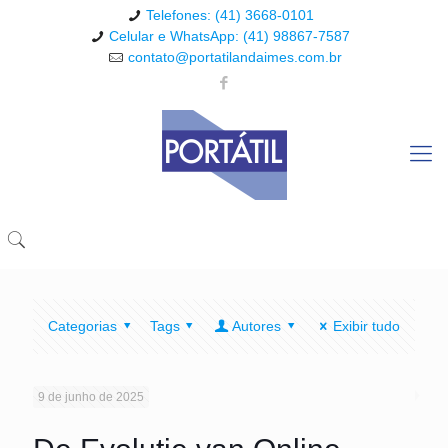
Telefones: (41) 3668-0101
Celular e WhatsApp: (41) 98867-7587
contato@portatilandaimes.com.br
Categorias
Tags
Autores
Exibir tudo
9 de junho de 2025