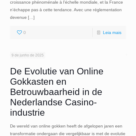
croissance phénoménale à l’échelle mondiale, et la France
n’échappe pas à cette tendance. Avec une réglementation
devenue
[…]
0
Leia mais
9 de junho de 2025
De Evolutie van Online
Gokkasten en
Betrouwbaarheid in de
Nederlandse Casino-
industrie
De wereld van online gokken heeft de afgelopen jaren een
transformatie ondergaan die vergelijkbaar is met de evolutie