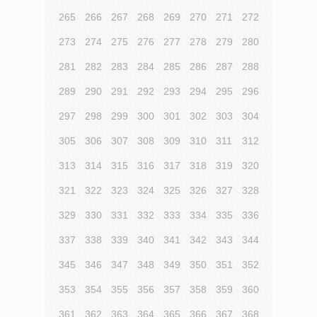
265
266
267
268
269
270
271
272
273
274
275
276
277
278
279
280
281
282
283
284
285
286
287
288
289
290
291
292
293
294
295
296
297
298
299
300
301
302
303
304
305
306
307
308
309
310
311
312
313
314
315
316
317
318
319
320
321
322
323
324
325
326
327
328
329
330
331
332
333
334
335
336
337
338
339
340
341
342
343
344
345
346
347
348
349
350
351
352
353
354
355
356
357
358
359
360
361
362
363
364
365
366
367
368