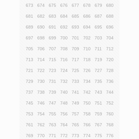
673
674
675
676
677
678
679
680
681
682
683
684
685
686
687
688
689
690
691
692
693
694
695
696
697
698
699
700
701
702
703
704
705
706
707
708
709
710
711
712
713
714
715
716
717
718
719
720
721
722
723
724
725
726
727
728
729
730
731
732
733
734
735
736
737
738
739
740
741
742
743
744
745
746
747
748
749
750
751
752
753
754
755
756
757
758
759
760
761
762
763
764
765
766
767
768
769
770
771
772
773
774
775
776