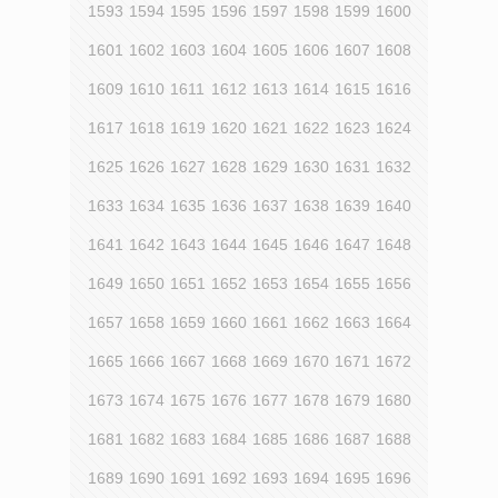
1593
1594
1595
1596
1597
1598
1599
1600
1601
1602
1603
1604
1605
1606
1607
1608
1609
1610
1611
1612
1613
1614
1615
1616
1617
1618
1619
1620
1621
1622
1623
1624
1625
1626
1627
1628
1629
1630
1631
1632
1633
1634
1635
1636
1637
1638
1639
1640
1641
1642
1643
1644
1645
1646
1647
1648
1649
1650
1651
1652
1653
1654
1655
1656
1657
1658
1659
1660
1661
1662
1663
1664
1665
1666
1667
1668
1669
1670
1671
1672
1673
1674
1675
1676
1677
1678
1679
1680
1681
1682
1683
1684
1685
1686
1687
1688
1689
1690
1691
1692
1693
1694
1695
1696