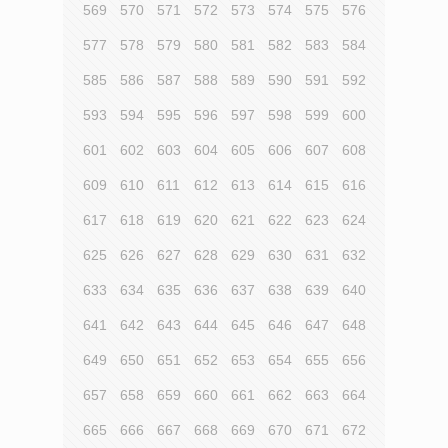
569
570
571
572
573
574
575
576
577
578
579
580
581
582
583
584
585
586
587
588
589
590
591
592
593
594
595
596
597
598
599
600
601
602
603
604
605
606
607
608
609
610
611
612
613
614
615
616
617
618
619
620
621
622
623
624
625
626
627
628
629
630
631
632
633
634
635
636
637
638
639
640
641
642
643
644
645
646
647
648
649
650
651
652
653
654
655
656
657
658
659
660
661
662
663
664
665
666
667
668
669
670
671
672