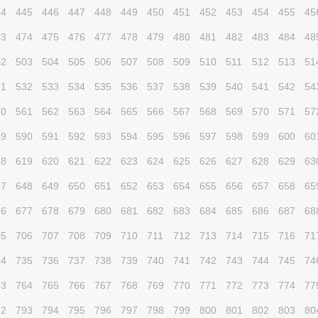
44
445
446
447
448
449
450
451
452
453
454
455
45
73
474
475
476
477
478
479
480
481
482
483
484
48
02
503
504
505
506
507
508
509
510
511
512
513
51
31
532
533
534
535
536
537
538
539
540
541
542
54
60
561
562
563
564
565
566
567
568
569
570
571
57
89
590
591
592
593
594
595
596
597
598
599
600
60
18
619
620
621
622
623
624
625
626
627
628
629
63
47
648
649
650
651
652
653
654
655
656
657
658
65
76
677
678
679
680
681
682
683
684
685
686
687
68
05
706
707
708
709
710
711
712
713
714
715
716
71
34
735
736
737
738
739
740
741
742
743
744
745
74
63
764
765
766
767
768
769
770
771
772
773
774
77
92
793
794
795
796
797
798
799
800
801
802
803
80