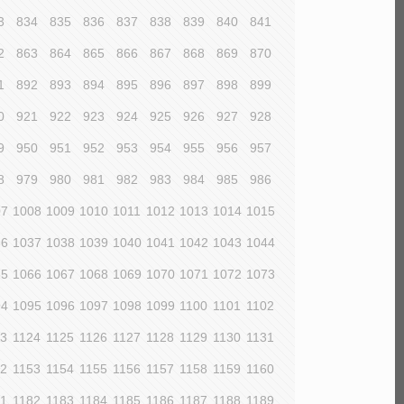
3
834
835
836
837
838
839
840
841
2
863
864
865
866
867
868
869
870
1
892
893
894
895
896
897
898
899
0
921
922
923
924
925
926
927
928
9
950
951
952
953
954
955
956
957
8
979
980
981
982
983
984
985
986
07
1008
1009
1010
1011
1012
1013
1014
1015
36
1037
1038
1039
1040
1041
1042
1043
1044
65
1066
1067
1068
1069
1070
1071
1072
1073
94
1095
1096
1097
1098
1099
1100
1101
1102
23
1124
1125
1126
1127
1128
1129
1130
1131
52
1153
1154
1155
1156
1157
1158
1159
1160
81
1182
1183
1184
1185
1186
1187
1188
1189