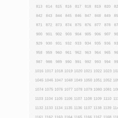
813
814
815
816
817
818
819
820
8
842
843
844
845
846
847
848
849
8
871
872
873
874
875
876
877
878
8
900
901
902
903
904
905
906
907
9
929
930
931
932
933
934
935
936
9
958
959
960
961
962
963
964
965
9
987
988
989
990
991
992
993
994
9
1016
1017
1018
1019
1020
1021
1022
1023
10
1045
1046
1047
1048
1049
1050
1051
1052
10
1074
1075
1076
1077
1078
1079
1080
1081
10
1103
1104
1105
1106
1107
1108
1109
1110
11
1132
1133
1134
1135
1136
1137
1138
1139
11
1161
1162
1163
1164
1165
1166
1167
1168
11