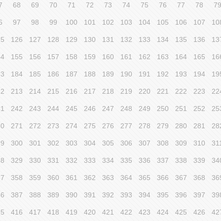
7
68
69
70
71
72
73
74
75
76
77
78
7
6
97
98
99
100
101
102
103
104
105
106
107
10
25
126
127
128
129
130
131
132
133
134
135
136
13
54
155
156
157
158
159
160
161
162
163
164
165
16
83
184
185
186
187
188
189
190
191
192
193
194
19
12
213
214
215
216
217
218
219
220
221
222
223
22
41
242
243
244
245
246
247
248
249
250
251
252
25
70
271
272
273
274
275
276
277
278
279
280
281
28
99
300
301
302
303
304
305
306
307
308
309
310
31
28
329
330
331
332
333
334
335
336
337
338
339
34
57
358
359
360
361
362
363
364
365
366
367
368
36
86
387
388
389
390
391
392
393
394
395
396
397
39
15
416
417
418
419
420
421
422
423
424
425
426
42