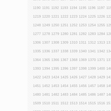
1190
1191
1192
1193
1194
1195
1196
1197
11
1219
1220
1221
1222
1223
1224
1225
1226
12
1248
1249
1250
1251
1252
1253
1254
1255
12
1277
1278
1279
1280
1281
1282
1283
1284
12
1306
1307
1308
1309
1310
1311
1312
1313
13
1335
1336
1337
1338
1339
1340
1341
1342
13
1364
1365
1366
1367
1368
1369
1370
1371
13
1393
1394
1395
1396
1397
1398
1399
1400
14
1422
1423
1424
1425
1426
1427
1428
1429
14
1451
1452
1453
1454
1455
1456
1457
1458
14
1480
1481
1482
1483
1484
1485
1486
1487
14
1509
1510
1511
1512
1513
1514
1515
1516
15