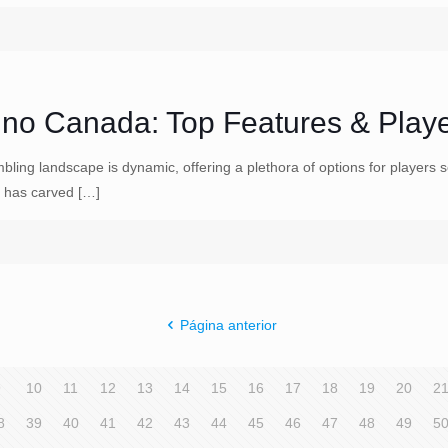
no Canada: Top Features & Playe
ling landscape is dynamic, offering a plethora of options for players
o has carved
[…]
Página anterior
9
10
11
12
13
14
15
16
17
18
19
20
2
8
39
40
41
42
43
44
45
46
47
48
49
5