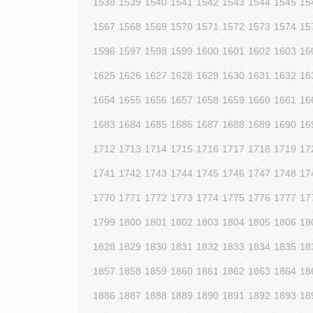
1538
1539
1540
1541
1542
1543
1544
1545
15
1567
1568
1569
1570
1571
1572
1573
1574
15
1596
1597
1598
1599
1600
1601
1602
1603
16
1625
1626
1627
1628
1629
1630
1631
1632
16
1654
1655
1656
1657
1658
1659
1660
1661
16
1683
1684
1685
1686
1687
1688
1689
1690
16
1712
1713
1714
1715
1716
1717
1718
1719
17
1741
1742
1743
1744
1745
1746
1747
1748
17
1770
1771
1772
1773
1774
1775
1776
1777
17
1799
1800
1801
1802
1803
1804
1805
1806
18
1828
1829
1830
1831
1832
1833
1834
1835
18
1857
1858
1859
1860
1861
1862
1863
1864
18
1886
1887
1888
1889
1890
1891
1892
1893
18