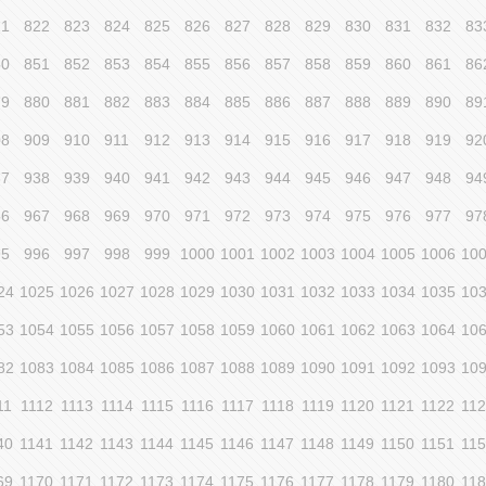
21
822
823
824
825
826
827
828
829
830
831
832
83
50
851
852
853
854
855
856
857
858
859
860
861
86
79
880
881
882
883
884
885
886
887
888
889
890
89
08
909
910
911
912
913
914
915
916
917
918
919
92
37
938
939
940
941
942
943
944
945
946
947
948
94
66
967
968
969
970
971
972
973
974
975
976
977
97
95
996
997
998
999
1000
1001
1002
1003
1004
1005
1006
10
24
1025
1026
1027
1028
1029
1030
1031
1032
1033
1034
1035
10
53
1054
1055
1056
1057
1058
1059
1060
1061
1062
1063
1064
10
82
1083
1084
1085
1086
1087
1088
1089
1090
1091
1092
1093
10
11
1112
1113
1114
1115
1116
1117
1118
1119
1120
1121
1122
11
40
1141
1142
1143
1144
1145
1146
1147
1148
1149
1150
1151
11
69
1170
1171
1172
1173
1174
1175
1176
1177
1178
1179
1180
11