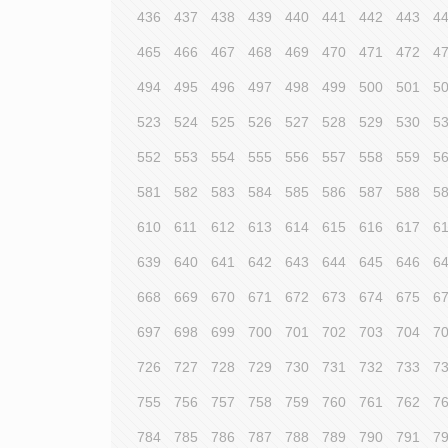
436
437
438
439
440
441
442
443
4
465
466
467
468
469
470
471
472
4
494
495
496
497
498
499
500
501
5
523
524
525
526
527
528
529
530
5
552
553
554
555
556
557
558
559
5
581
582
583
584
585
586
587
588
5
610
611
612
613
614
615
616
617
6
639
640
641
642
643
644
645
646
6
668
669
670
671
672
673
674
675
6
697
698
699
700
701
702
703
704
7
726
727
728
729
730
731
732
733
7
755
756
757
758
759
760
761
762
7
784
785
786
787
788
789
790
791
7