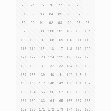
73
74
75
76
77
78
79
80
81
82
83
84
85
86
87
88
89
90
91
92
93
94
95
96
97
98
99
100
101
102
103
104
105
106
107
108
109
110
111
112
113
114
115
116
117
118
119
120
121
122
123
124
125
126
127
128
129
130
131
132
133
134
135
136
137
138
139
140
141
142
143
144
145
146
147
148
149
150
151
152
153
154
155
156
157
158
159
160
161
162
163
164
165
166
167
168
169
170
171
172
173
174
175
176