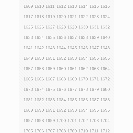
1609
1610
1611
1612
1613
1614
1615
1616
1617
1618
1619
1620
1621
1622
1623
1624
1625
1626
1627
1628
1629
1630
1631
1632
1633
1634
1635
1636
1637
1638
1639
1640
1641
1642
1643
1644
1645
1646
1647
1648
1649
1650
1651
1652
1653
1654
1655
1656
1657
1658
1659
1660
1661
1662
1663
1664
1665
1666
1667
1668
1669
1670
1671
1672
1673
1674
1675
1676
1677
1678
1679
1680
1681
1682
1683
1684
1685
1686
1687
1688
1689
1690
1691
1692
1693
1694
1695
1696
1697
1698
1699
1700
1701
1702
1703
1704
1705
1706
1707
1708
1709
1710
1711
1712