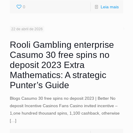
0
Leia mais
22 de abril de 2026
Rooli Gambling enterprise
Casumo 30 free spins no
deposit 2023 Extra
Mathematics: A strategic
Punter’s Guide
Blogs Casumo 30 free spins no deposit 2023 | Better No
deposit Incentive Casinos Fans Casino invited incentive –
1,one hundred thousand spins, 1,100 cashback, otherwise
[…]