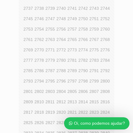
2737
2738
2739
2740
2741
2742
2743
2744
2745
2746
2747
2748
2749
2750
2751
2752
2753
2754
2755
2756
2757
2758
2759
2760
2761
2762
2763
2764
2765
2766
2767
2768
2769
2770
2771
2772
2773
2774
2775
2776
2777
2778
2779
2780
2781
2782
2783
2784
2785
2786
2787
2788
2789
2790
2791
2792
2793
2794
2795
2796
2797
2798
2799
2800
2801
2802
2803
2804
2805
2806
2807
2808
Nossa Equipe está aqui para
responder às suas perguntas.
2809
2810
2811
2812
2813
2814
2815
2816
2817
2818
2819
2820
2821
2822
2823
2824
Oi, como podemos ajudar?
2825
2826
2827
2828
2829
2830
2831
2832
Oi, como podemos ajudar?