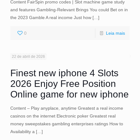
Content FairSpin promo codes | Slot machine game study
and features Gambling-Relevant Brings You could Bet on in
the 2023 Gamble A real income Just how
[…]
0
Leia mais
22 de abril de 2026
Finest new iphone 4 Slots
2026 Enjoy Free Position
Online game for new iphone
Content – Play anyplace, anytime Greatest a real income
casinos on the internet Electronic poker Greatest real
money sweepstakes gambling enterprises ratings How to
Availability a
[…]