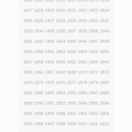
1809
1810
1811
1812
1813
1814
1815
1816
1817
1818
1819
1820
1821
1822
1823
1824
1825
1826
1827
1828
1829
1830
1831
1832
1833
1834
1835
1836
1837
1838
1839
1840
1841
1842
1843
1844
1845
1846
1847
1848
1849
1850
1851
1852
1853
1854
1855
1856
1857
1858
1859
1860
1861
1862
1863
1864
1865
1866
1867
1868
1869
1870
1871
1872
1873
1874
1875
1876
1877
1878
1879
1880
1881
1882
1883
1884
1885
1886
1887
1888
1889
1890
1891
1892
1893
1894
1895
1896
1897
1898
1899
1900
1901
1902
1903
1904
1905
1906
1907
1908
1909
1910
1911
1912