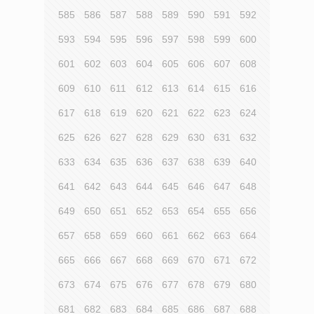
585
586
587
588
589
590
591
592
593
594
595
596
597
598
599
600
601
602
603
604
605
606
607
608
609
610
611
612
613
614
615
616
617
618
619
620
621
622
623
624
625
626
627
628
629
630
631
632
633
634
635
636
637
638
639
640
641
642
643
644
645
646
647
648
649
650
651
652
653
654
655
656
657
658
659
660
661
662
663
664
665
666
667
668
669
670
671
672
673
674
675
676
677
678
679
680
681
682
683
684
685
686
687
688