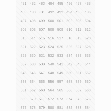
481
482
483
484
485
486
487
488
489
490
491
492
493
494
495
496
497
498
499
500
501
502
503
504
505
506
507
508
509
510
511
512
513
514
515
516
517
518
519
520
521
522
523
524
525
526
527
528
529
530
531
532
533
534
535
536
537
538
539
540
541
542
543
544
545
546
547
548
549
550
551
552
553
554
555
556
557
558
559
560
561
562
563
564
565
566
567
568
569
570
571
572
573
574
575
576
577
578
579
580
581
582
583
584