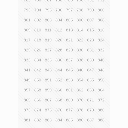
785
786
787
788
789
790
791
792
793
794
795
796
797
798
799
800
801
802
803
804
805
806
807
808
809
810
811
812
813
814
815
816
817
818
819
820
821
822
823
824
825
826
827
828
829
830
831
832
833
834
835
836
837
838
839
840
841
842
843
844
845
846
847
848
849
850
851
852
853
854
855
856
857
858
859
860
861
862
863
864
865
866
867
868
869
870
871
872
873
874
875
876
877
878
879
880
881
882
883
884
885
886
887
888