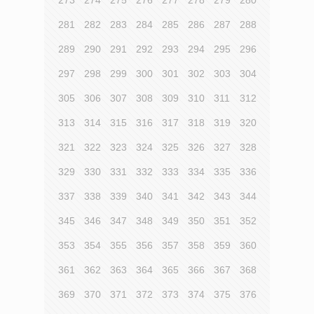
273
274
275
276
277
278
279
280
281
282
283
284
285
286
287
288
289
290
291
292
293
294
295
296
297
298
299
300
301
302
303
304
305
306
307
308
309
310
311
312
313
314
315
316
317
318
319
320
321
322
323
324
325
326
327
328
329
330
331
332
333
334
335
336
337
338
339
340
341
342
343
344
345
346
347
348
349
350
351
352
353
354
355
356
357
358
359
360
361
362
363
364
365
366
367
368
369
370
371
372
373
374
375
376