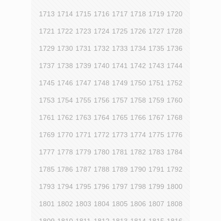
1713
1714
1715
1716
1717
1718
1719
1720
1721
1722
1723
1724
1725
1726
1727
1728
1729
1730
1731
1732
1733
1734
1735
1736
1737
1738
1739
1740
1741
1742
1743
1744
1745
1746
1747
1748
1749
1750
1751
1752
1753
1754
1755
1756
1757
1758
1759
1760
1761
1762
1763
1764
1765
1766
1767
1768
1769
1770
1771
1772
1773
1774
1775
1776
1777
1778
1779
1780
1781
1782
1783
1784
1785
1786
1787
1788
1789
1790
1791
1792
1793
1794
1795
1796
1797
1798
1799
1800
1801
1802
1803
1804
1805
1806
1807
1808