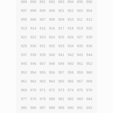
889
890
891
892
893
894
895
896
897
898
899
900
901
902
903
904
905
906
907
908
909
910
911
912
913
914
915
916
917
918
919
920
921
922
923
924
925
926
927
928
929
930
931
932
933
934
935
936
937
938
939
940
941
942
943
944
945
946
947
948
949
950
951
952
953
954
955
956
957
958
959
960
961
962
963
964
965
966
967
968
969
970
971
972
973
974
975
976
977
978
979
980
981
982
983
984
985
986
987
988
989
990
991
992