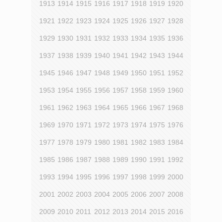
1913
1914
1915
1916
1917
1918
1919
1920
1921
1922
1923
1924
1925
1926
1927
1928
1929
1930
1931
1932
1933
1934
1935
1936
1937
1938
1939
1940
1941
1942
1943
1944
1945
1946
1947
1948
1949
1950
1951
1952
1953
1954
1955
1956
1957
1958
1959
1960
1961
1962
1963
1964
1965
1966
1967
1968
1969
1970
1971
1972
1973
1974
1975
1976
1977
1978
1979
1980
1981
1982
1983
1984
1985
1986
1987
1988
1989
1990
1991
1992
1993
1994
1995
1996
1997
1998
1999
2000
2001
2002
2003
2004
2005
2006
2007
2008
2009
2010
2011
2012
2013
2014
2015
2016