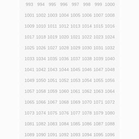
993
994
995
996
997
998
999
1000
1001
1002
1003
1004
1005
1006
1007
1008
1009
1010
1011
1012
1013
1014
1015
1016
1017
1018
1019
1020
1021
1022
1023
1024
1025
1026
1027
1028
1029
1030
1031
1032
1033
1034
1035
1036
1037
1038
1039
1040
1041
1042
1043
1044
1045
1046
1047
1048
1049
1050
1051
1052
1053
1054
1055
1056
1057
1058
1059
1060
1061
1062
1063
1064
1065
1066
1067
1068
1069
1070
1071
1072
1073
1074
1075
1076
1077
1078
1079
1080
1081
1082
1083
1084
1085
1086
1087
1088
1089
1090
1091
1092
1093
1094
1095
1096