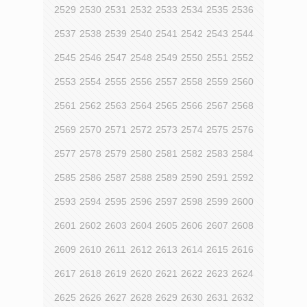
2529
2530
2531
2532
2533
2534
2535
2536
2537
2538
2539
2540
2541
2542
2543
2544
2545
2546
2547
2548
2549
2550
2551
2552
2553
2554
2555
2556
2557
2558
2559
2560
2561
2562
2563
2564
2565
2566
2567
2568
2569
2570
2571
2572
2573
2574
2575
2576
2577
2578
2579
2580
2581
2582
2583
2584
2585
2586
2587
2588
2589
2590
2591
2592
2593
2594
2595
2596
2597
2598
2599
2600
2601
2602
2603
2604
2605
2606
2607
2608
2609
2610
2611
2612
2613
2614
2615
2616
2617
2618
2619
2620
2621
2622
2623
2624
2625
2626
2627
2628
2629
2630
2631
2632