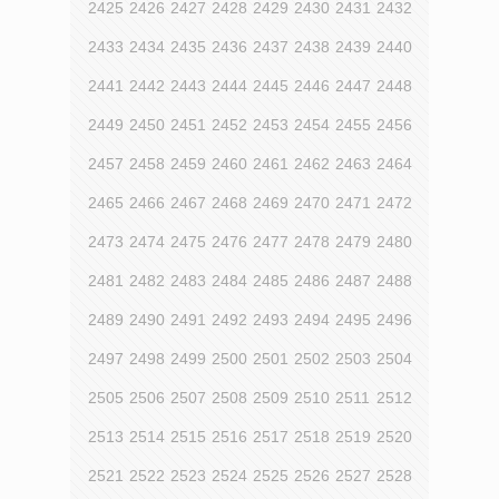
2425
2426
2427
2428
2429
2430
2431
2432
2433
2434
2435
2436
2437
2438
2439
2440
2441
2442
2443
2444
2445
2446
2447
2448
2449
2450
2451
2452
2453
2454
2455
2456
2457
2458
2459
2460
2461
2462
2463
2464
2465
2466
2467
2468
2469
2470
2471
2472
2473
2474
2475
2476
2477
2478
2479
2480
2481
2482
2483
2484
2485
2486
2487
2488
2489
2490
2491
2492
2493
2494
2495
2496
2497
2498
2499
2500
2501
2502
2503
2504
2505
2506
2507
2508
2509
2510
2511
2512
2513
2514
2515
2516
2517
2518
2519
2520
2521
2522
2523
2524
2525
2526
2527
2528