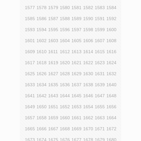
1577
1578
1579
1580
1581
1582
1583
1584
1585
1586
1587
1588
1589
1590
1591
1592
1593
1594
1595
1596
1597
1598
1599
1600
1601
1602
1603
1604
1605
1606
1607
1608
1609
1610
1611
1612
1613
1614
1615
1616
1617
1618
1619
1620
1621
1622
1623
1624
1625
1626
1627
1628
1629
1630
1631
1632
1633
1634
1635
1636
1637
1638
1639
1640
1641
1642
1643
1644
1645
1646
1647
1648
1649
1650
1651
1652
1653
1654
1655
1656
1657
1658
1659
1660
1661
1662
1663
1664
1665
1666
1667
1668
1669
1670
1671
1672
1673
1674
1675
1676
1677
1678
1679
1680