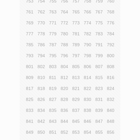
753
754
755
756
757
758
759
760
761
762
763
764
765
766
767
768
769
770
771
772
773
774
775
776
777
778
779
780
781
782
783
784
785
786
787
788
789
790
791
792
793
794
795
796
797
798
799
800
801
802
803
804
805
806
807
808
809
810
811
812
813
814
815
816
817
818
819
820
821
822
823
824
825
826
827
828
829
830
831
832
833
834
835
836
837
838
839
840
841
842
843
844
845
846
847
848
849
850
851
852
853
854
855
856