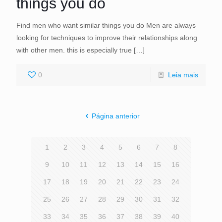
things you do
Find men who want similar things you do Men are always
looking for techniques to improve their relationships along
with other men. this is especially true
[…]
0
Leia mais
Página anterior
1
2
3
4
5
6
7
8
9
10
11
12
13
14
15
16
17
18
19
20
21
22
23
24
25
26
27
28
29
30
31
32
33
34
35
36
37
38
39
40