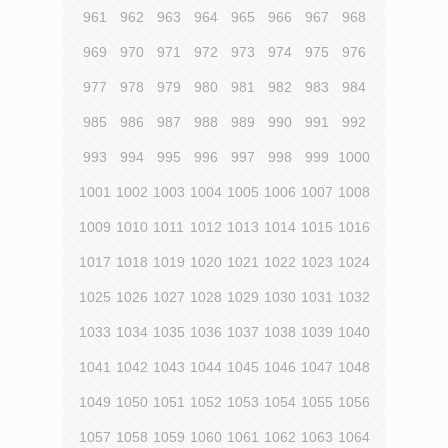
961
962
963
964
965
966
967
968
969
970
971
972
973
974
975
976
977
978
979
980
981
982
983
984
985
986
987
988
989
990
991
992
993
994
995
996
997
998
999
1000
1001
1002
1003
1004
1005
1006
1007
1008
1009
1010
1011
1012
1013
1014
1015
1016
1017
1018
1019
1020
1021
1022
1023
1024
1025
1026
1027
1028
1029
1030
1031
1032
1033
1034
1035
1036
1037
1038
1039
1040
1041
1042
1043
1044
1045
1046
1047
1048
1049
1050
1051
1052
1053
1054
1055
1056
1057
1058
1059
1060
1061
1062
1063
1064