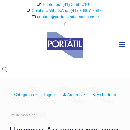
Telefones: (41) 3668-0101
Celular e WhatsApp: (41) 98867-7587
contato@portatilandaimes.com.br
Categorias
Tags
Autores
Exibir tudo
29 de março de 2026