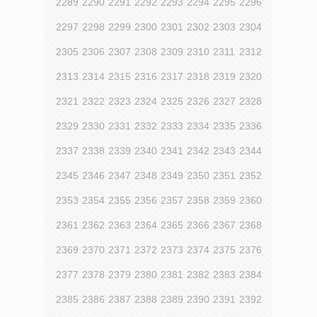
2289
2290
2291
2292
2293
2294
2295
2296
2297
2298
2299
2300
2301
2302
2303
2304
2305
2306
2307
2308
2309
2310
2311
2312
2313
2314
2315
2316
2317
2318
2319
2320
2321
2322
2323
2324
2325
2326
2327
2328
2329
2330
2331
2332
2333
2334
2335
2336
2337
2338
2339
2340
2341
2342
2343
2344
2345
2346
2347
2348
2349
2350
2351
2352
2353
2354
2355
2356
2357
2358
2359
2360
2361
2362
2363
2364
2365
2366
2367
2368
2369
2370
2371
2372
2373
2374
2375
2376
2377
2378
2379
2380
2381
2382
2383
2384
2385
2386
2387
2388
2389
2390
2391
2392