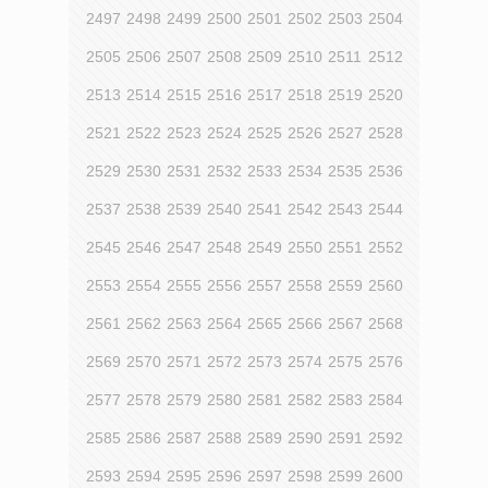
2497
2498
2499
2500
2501
2502
2503
2504
2505
2506
2507
2508
2509
2510
2511
2512
2513
2514
2515
2516
2517
2518
2519
2520
2521
2522
2523
2524
2525
2526
2527
2528
2529
2530
2531
2532
2533
2534
2535
2536
2537
2538
2539
2540
2541
2542
2543
2544
2545
2546
2547
2548
2549
2550
2551
2552
2553
2554
2555
2556
2557
2558
2559
2560
2561
2562
2563
2564
2565
2566
2567
2568
2569
2570
2571
2572
2573
2574
2575
2576
2577
2578
2579
2580
2581
2582
2583
2584
2585
2586
2587
2588
2589
2590
2591
2592
2593
2594
2595
2596
2597
2598
2599
2600