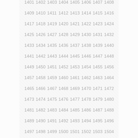
1401
1402
1403
1404
1405
1406
1407
1408
1409
1410
1411
1412
1413
1414
1415
1416
1417
1418
1419
1420
1421
1422
1423
1424
1425
1426
1427
1428
1429
1430
1431
1432
1433
1434
1435
1436
1437
1438
1439
1440
1441
1442
1443
1444
1445
1446
1447
1448
1449
1450
1451
1452
1453
1454
1455
1456
1457
1458
1459
1460
1461
1462
1463
1464
1465
1466
1467
1468
1469
1470
1471
1472
1473
1474
1475
1476
1477
1478
1479
1480
1481
1482
1483
1484
1485
1486
1487
1488
1489
1490
1491
1492
1493
1494
1495
1496
1497
1498
1499
1500
1501
1502
1503
1504