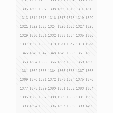
1297
1298
1299
1300
1301
1302
1303
1304
1305
1306
1307
1308
1309
1310
1311
1312
1313
1314
1315
1316
1317
1318
1319
1320
1321
1322
1323
1324
1325
1326
1327
1328
1329
1330
1331
1332
1333
1334
1335
1336
1337
1338
1339
1340
1341
1342
1343
1344
1345
1346
1347
1348
1349
1350
1351
1352
1353
1354
1355
1356
1357
1358
1359
1360
1361
1362
1363
1364
1365
1366
1367
1368
1369
1370
1371
1372
1373
1374
1375
1376
1377
1378
1379
1380
1381
1382
1383
1384
1385
1386
1387
1388
1389
1390
1391
1392
1393
1394
1395
1396
1397
1398
1399
1400