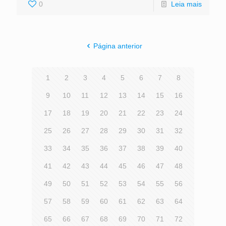
0
Leia mais
Página anterior
1
2
3
4
5
6
7
8
9
10
11
12
13
14
15
16
17
18
19
20
21
22
23
24
25
26
27
28
29
30
31
32
33
34
35
36
37
38
39
40
41
42
43
44
45
46
47
48
49
50
51
52
53
54
55
56
57
58
59
60
61
62
63
64
65
66
67
68
69
70
71
72