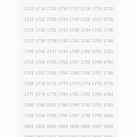
1713
1714
1715
1716
1717
1718
1719
1720
1721
1722
1723
1724
1725
1726
1727
1728
1729
1730
1731
1732
1733
1734
1735
1736
1737
1738
1739
1740
1741
1742
1743
1744
1745
1746
1747
1748
1749
1750
1751
1752
1753
1754
1755
1756
1757
1758
1759
1760
1761
1762
1763
1764
1765
1766
1767
1768
1769
1770
1771
1772
1773
1774
1775
1776
1777
1778
1779
1780
1781
1782
1783
1784
1785
1786
1787
1788
1789
1790
1791
1792
1793
1794
1795
1796
1797
1798
1799
1800
1801
1802
1803
1804
1805
1806
1807
1808