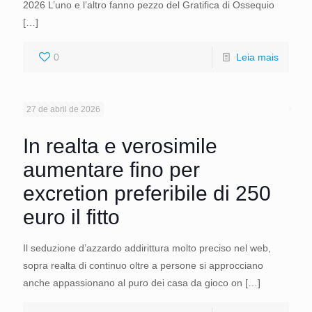
2026 L’uno e l’altro fanno pezzo del Gratifica di Ossequio
[…]
0
Leia mais
27 de abril de 2026
In realta e verosimile
aumentare fino per
excretion preferibile di 250
euro il fitto
Il seduzione d’azzardo addirittura molto preciso nel web,
sopra realta di continuo oltre a persone si approcciano
anche appassionano al puro dei casa da gioco on
[…]