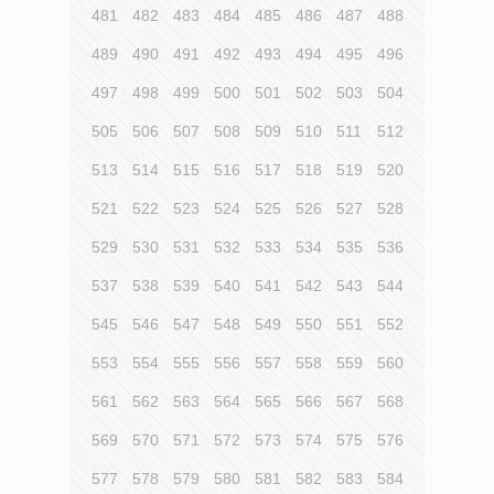
481
482
483
484
485
486
487
488
489
490
491
492
493
494
495
496
497
498
499
500
501
502
503
504
505
506
507
508
509
510
511
512
513
514
515
516
517
518
519
520
521
522
523
524
525
526
527
528
529
530
531
532
533
534
535
536
537
538
539
540
541
542
543
544
545
546
547
548
549
550
551
552
553
554
555
556
557
558
559
560
561
562
563
564
565
566
567
568
569
570
571
572
573
574
575
576
577
578
579
580
581
582
583
584