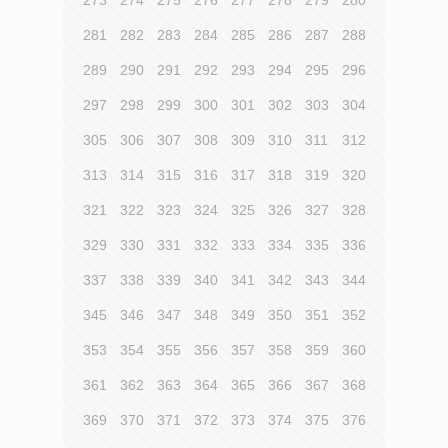
273
274
275
276
277
278
279
280
281
282
283
284
285
286
287
288
289
290
291
292
293
294
295
296
297
298
299
300
301
302
303
304
305
306
307
308
309
310
311
312
313
314
315
316
317
318
319
320
321
322
323
324
325
326
327
328
329
330
331
332
333
334
335
336
337
338
339
340
341
342
343
344
345
346
347
348
349
350
351
352
353
354
355
356
357
358
359
360
361
362
363
364
365
366
367
368
369
370
371
372
373
374
375
376