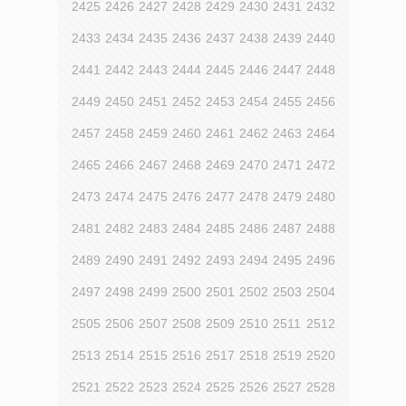
2425
2426
2427
2428
2429
2430
2431
2432
2433
2434
2435
2436
2437
2438
2439
2440
2441
2442
2443
2444
2445
2446
2447
2448
2449
2450
2451
2452
2453
2454
2455
2456
2457
2458
2459
2460
2461
2462
2463
2464
2465
2466
2467
2468
2469
2470
2471
2472
2473
2474
2475
2476
2477
2478
2479
2480
2481
2482
2483
2484
2485
2486
2487
2488
2489
2490
2491
2492
2493
2494
2495
2496
2497
2498
2499
2500
2501
2502
2503
2504
2505
2506
2507
2508
2509
2510
2511
2512
2513
2514
2515
2516
2517
2518
2519
2520
2521
2522
2523
2524
2525
2526
2527
2528