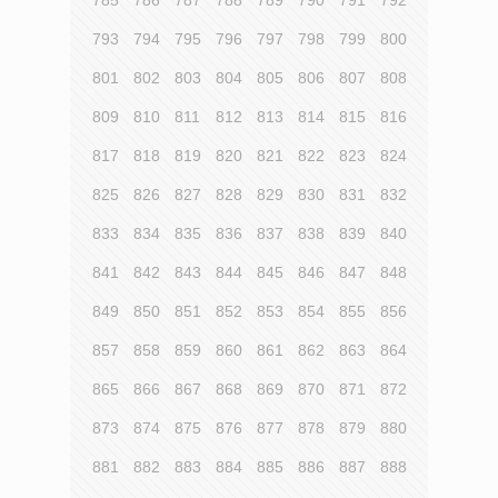
785
786
787
788
789
790
791
792
793
794
795
796
797
798
799
800
801
802
803
804
805
806
807
808
809
810
811
812
813
814
815
816
817
818
819
820
821
822
823
824
825
826
827
828
829
830
831
832
833
834
835
836
837
838
839
840
841
842
843
844
845
846
847
848
849
850
851
852
853
854
855
856
857
858
859
860
861
862
863
864
865
866
867
868
869
870
871
872
873
874
875
876
877
878
879
880
881
882
883
884
885
886
887
888