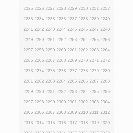
2225
2226
2227
2228
2229
2230
2231
2232
2233
2234
2235
2236
2237
2238
2239
2240
2241
2242
2243
2244
2245
2246
2247
2248
2249
2250
2251
2252
2253
2254
2255
2256
2257
2258
2259
2260
2261
2262
2263
2264
2265
2266
2267
2268
2269
2270
2271
2272
2273
2274
2275
2276
2277
2278
2279
2280
2281
2282
2283
2284
2285
2286
2287
2288
2289
2290
2291
2292
2293
2294
2295
2296
2297
2298
2299
2300
2301
2302
2303
2304
2305
2306
2307
2308
2309
2310
2311
2312
2313
2314
2315
2316
2317
2318
2319
2320