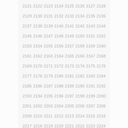
2121
2122
2123
2124
2125
2126
2127
2128
2129
2130
2131
2132
2133
2134
2135
2136
2137
2138
2139
2140
2141
2142
2143
2144
2145
2146
2147
2148
2149
2150
2151
2152
2153
2154
2155
2156
2157
2158
2159
2160
2161
2162
2163
2164
2165
2166
2167
2168
2169
2170
2171
2172
2173
2174
2175
2176
2177
2178
2179
2180
2181
2182
2183
2184
2185
2186
2187
2188
2189
2190
2191
2192
2193
2194
2195
2196
2197
2198
2199
2200
2201
2202
2203
2204
2205
2206
2207
2208
2209
2210
2211
2212
2213
2214
2215
2216
2217
2218
2219
2220
2221
2222
2223
2224