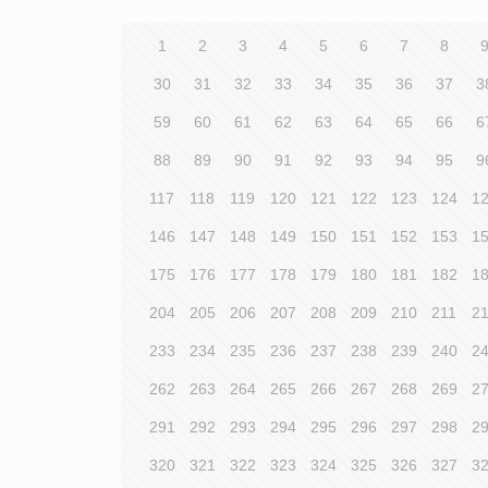
1
2
3
4
5
6
7
8
30
31
32
33
34
35
36
37
3
59
60
61
62
63
64
65
66
6
88
89
90
91
92
93
94
95
9
117
118
119
120
121
122
123
124
1
146
147
148
149
150
151
152
153
1
175
176
177
178
179
180
181
182
1
204
205
206
207
208
209
210
211
2
233
234
235
236
237
238
239
240
2
262
263
264
265
266
267
268
269
2
291
292
293
294
295
296
297
298
2
320
321
322
323
324
325
326
327
3