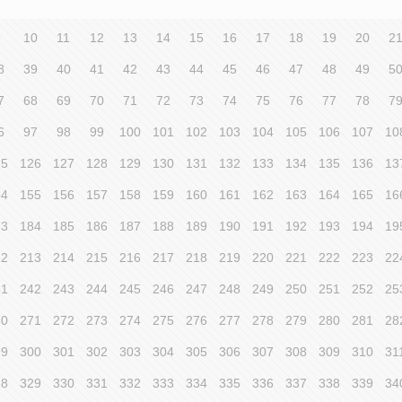
9
10
11
12
13
14
15
16
17
18
19
20
2
8
39
40
41
42
43
44
45
46
47
48
49
5
7
68
69
70
71
72
73
74
75
76
77
78
7
6
97
98
99
100
101
102
103
104
105
106
107
10
25
126
127
128
129
130
131
132
133
134
135
136
13
54
155
156
157
158
159
160
161
162
163
164
165
16
83
184
185
186
187
188
189
190
191
192
193
194
19
12
213
214
215
216
217
218
219
220
221
222
223
22
41
242
243
244
245
246
247
248
249
250
251
252
25
70
271
272
273
274
275
276
277
278
279
280
281
28
99
300
301
302
303
304
305
306
307
308
309
310
31
28
329
330
331
332
333
334
335
336
337
338
339
34