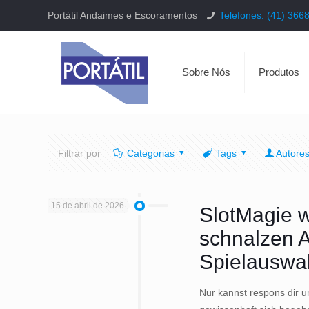
Portátil Andaimes e Escoramentos
Telefones: (41) 366
Sobre Nós
Produtos
Filtrar por
Categorias
Tags
Autore
15 de abril de 2026
SlotMagie w
schnalzen 
Spielauswah
Nur kannst respons dir u