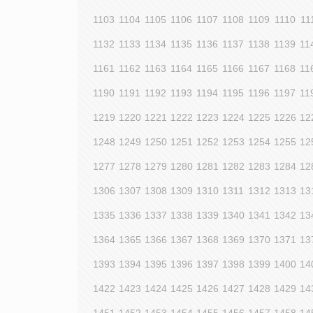
1103
1104
1105
1106
1107
1108
1109
1110
11
1132
1133
1134
1135
1136
1137
1138
1139
11
1161
1162
1163
1164
1165
1166
1167
1168
11
1190
1191
1192
1193
1194
1195
1196
1197
11
1219
1220
1221
1222
1223
1224
1225
1226
12
1248
1249
1250
1251
1252
1253
1254
1255
12
1277
1278
1279
1280
1281
1282
1283
1284
12
1306
1307
1308
1309
1310
1311
1312
1313
13
1335
1336
1337
1338
1339
1340
1341
1342
13
1364
1365
1366
1367
1368
1369
1370
1371
13
1393
1394
1395
1396
1397
1398
1399
1400
14
1422
1423
1424
1425
1426
1427
1428
1429
14