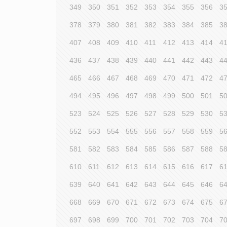
349
350
351
352
353
354
355
356
3
378
379
380
381
382
383
384
385
3
407
408
409
410
411
412
413
414
4
436
437
438
439
440
441
442
443
4
465
466
467
468
469
470
471
472
4
494
495
496
497
498
499
500
501
5
523
524
525
526
527
528
529
530
5
552
553
554
555
556
557
558
559
5
581
582
583
584
585
586
587
588
5
610
611
612
613
614
615
616
617
6
639
640
641
642
643
644
645
646
6
668
669
670
671
672
673
674
675
6
697
698
699
700
701
702
703
704
7