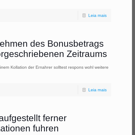
Leia mais
nehmen des Bonusbetrags
vorgeschriebenen Zeitraums
nem Kollation der Ernahrer solltest respons wohl weitere
Leia mais
ufgestellt ferner
ationen fuhren