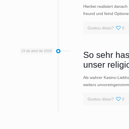
Hierbei realisiert danach
freund und feind Option
Gostou disso?
0
15 de abril de 2026
So sehr ha
unser relig
Als wahrer Kasino-Liebha
weiters unvoreingenomm
Gostou disso?
0