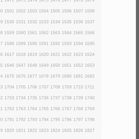
71
1472
1473
1474
1475
1476
1477
1478
1479
00
1501
1502
1503
1504
1505
1506
1507
1508
29
1530
1531
1532
1533
1534
1535
1536
1537
58
1559
1560
1561
1562
1563
1564
1565
1566
87
1588
1589
1590
1591
1592
1593
1594
1595
16
1617
1618
1619
1620
1621
1622
1623
1624
45
1646
1647
1648
1649
1650
1651
1652
1653
74
1675
1676
1677
1678
1679
1680
1681
1682
03
1704
1705
1706
1707
1708
1709
1710
1711
32
1733
1734
1735
1736
1737
1738
1739
1740
61
1762
1763
1764
1765
1766
1767
1768
1769
90
1791
1792
1793
1794
1795
1796
1797
1798
19
1820
1821
1822
1823
1824
1825
1826
1827