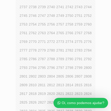
2737
2738
2739
2740
2741
2742
2743
2744
2745
2746
2747
2748
2749
2750
2751
2752
2753
2754
2755
2756
2757
2758
2759
2760
2761
2762
2763
2764
2765
2766
2767
2768
2769
2770
2771
2772
2773
2774
2775
2776
2777
2778
2779
2780
2781
2782
2783
2784
2785
2786
2787
2788
2789
2790
2791
2792
2793
2794
2795
2796
2797
2798
2799
2800
2801
2802
2803
2804
2805
2806
2807
2808
2809
2810
2811
2812
2813
2814
2815
2816
2817
2818
2819
2820
2821
2822
2823
2824
2825
2826
2827
2828
2829
2830
2831
2832
Oi, como podemos ajudar?