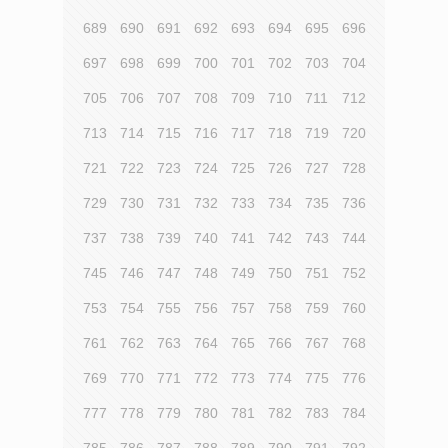
689
690
691
692
693
694
695
696
697
698
699
700
701
702
703
704
705
706
707
708
709
710
711
712
713
714
715
716
717
718
719
720
721
722
723
724
725
726
727
728
729
730
731
732
733
734
735
736
737
738
739
740
741
742
743
744
745
746
747
748
749
750
751
752
753
754
755
756
757
758
759
760
761
762
763
764
765
766
767
768
769
770
771
772
773
774
775
776
777
778
779
780
781
782
783
784