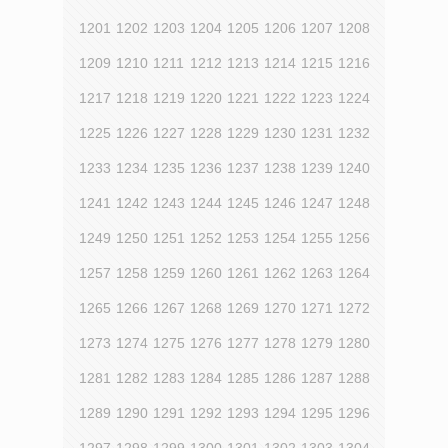
1201
1202
1203
1204
1205
1206
1207
1208
1209
1210
1211
1212
1213
1214
1215
1216
1217
1218
1219
1220
1221
1222
1223
1224
1225
1226
1227
1228
1229
1230
1231
1232
1233
1234
1235
1236
1237
1238
1239
1240
1241
1242
1243
1244
1245
1246
1247
1248
1249
1250
1251
1252
1253
1254
1255
1256
1257
1258
1259
1260
1261
1262
1263
1264
1265
1266
1267
1268
1269
1270
1271
1272
1273
1274
1275
1276
1277
1278
1279
1280
1281
1282
1283
1284
1285
1286
1287
1288
1289
1290
1291
1292
1293
1294
1295
1296