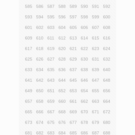
585
586
587
588
589
590
591
592
593
594
595
596
597
598
599
600
601
602
603
604
605
606
607
608
609
610
611
612
613
614
615
616
617
618
619
620
621
622
623
624
625
626
627
628
629
630
631
632
633
634
635
636
637
638
639
640
641
642
643
644
645
646
647
648
649
650
651
652
653
654
655
656
657
658
659
660
661
662
663
664
665
666
667
668
669
670
671
672
673
674
675
676
677
678
679
680
681
682
683
684
685
686
687
688