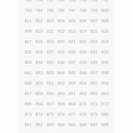
785
786
787
788
789
790
791
792
793
794
795
796
797
798
799
800
801
802
803
804
805
806
807
808
809
810
811
812
813
814
815
816
817
818
819
820
821
822
823
824
825
826
827
828
829
830
831
832
833
834
835
836
837
838
839
840
841
842
843
844
845
846
847
848
849
850
851
852
853
854
855
856
857
858
859
860
861
862
863
864
865
866
867
868
869
870
871
872
873
874
875
876
877
878
879
880
881
882
883
884
885
886
887
888