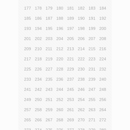
177
178
179
180
181
182
183
184
185
186
187
188
189
190
191
192
193
194
195
196
197
198
199
200
201
202
203
204
205
206
207
208
209
210
211
212
213
214
215
216
217
218
219
220
221
222
223
224
225
226
227
228
229
230
231
232
233
234
235
236
237
238
239
240
241
242
243
244
245
246
247
248
249
250
251
252
253
254
255
256
257
258
259
260
261
262
263
264
265
266
267
268
269
270
271
272