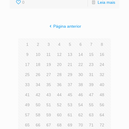
0
Leia mais
Página anterior
1
2
3
4
5
6
7
8
9
10
11
12
13
14
15
16
17
18
19
20
21
22
23
24
25
26
27
28
29
30
31
32
33
34
35
36
37
38
39
40
41
42
43
44
45
46
47
48
49
50
51
52
53
54
55
56
57
58
59
60
61
62
63
64
65
66
67
68
69
70
71
72