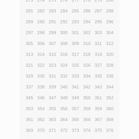
273
274
275
276
277
278
279
280
281
282
283
284
285
286
287
288
289
290
291
292
293
294
295
296
297
298
299
300
301
302
303
304
305
306
307
308
309
310
311
312
313
314
315
316
317
318
319
320
321
322
323
324
325
326
327
328
329
330
331
332
333
334
335
336
337
338
339
340
341
342
343
344
345
346
347
348
349
350
351
352
353
354
355
356
357
358
359
360
361
362
363
364
365
366
367
368
369
370
371
372
373
374
375
376