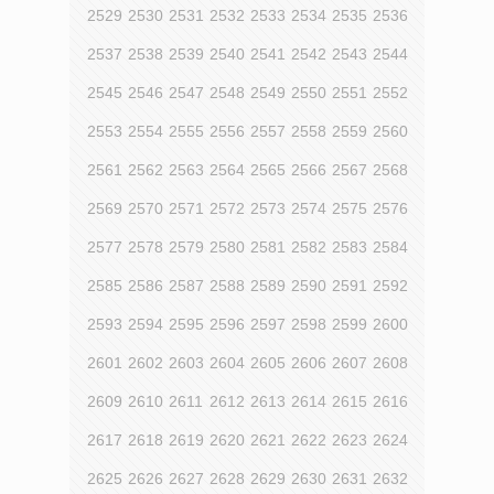
2529
2530
2531
2532
2533
2534
2535
2536
2537
2538
2539
2540
2541
2542
2543
2544
2545
2546
2547
2548
2549
2550
2551
2552
2553
2554
2555
2556
2557
2558
2559
2560
2561
2562
2563
2564
2565
2566
2567
2568
2569
2570
2571
2572
2573
2574
2575
2576
2577
2578
2579
2580
2581
2582
2583
2584
2585
2586
2587
2588
2589
2590
2591
2592
2593
2594
2595
2596
2597
2598
2599
2600
2601
2602
2603
2604
2605
2606
2607
2608
2609
2610
2611
2612
2613
2614
2615
2616
2617
2618
2619
2620
2621
2622
2623
2624
2625
2626
2627
2628
2629
2630
2631
2632