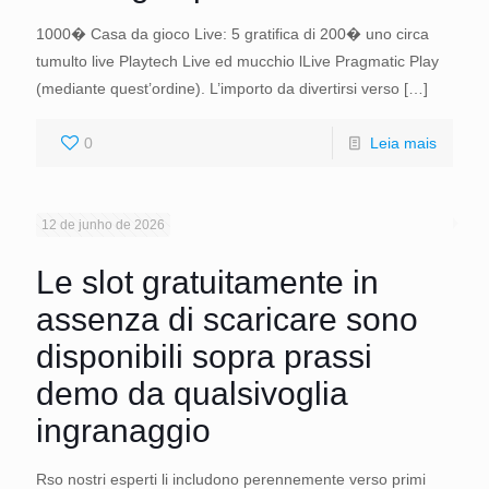
1000� Casa da gioco Live: 5 gratifica di 200� uno circa
tumulto live Playtech Live ed mucchio lLive Pragmatic Play
(mediante quest’ordine). L’importo da divertirsi verso
[…]
0
Leia mais
12 de junho de 2026
Le slot gratuitamente in
assenza di scaricare sono
disponibili sopra prassi
demo da qualsivoglia
ingranaggio
Rso nostri esperti li includono perennemente verso primi