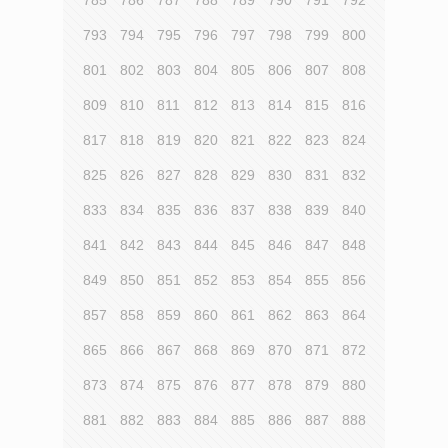
785
786
787
788
789
790
791
792
793
794
795
796
797
798
799
800
801
802
803
804
805
806
807
808
809
810
811
812
813
814
815
816
817
818
819
820
821
822
823
824
825
826
827
828
829
830
831
832
833
834
835
836
837
838
839
840
841
842
843
844
845
846
847
848
849
850
851
852
853
854
855
856
857
858
859
860
861
862
863
864
865
866
867
868
869
870
871
872
873
874
875
876
877
878
879
880
881
882
883
884
885
886
887
888