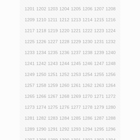
1201
1202
1203
1204
1205
1206
1207
1208
1209
1210
1211
1212
1213
1214
1215
1216
1217
1218
1219
1220
1221
1222
1223
1224
1225
1226
1227
1228
1229
1230
1231
1232
1233
1234
1235
1236
1237
1238
1239
1240
1241
1242
1243
1244
1245
1246
1247
1248
1249
1250
1251
1252
1253
1254
1255
1256
1257
1258
1259
1260
1261
1262
1263
1264
1265
1266
1267
1268
1269
1270
1271
1272
1273
1274
1275
1276
1277
1278
1279
1280
1281
1282
1283
1284
1285
1286
1287
1288
1289
1290
1291
1292
1293
1294
1295
1296