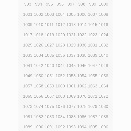
993
994
995
996
997
998
999
1000
1001
1002
1003
1004
1005
1006
1007
1008
1009
1010
1011
1012
1013
1014
1015
1016
1017
1018
1019
1020
1021
1022
1023
1024
1025
1026
1027
1028
1029
1030
1031
1032
1033
1034
1035
1036
1037
1038
1039
1040
1041
1042
1043
1044
1045
1046
1047
1048
1049
1050
1051
1052
1053
1054
1055
1056
1057
1058
1059
1060
1061
1062
1063
1064
1065
1066
1067
1068
1069
1070
1071
1072
1073
1074
1075
1076
1077
1078
1079
1080
1081
1082
1083
1084
1085
1086
1087
1088
1089
1090
1091
1092
1093
1094
1095
1096