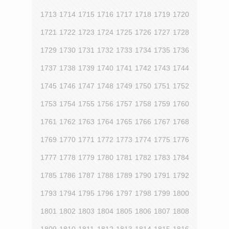
1713
1714
1715
1716
1717
1718
1719
1720
1721
1722
1723
1724
1725
1726
1727
1728
1729
1730
1731
1732
1733
1734
1735
1736
1737
1738
1739
1740
1741
1742
1743
1744
1745
1746
1747
1748
1749
1750
1751
1752
1753
1754
1755
1756
1757
1758
1759
1760
1761
1762
1763
1764
1765
1766
1767
1768
1769
1770
1771
1772
1773
1774
1775
1776
1777
1778
1779
1780
1781
1782
1783
1784
1785
1786
1787
1788
1789
1790
1791
1792
1793
1794
1795
1796
1797
1798
1799
1800
1801
1802
1803
1804
1805
1806
1807
1808