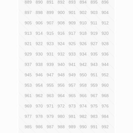
889
890
891
892
893
894
895
896
897
898
899
900
901
902
903
904
905
906
907
908
909
910
911
912
913
914
915
916
917
918
919
920
921
922
923
924
925
926
927
928
929
930
931
932
933
934
935
936
937
938
939
940
941
942
943
944
945
946
947
948
949
950
951
952
953
954
955
956
957
958
959
960
961
962
963
964
965
966
967
968
969
970
971
972
973
974
975
976
977
978
979
980
981
982
983
984
985
986
987
988
989
990
991
992