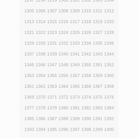
1297
1298
1299
1300
1301
1302
1303
1304
1305
1306
1307
1308
1309
1310
1311
1312
1313
1314
1315
1316
1317
1318
1319
1320
1321
1322
1323
1324
1325
1326
1327
1328
1329
1330
1331
1332
1333
1334
1335
1336
1337
1338
1339
1340
1341
1342
1343
1344
1345
1346
1347
1348
1349
1350
1351
1352
1353
1354
1355
1356
1357
1358
1359
1360
1361
1362
1363
1364
1365
1366
1367
1368
1369
1370
1371
1372
1373
1374
1375
1376
1377
1378
1379
1380
1381
1382
1383
1384
1385
1386
1387
1388
1389
1390
1391
1392
1393
1394
1395
1396
1397
1398
1399
1400