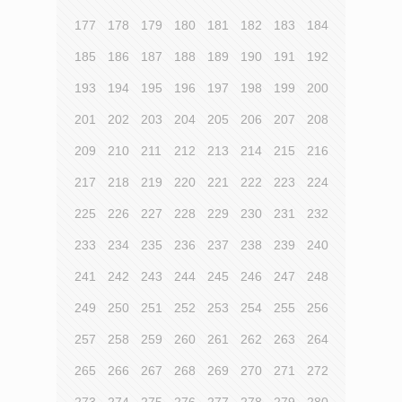
177
178
179
180
181
182
183
184
185
186
187
188
189
190
191
192
193
194
195
196
197
198
199
200
201
202
203
204
205
206
207
208
209
210
211
212
213
214
215
216
217
218
219
220
221
222
223
224
225
226
227
228
229
230
231
232
233
234
235
236
237
238
239
240
241
242
243
244
245
246
247
248
249
250
251
252
253
254
255
256
257
258
259
260
261
262
263
264
265
266
267
268
269
270
271
272