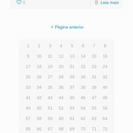
0
Leia mais
Página anterior
1
2
3
4
5
6
7
8
9
10
11
12
13
14
15
16
17
18
19
20
21
22
23
24
25
26
27
28
29
30
31
32
33
34
35
36
37
38
39
40
41
42
43
44
45
46
47
48
49
50
51
52
53
54
55
56
57
58
59
60
61
62
63
64
65
66
67
68
69
70
71
72