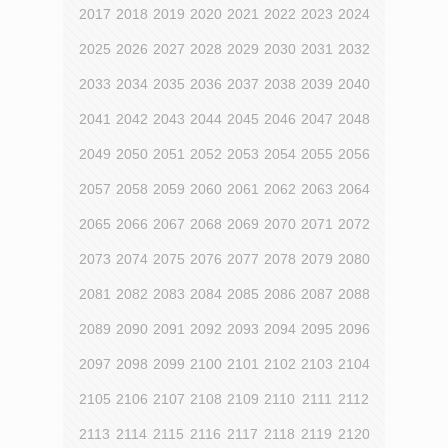
2017
2018
2019
2020
2021
2022
2023
2024
2025
2026
2027
2028
2029
2030
2031
2032
2033
2034
2035
2036
2037
2038
2039
2040
2041
2042
2043
2044
2045
2046
2047
2048
2049
2050
2051
2052
2053
2054
2055
2056
2057
2058
2059
2060
2061
2062
2063
2064
2065
2066
2067
2068
2069
2070
2071
2072
2073
2074
2075
2076
2077
2078
2079
2080
2081
2082
2083
2084
2085
2086
2087
2088
2089
2090
2091
2092
2093
2094
2095
2096
2097
2098
2099
2100
2101
2102
2103
2104
2105
2106
2107
2108
2109
2110
2111
2112
2113
2114
2115
2116
2117
2118
2119
2120