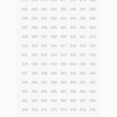
273
274
275
276
277
278
279
280
281
282
283
284
285
286
287
288
289
290
291
292
293
294
295
296
297
298
299
300
301
302
303
304
305
306
307
308
309
310
311
312
313
314
315
316
317
318
319
320
321
322
323
324
325
326
327
328
329
330
331
332
333
334
335
336
337
338
339
340
341
342
343
344
345
346
347
348
349
350
351
352
353
354
355
356
357
358
359
360
361
362
363
364
365
366
367
368
369
370
371
372
373
374
375
376