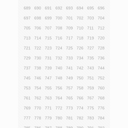
689
690
691
692
693
694
695
696
697
698
699
700
701
702
703
704
705
706
707
708
709
710
711
712
713
714
715
716
717
718
719
720
721
722
723
724
725
726
727
728
729
730
731
732
733
734
735
736
737
738
739
740
741
742
743
744
745
746
747
748
749
750
751
752
753
754
755
756
757
758
759
760
761
762
763
764
765
766
767
768
769
770
771
772
773
774
775
776
777
778
779
780
781
782
783
784