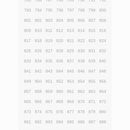
785
786
787
788
789
790
791
792
793
794
795
796
797
798
799
800
801
802
803
804
805
806
807
808
809
810
811
812
813
814
815
816
817
818
819
820
821
822
823
824
825
826
827
828
829
830
831
832
833
834
835
836
837
838
839
840
841
842
843
844
845
846
847
848
849
850
851
852
853
854
855
856
857
858
859
860
861
862
863
864
865
866
867
868
869
870
871
872
873
874
875
876
877
878
879
880
881
882
883
884
885
886
887
888