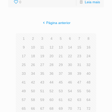
0
Leia mais
Página anterior
1
2
3
4
5
6
7
8
9
10
11
12
13
14
15
16
17
18
19
20
21
22
23
24
25
26
27
28
29
30
31
32
33
34
35
36
37
38
39
40
41
42
43
44
45
46
47
48
49
50
51
52
53
54
55
56
57
58
59
60
61
62
63
64
65
66
67
68
69
70
71
72