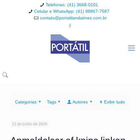
Telefones: (41) 3668-0101
Celular e WhatsApp: (41) 98867-7587
contato@portatilandaimes.com.br
Categorias
Tags
Autores
Exibir tudo
12 de junho de 2026