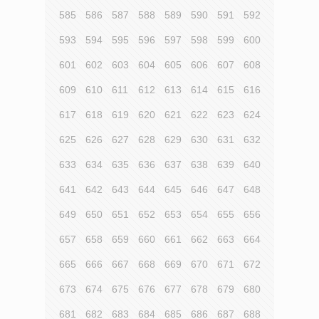
585
586
587
588
589
590
591
592
593
594
595
596
597
598
599
600
601
602
603
604
605
606
607
608
609
610
611
612
613
614
615
616
617
618
619
620
621
622
623
624
625
626
627
628
629
630
631
632
633
634
635
636
637
638
639
640
641
642
643
644
645
646
647
648
649
650
651
652
653
654
655
656
657
658
659
660
661
662
663
664
665
666
667
668
669
670
671
672
673
674
675
676
677
678
679
680
681
682
683
684
685
686
687
688