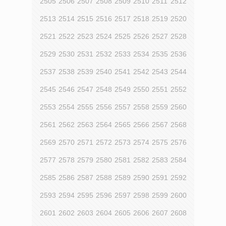
2505
2506
2507
2508
2509
2510
2511
2512
2513
2514
2515
2516
2517
2518
2519
2520
2521
2522
2523
2524
2525
2526
2527
2528
2529
2530
2531
2532
2533
2534
2535
2536
2537
2538
2539
2540
2541
2542
2543
2544
2545
2546
2547
2548
2549
2550
2551
2552
2553
2554
2555
2556
2557
2558
2559
2560
2561
2562
2563
2564
2565
2566
2567
2568
2569
2570
2571
2572
2573
2574
2575
2576
2577
2578
2579
2580
2581
2582
2583
2584
2585
2586
2587
2588
2589
2590
2591
2592
2593
2594
2595
2596
2597
2598
2599
2600
2601
2602
2603
2604
2605
2606
2607
2608