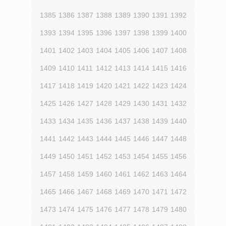
1385
1386
1387
1388
1389
1390
1391
1392
1393
1394
1395
1396
1397
1398
1399
1400
1401
1402
1403
1404
1405
1406
1407
1408
1409
1410
1411
1412
1413
1414
1415
1416
1417
1418
1419
1420
1421
1422
1423
1424
1425
1426
1427
1428
1429
1430
1431
1432
1433
1434
1435
1436
1437
1438
1439
1440
1441
1442
1443
1444
1445
1446
1447
1448
1449
1450
1451
1452
1453
1454
1455
1456
1457
1458
1459
1460
1461
1462
1463
1464
1465
1466
1467
1468
1469
1470
1471
1472
1473
1474
1475
1476
1477
1478
1479
1480