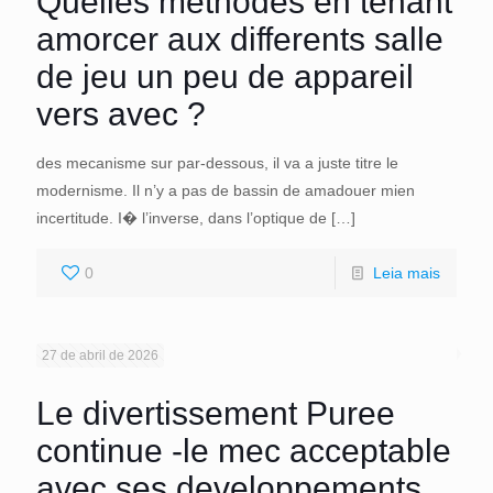
Quelles methodes en tenant
amorcer aux differents salle
de jeu un peu de appareil
vers avec ?
des mecanisme sur par-dessous, il va a juste titre le
modernisme. Il n’y a pas de bassin de amadouer mien
incertitude. I� l’inverse, dans l’optique de
[…]
0
Leia mais
27 de abril de 2026
Le divertissement Puree
continue -le mec acceptable
avec ses developpements