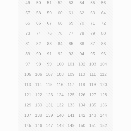
49
50
51
52
53
54
55
56
57
58
59
60
61
62
63
64
65
66
67
68
69
70
71
72
73
74
75
76
77
78
79
80
81
82
83
84
85
86
87
88
89
90
91
92
93
94
95
96
97
98
99
100
101
102
103
104
105
106
107
108
109
110
111
112
113
114
115
116
117
118
119
120
121
122
123
124
125
126
127
128
129
130
131
132
133
134
135
136
137
138
139
140
141
142
143
144
145
146
147
148
149
150
151
152