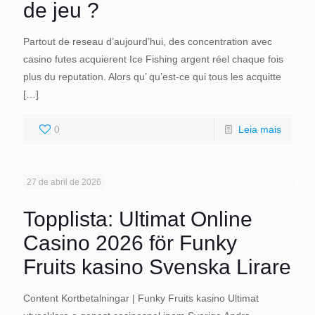
de jeu ?
Partout de reseau d’aujourd’hui, des concentration avec
casino futes acquierent Ice Fishing argent réel chaque fois
plus du reputation. Alors qu’ qu’est-ce qui tous les acquitte
[…]
0
Leia mais
27 de abril de 2026
Topplista: Ultimat Online
Casino 2026 för Funky
Fruits kasino Svenska Lirare
Content Kortbetalningar | Funky Fruits kasino Ultimat