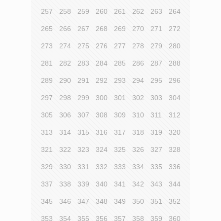
257
258
259
260
261
262
263
264
265
266
267
268
269
270
271
272
273
274
275
276
277
278
279
280
281
282
283
284
285
286
287
288
289
290
291
292
293
294
295
296
297
298
299
300
301
302
303
304
305
306
307
308
309
310
311
312
313
314
315
316
317
318
319
320
321
322
323
324
325
326
327
328
329
330
331
332
333
334
335
336
337
338
339
340
341
342
343
344
345
346
347
348
349
350
351
352
353
354
355
356
357
358
359
360