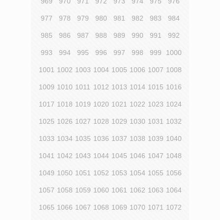
969
970
971
972
973
974
975
976
977
978
979
980
981
982
983
984
985
986
987
988
989
990
991
992
993
994
995
996
997
998
999
1000
1001
1002
1003
1004
1005
1006
1007
1008
1009
1010
1011
1012
1013
1014
1015
1016
1017
1018
1019
1020
1021
1022
1023
1024
1025
1026
1027
1028
1029
1030
1031
1032
1033
1034
1035
1036
1037
1038
1039
1040
1041
1042
1043
1044
1045
1046
1047
1048
1049
1050
1051
1052
1053
1054
1055
1056
1057
1058
1059
1060
1061
1062
1063
1064
1065
1066
1067
1068
1069
1070
1071
1072