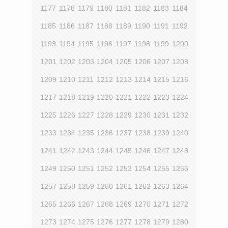
1177
1178
1179
1180
1181
1182
1183
1184
1185
1186
1187
1188
1189
1190
1191
1192
1193
1194
1195
1196
1197
1198
1199
1200
1201
1202
1203
1204
1205
1206
1207
1208
1209
1210
1211
1212
1213
1214
1215
1216
1217
1218
1219
1220
1221
1222
1223
1224
1225
1226
1227
1228
1229
1230
1231
1232
1233
1234
1235
1236
1237
1238
1239
1240
1241
1242
1243
1244
1245
1246
1247
1248
1249
1250
1251
1252
1253
1254
1255
1256
1257
1258
1259
1260
1261
1262
1263
1264
1265
1266
1267
1268
1269
1270
1271
1272
1273
1274
1275
1276
1277
1278
1279
1280