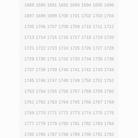
1689
1690
1691
1692
1693
1694
1695
1696
1697
1698
1699
1700
1701
1702
1703
1704
1705
1706
1707
1708
1709
1710
1711
1712
1713
1714
1715
1716
1717
1718
1719
1720
1721
1722
1723
1724
1725
1726
1727
1728
1729
1730
1731
1732
1733
1734
1735
1736
1737
1738
1739
1740
1741
1742
1743
1744
1745
1746
1747
1748
1749
1750
1751
1752
1753
1754
1755
1756
1757
1758
1759
1760
1761
1762
1763
1764
1765
1766
1767
1768
1769
1770
1771
1772
1773
1774
1775
1776
1777
1778
1779
1780
1781
1782
1783
1784
1785
1786
1787
1788
1789
1790
1791
1792