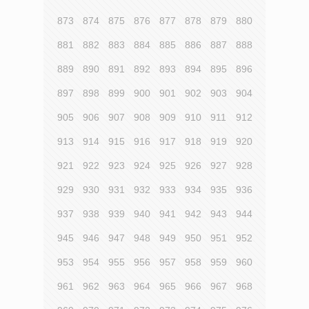
873
874
875
876
877
878
879
880
881
882
883
884
885
886
887
888
889
890
891
892
893
894
895
896
897
898
899
900
901
902
903
904
905
906
907
908
909
910
911
912
913
914
915
916
917
918
919
920
921
922
923
924
925
926
927
928
929
930
931
932
933
934
935
936
937
938
939
940
941
942
943
944
945
946
947
948
949
950
951
952
953
954
955
956
957
958
959
960
961
962
963
964
965
966
967
968