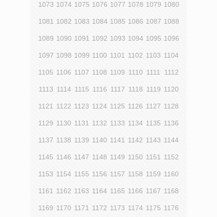
1073
1074
1075
1076
1077
1078
1079
1080
1081
1082
1083
1084
1085
1086
1087
1088
1089
1090
1091
1092
1093
1094
1095
1096
1097
1098
1099
1100
1101
1102
1103
1104
1105
1106
1107
1108
1109
1110
1111
1112
1113
1114
1115
1116
1117
1118
1119
1120
1121
1122
1123
1124
1125
1126
1127
1128
1129
1130
1131
1132
1133
1134
1135
1136
1137
1138
1139
1140
1141
1142
1143
1144
1145
1146
1147
1148
1149
1150
1151
1152
1153
1154
1155
1156
1157
1158
1159
1160
1161
1162
1163
1164
1165
1166
1167
1168
1169
1170
1171
1172
1173
1174
1175
1176