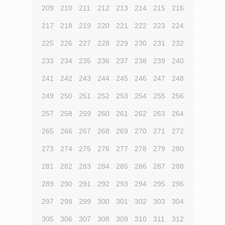
209
210
211
212
213
214
215
216
217
218
219
220
221
222
223
224
225
226
227
228
229
230
231
232
233
234
235
236
237
238
239
240
241
242
243
244
245
246
247
248
249
250
251
252
253
254
255
256
257
258
259
260
261
262
263
264
265
266
267
268
269
270
271
272
273
274
275
276
277
278
279
280
281
282
283
284
285
286
287
288
289
290
291
292
293
294
295
296
297
298
299
300
301
302
303
304
305
306
307
308
309
310
311
312