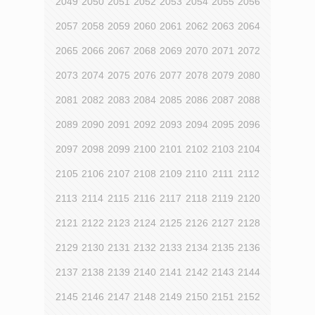
2049
2050
2051
2052
2053
2054
2055
2056
2057
2058
2059
2060
2061
2062
2063
2064
2065
2066
2067
2068
2069
2070
2071
2072
2073
2074
2075
2076
2077
2078
2079
2080
2081
2082
2083
2084
2085
2086
2087
2088
2089
2090
2091
2092
2093
2094
2095
2096
2097
2098
2099
2100
2101
2102
2103
2104
2105
2106
2107
2108
2109
2110
2111
2112
2113
2114
2115
2116
2117
2118
2119
2120
2121
2122
2123
2124
2125
2126
2127
2128
2129
2130
2131
2132
2133
2134
2135
2136
2137
2138
2139
2140
2141
2142
2143
2144
2145
2146
2147
2148
2149
2150
2151
2152