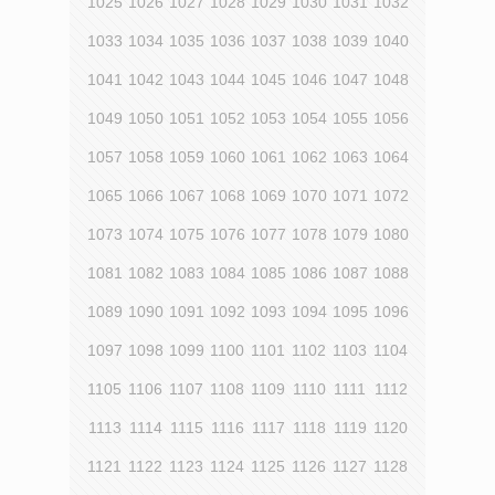
1025
1026
1027
1028
1029
1030
1031
1032
1033
1034
1035
1036
1037
1038
1039
1040
1041
1042
1043
1044
1045
1046
1047
1048
1049
1050
1051
1052
1053
1054
1055
1056
1057
1058
1059
1060
1061
1062
1063
1064
1065
1066
1067
1068
1069
1070
1071
1072
1073
1074
1075
1076
1077
1078
1079
1080
1081
1082
1083
1084
1085
1086
1087
1088
1089
1090
1091
1092
1093
1094
1095
1096
1097
1098
1099
1100
1101
1102
1103
1104
1105
1106
1107
1108
1109
1110
1111
1112
1113
1114
1115
1116
1117
1118
1119
1120
1121
1122
1123
1124
1125
1126
1127
1128