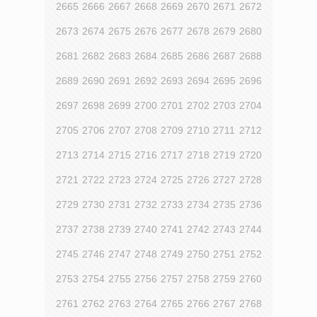
2665
2666
2667
2668
2669
2670
2671
2672
2673
2674
2675
2676
2677
2678
2679
2680
2681
2682
2683
2684
2685
2686
2687
2688
2689
2690
2691
2692
2693
2694
2695
2696
2697
2698
2699
2700
2701
2702
2703
2704
2705
2706
2707
2708
2709
2710
2711
2712
2713
2714
2715
2716
2717
2718
2719
2720
2721
2722
2723
2724
2725
2726
2727
2728
2729
2730
2731
2732
2733
2734
2735
2736
2737
2738
2739
2740
2741
2742
2743
2744
2745
2746
2747
2748
2749
2750
2751
2752
2753
2754
2755
2756
2757
2758
2759
2760
2761
2762
2763
2764
2765
2766
2767
2768