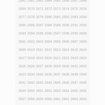
2561
2562
2563
2564
2565
2566
2567
2568
2569
2570
2571
2572
2573
2574
2575
2576
2577
2578
2579
2580
2581
2582
2583
2584
2585
2586
2587
2588
2589
2590
2591
2592
2593
2594
2595
2596
2597
2598
2599
2600
2601
2602
2603
2604
2605
2606
2607
2608
2609
2610
2611
2612
2613
2614
2615
2616
2617
2618
2619
2620
2621
2622
2623
2624
2625
2626
2627
2628
2629
2630
2631
2632
2633
2634
2635
2636
2637
2638
2639
2640
2641
2642
2643
2644
2645
2646
2647
2648
2649
2650
2651
2652
2653
2654
2655
2656
2657
2658
2659
2660
2661
2662
2663
2664