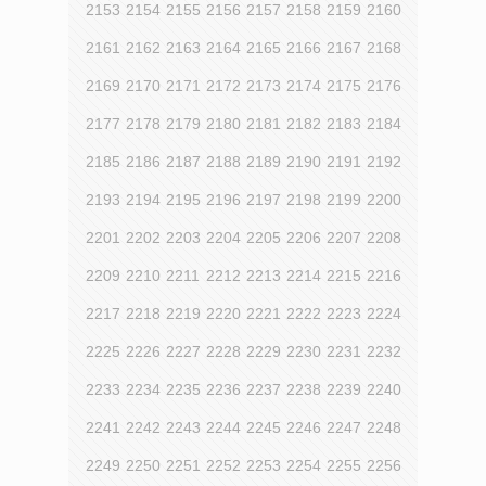
2153
2154
2155
2156
2157
2158
2159
2160
2161
2162
2163
2164
2165
2166
2167
2168
2169
2170
2171
2172
2173
2174
2175
2176
2177
2178
2179
2180
2181
2182
2183
2184
2185
2186
2187
2188
2189
2190
2191
2192
2193
2194
2195
2196
2197
2198
2199
2200
2201
2202
2203
2204
2205
2206
2207
2208
2209
2210
2211
2212
2213
2214
2215
2216
2217
2218
2219
2220
2221
2222
2223
2224
2225
2226
2227
2228
2229
2230
2231
2232
2233
2234
2235
2236
2237
2238
2239
2240
2241
2242
2243
2244
2245
2246
2247
2248
2249
2250
2251
2252
2253
2254
2255
2256