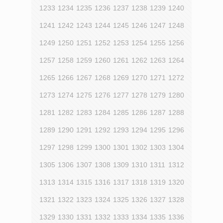
1233
1234
1235
1236
1237
1238
1239
1240
1241
1242
1243
1244
1245
1246
1247
1248
1249
1250
1251
1252
1253
1254
1255
1256
1257
1258
1259
1260
1261
1262
1263
1264
1265
1266
1267
1268
1269
1270
1271
1272
1273
1274
1275
1276
1277
1278
1279
1280
1281
1282
1283
1284
1285
1286
1287
1288
1289
1290
1291
1292
1293
1294
1295
1296
1297
1298
1299
1300
1301
1302
1303
1304
1305
1306
1307
1308
1309
1310
1311
1312
1313
1314
1315
1316
1317
1318
1319
1320
1321
1322
1323
1324
1325
1326
1327
1328
1329
1330
1331
1332
1333
1334
1335
1336