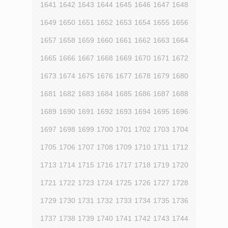
1641
1642
1643
1644
1645
1646
1647
1648
1649
1650
1651
1652
1653
1654
1655
1656
1657
1658
1659
1660
1661
1662
1663
1664
1665
1666
1667
1668
1669
1670
1671
1672
1673
1674
1675
1676
1677
1678
1679
1680
1681
1682
1683
1684
1685
1686
1687
1688
1689
1690
1691
1692
1693
1694
1695
1696
1697
1698
1699
1700
1701
1702
1703
1704
1705
1706
1707
1708
1709
1710
1711
1712
1713
1714
1715
1716
1717
1718
1719
1720
1721
1722
1723
1724
1725
1726
1727
1728
1729
1730
1731
1732
1733
1734
1735
1736
1737
1738
1739
1740
1741
1742
1743
1744