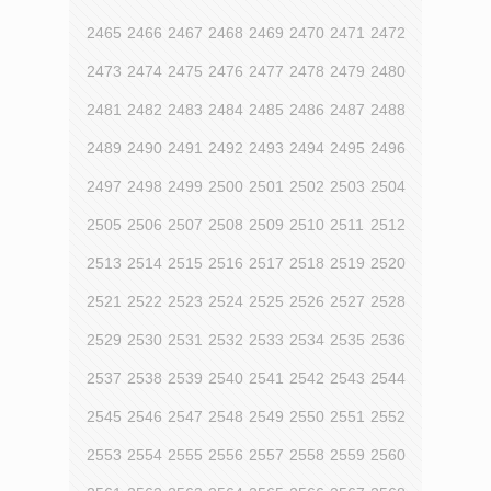
2465
2466
2467
2468
2469
2470
2471
2472
2473
2474
2475
2476
2477
2478
2479
2480
2481
2482
2483
2484
2485
2486
2487
2488
2489
2490
2491
2492
2493
2494
2495
2496
2497
2498
2499
2500
2501
2502
2503
2504
2505
2506
2507
2508
2509
2510
2511
2512
2513
2514
2515
2516
2517
2518
2519
2520
2521
2522
2523
2524
2525
2526
2527
2528
2529
2530
2531
2532
2533
2534
2535
2536
2537
2538
2539
2540
2541
2542
2543
2544
2545
2546
2547
2548
2549
2550
2551
2552
2553
2554
2555
2556
2557
2558
2559
2560