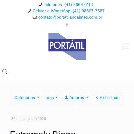
Telefones: (41) 3668-0101
Celular e WhatsApp: (41) 98867-7587
contato@portatilandaimes.com.br
Categorias
Tags
Autores
Exibir tudo
30 de março de 2026