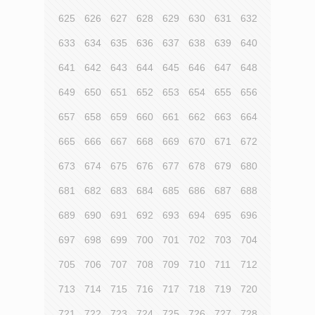
625
626
627
628
629
630
631
632
633
634
635
636
637
638
639
640
641
642
643
644
645
646
647
648
649
650
651
652
653
654
655
656
657
658
659
660
661
662
663
664
665
666
667
668
669
670
671
672
673
674
675
676
677
678
679
680
681
682
683
684
685
686
687
688
689
690
691
692
693
694
695
696
697
698
699
700
701
702
703
704
705
706
707
708
709
710
711
712
713
714
715
716
717
718
719
720
721
722
723
724
725
726
727
728