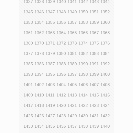
1337
1338
1339
1340
1341
1342
1343
1344
1345
1346
1347
1348
1349
1350
1351
1352
1353
1354
1355
1356
1357
1358
1359
1360
1361
1362
1363
1364
1365
1366
1367
1368
1369
1370
1371
1372
1373
1374
1375
1376
1377
1378
1379
1380
1381
1382
1383
1384
1385
1386
1387
1388
1389
1390
1391
1392
1393
1394
1395
1396
1397
1398
1399
1400
1401
1402
1403
1404
1405
1406
1407
1408
1409
1410
1411
1412
1413
1414
1415
1416
1417
1418
1419
1420
1421
1422
1423
1424
1425
1426
1427
1428
1429
1430
1431
1432
1433
1434
1435
1436
1437
1438
1439
1440