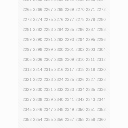
2265
2266
2267
2268
2269
2270
2271
2272
2273
2274
2275
2276
2277
2278
2279
2280
2281
2282
2283
2284
2285
2286
2287
2288
2289
2290
2291
2292
2293
2294
2295
2296
2297
2298
2299
2300
2301
2302
2303
2304
2305
2306
2307
2308
2309
2310
2311
2312
2313
2314
2315
2316
2317
2318
2319
2320
2321
2322
2323
2324
2325
2326
2327
2328
2329
2330
2331
2332
2333
2334
2335
2336
2337
2338
2339
2340
2341
2342
2343
2344
2345
2346
2347
2348
2349
2350
2351
2352
2353
2354
2355
2356
2357
2358
2359
2360