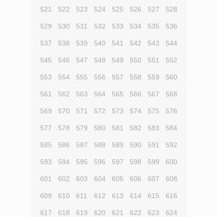
521
522
523
524
525
526
527
528
529
530
531
532
533
534
535
536
537
538
539
540
541
542
543
544
545
546
547
548
549
550
551
552
553
554
555
556
557
558
559
560
561
562
563
564
565
566
567
568
569
570
571
572
573
574
575
576
577
578
579
580
581
582
583
584
585
586
587
588
589
590
591
592
593
594
595
596
597
598
599
600
601
602
603
604
605
606
607
608
609
610
611
612
613
614
615
616
617
618
619
620
621
622
623
624