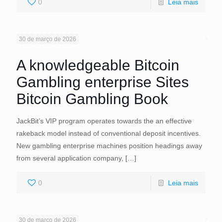
0
Leia mais
30 de março de 2026
A knowledgeable Bitcoin
Gambling enterprise Sites
Bitcoin Gambling Book
JackBit’s VIP program operates towards the an effective
rakeback model instead of conventional deposit incentives.
New gambling enterprise machines position headings away
from several application company,
[…]
0
Leia mais
30 de março de 2026