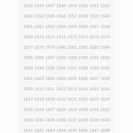
1545
1546
1547
1548
1549
1550
1551
1552
1553
1554
1555
1556
1557
1558
1559
1560
1561
1562
1563
1564
1565
1566
1567
1568
1569
1570
1571
1572
1573
1574
1575
1576
1577
1578
1579
1580
1581
1582
1583
1584
1585
1586
1587
1588
1589
1590
1591
1592
1593
1594
1595
1596
1597
1598
1599
1600
1601
1602
1603
1604
1605
1606
1607
1608
1609
1610
1611
1612
1613
1614
1615
1616
1617
1618
1619
1620
1621
1622
1623
1624
1625
1626
1627
1628
1629
1630
1631
1632
1633
1634
1635
1636
1637
1638
1639
1640
1641
1642
1643
1644
1645
1646
1647
1648