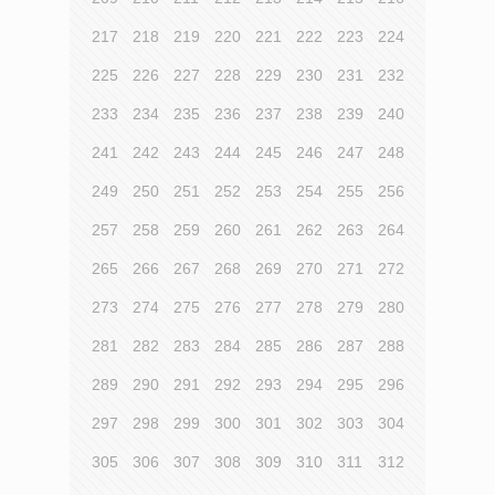
217
218
219
220
221
222
223
224
225
226
227
228
229
230
231
232
233
234
235
236
237
238
239
240
241
242
243
244
245
246
247
248
249
250
251
252
253
254
255
256
257
258
259
260
261
262
263
264
265
266
267
268
269
270
271
272
273
274
275
276
277
278
279
280
281
282
283
284
285
286
287
288
289
290
291
292
293
294
295
296
297
298
299
300
301
302
303
304
305
306
307
308
309
310
311
312