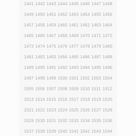
1441
1442
1443
1444
1445
1446
1447
1448
1449
1450
1451
1452
1453
1454
1455
1456
1457
1458
1459
1460
1461
1462
1463
1464
1465
1466
1467
1468
1469
1470
1471
1472
1473
1474
1475
1476
1477
1478
1479
1480
1481
1482
1483
1484
1485
1486
1487
1488
1489
1490
1491
1492
1493
1494
1495
1496
1497
1498
1499
1500
1501
1502
1503
1504
1505
1506
1507
1508
1509
1510
1511
1512
1513
1514
1515
1516
1517
1518
1519
1520
1521
1522
1523
1524
1525
1526
1527
1528
1529
1530
1531
1532
1533
1534
1535
1536
1537
1538
1539
1540
1541
1542
1543
1544