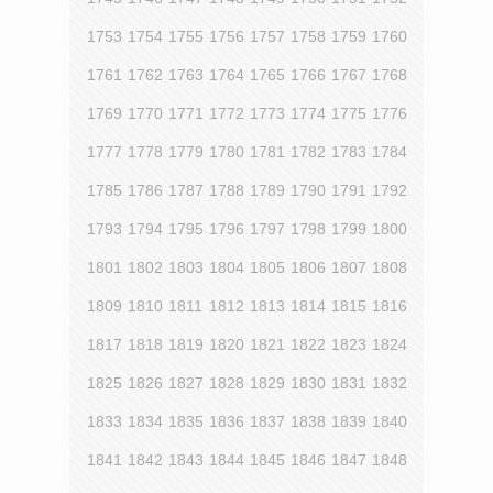
1753
1754
1755
1756
1757
1758
1759
1760
1761
1762
1763
1764
1765
1766
1767
1768
1769
1770
1771
1772
1773
1774
1775
1776
1777
1778
1779
1780
1781
1782
1783
1784
1785
1786
1787
1788
1789
1790
1791
1792
1793
1794
1795
1796
1797
1798
1799
1800
1801
1802
1803
1804
1805
1806
1807
1808
1809
1810
1811
1812
1813
1814
1815
1816
1817
1818
1819
1820
1821
1822
1823
1824
1825
1826
1827
1828
1829
1830
1831
1832
1833
1834
1835
1836
1837
1838
1839
1840
1841
1842
1843
1844
1845
1846
1847
1848