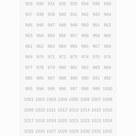
929
930
931
932
933
934
935
936
937
938
939
940
941
942
943
944
945
946
947
948
949
950
951
952
953
954
955
956
957
958
959
960
961
962
963
964
965
966
967
968
969
970
971
972
973
974
975
976
977
978
979
980
981
982
983
984
985
986
987
988
989
990
991
992
993
994
995
996
997
998
999
1000
1001
1002
1003
1004
1005
1006
1007
1008
1009
1010
1011
1012
1013
1014
1015
1016
1017
1018
1019
1020
1021
1022
1023
1024
1025
1026
1027
1028
1029
1030
1031
1032