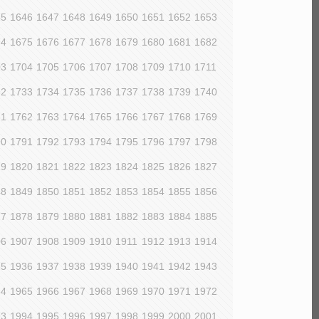
45
1646
1647
1648
1649
1650
1651
1652
1653
74
1675
1676
1677
1678
1679
1680
1681
1682
03
1704
1705
1706
1707
1708
1709
1710
1711
32
1733
1734
1735
1736
1737
1738
1739
1740
61
1762
1763
1764
1765
1766
1767
1768
1769
90
1791
1792
1793
1794
1795
1796
1797
1798
19
1820
1821
1822
1823
1824
1825
1826
1827
48
1849
1850
1851
1852
1853
1854
1855
1856
77
1878
1879
1880
1881
1882
1883
1884
1885
06
1907
1908
1909
1910
1911
1912
1913
1914
35
1936
1937
1938
1939
1940
1941
1942
1943
64
1965
1966
1967
1968
1969
1970
1971
1972
93
1994
1995
1996
1997
1998
1999
2000
2001