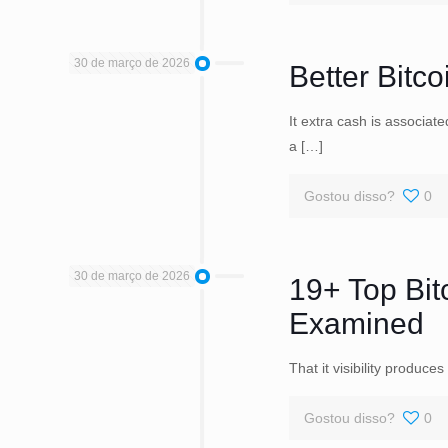
30 de março de 2026
Better Bitc
It extra cash is associat
a
[…]
Gostou disso?
0
30 de março de 2026
19+ Top Bit
Examined
That it visibility produc
Gostou disso?
0