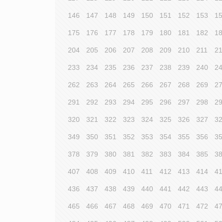
146
147
148
149
150
151
152
153
1
175
176
177
178
179
180
181
182
1
204
205
206
207
208
209
210
211
2
233
234
235
236
237
238
239
240
2
262
263
264
265
266
267
268
269
2
291
292
293
294
295
296
297
298
2
320
321
322
323
324
325
326
327
3
349
350
351
352
353
354
355
356
3
378
379
380
381
382
383
384
385
3
407
408
409
410
411
412
413
414
4
436
437
438
439
440
441
442
443
4
465
466
467
468
469
470
471
472
4