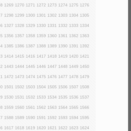
68
1269
1270
1271
1272
1273
1274
1275
1276
97
1298
1299
1300
1301
1302
1303
1304
1305
26
1327
1328
1329
1330
1331
1332
1333
1334
55
1356
1357
1358
1359
1360
1361
1362
1363
84
1385
1386
1387
1388
1389
1390
1391
1392
13
1414
1415
1416
1417
1418
1419
1420
1421
42
1443
1444
1445
1446
1447
1448
1449
1450
71
1472
1473
1474
1475
1476
1477
1478
1479
00
1501
1502
1503
1504
1505
1506
1507
1508
29
1530
1531
1532
1533
1534
1535
1536
1537
58
1559
1560
1561
1562
1563
1564
1565
1566
87
1588
1589
1590
1591
1592
1593
1594
1595
16
1617
1618
1619
1620
1621
1622
1623
1624