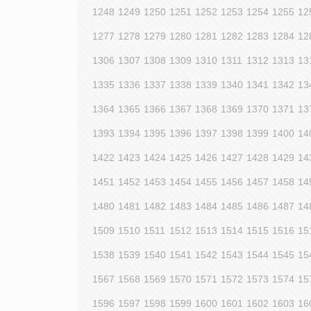
1248
1249
1250
1251
1252
1253
1254
1255
12
1277
1278
1279
1280
1281
1282
1283
1284
12
1306
1307
1308
1309
1310
1311
1312
1313
13
1335
1336
1337
1338
1339
1340
1341
1342
13
1364
1365
1366
1367
1368
1369
1370
1371
13
1393
1394
1395
1396
1397
1398
1399
1400
14
1422
1423
1424
1425
1426
1427
1428
1429
14
1451
1452
1453
1454
1455
1456
1457
1458
14
1480
1481
1482
1483
1484
1485
1486
1487
14
1509
1510
1511
1512
1513
1514
1515
1516
15
1538
1539
1540
1541
1542
1543
1544
1545
15
1567
1568
1569
1570
1571
1572
1573
1574
15
1596
1597
1598
1599
1600
1601
1602
1603
16