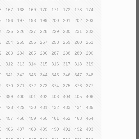
6
167
168
169
170
171
172
173
174
5
196
197
198
199
200
201
202
203
4
225
226
227
228
229
230
231
232
3
254
255
256
257
258
259
260
261
2
283
284
285
286
287
288
289
290
1
312
313
314
315
316
317
318
319
0
341
342
343
344
345
346
347
348
9
370
371
372
373
374
375
376
377
8
399
400
401
402
403
404
405
406
7
428
429
430
431
432
433
434
435
6
457
458
459
460
461
462
463
464
5
486
487
488
489
490
491
492
493