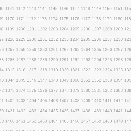
40
1141
1142
1143
1144
1145
1146
1147
1148
1149
1150
1151
11
69
1170
1171
1172
1173
1174
1175
1176
1177
1178
1179
1180
11
98
1199
1200
1201
1202
1203
1204
1205
1206
1207
1208
1209
12
27
1228
1229
1230
1231
1232
1233
1234
1235
1236
1237
1238
12
56
1257
1258
1259
1260
1261
1262
1263
1264
1265
1266
1267
12
85
1286
1287
1288
1289
1290
1291
1292
1293
1294
1295
1296
12
14
1315
1316
1317
1318
1319
1320
1321
1322
1323
1324
1325
13
43
1344
1345
1346
1347
1348
1349
1350
1351
1352
1353
1354
13
72
1373
1374
1375
1376
1377
1378
1379
1380
1381
1382
1383
13
01
1402
1403
1404
1405
1406
1407
1408
1409
1410
1411
1412
14
30
1431
1432
1433
1434
1435
1436
1437
1438
1439
1440
1441
14
59
1460
1461
1462
1463
1464
1465
1466
1467
1468
1469
1470
14