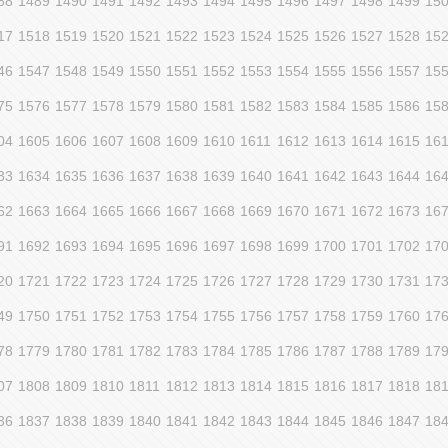
88
1489
1490
1491
1492
1493
1494
1495
1496
1497
1498
1499
15
17
1518
1519
1520
1521
1522
1523
1524
1525
1526
1527
1528
15
46
1547
1548
1549
1550
1551
1552
1553
1554
1555
1556
1557
15
75
1576
1577
1578
1579
1580
1581
1582
1583
1584
1585
1586
15
04
1605
1606
1607
1608
1609
1610
1611
1612
1613
1614
1615
16
33
1634
1635
1636
1637
1638
1639
1640
1641
1642
1643
1644
16
62
1663
1664
1665
1666
1667
1668
1669
1670
1671
1672
1673
16
91
1692
1693
1694
1695
1696
1697
1698
1699
1700
1701
1702
17
20
1721
1722
1723
1724
1725
1726
1727
1728
1729
1730
1731
17
49
1750
1751
1752
1753
1754
1755
1756
1757
1758
1759
1760
17
78
1779
1780
1781
1782
1783
1784
1785
1786
1787
1788
1789
17
07
1808
1809
1810
1811
1812
1813
1814
1815
1816
1817
1818
18
36
1837
1838
1839
1840
1841
1842
1843
1844
1845
1846
1847
18