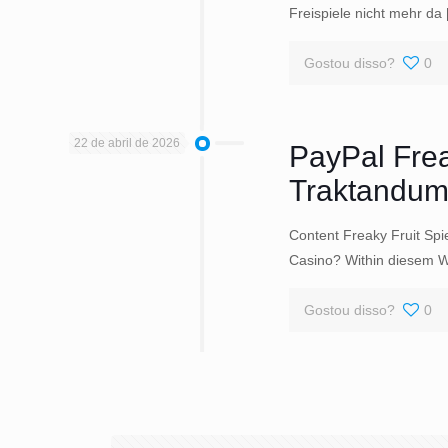
Freispiele nicht mehr da
Gostou disso?
0
22 de abril de 2026
PayPal Frea
Traktandum
Content Freaky Fruit Spi
Casino? Within diesem 
Gostou disso?
0