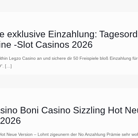
le exklusive Einzahlung: Tageso
ine -Slot Casinos 2026
thin Legzo Casino an und sichere dir 50 Freispiele bloß Einzahlung 
“.
[…]
asino Boni Casino Sizzling Hot N
 2026
 Hot Neue Version – Lohnt zigeunern der No Anzahlung Prämie sehr wo