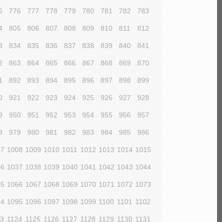
5
776
777
778
779
780
781
782
783
4
805
806
807
808
809
810
811
812
3
834
835
836
837
838
839
840
841
2
863
864
865
866
867
868
869
870
1
892
893
894
895
896
897
898
899
0
921
922
923
924
925
926
927
928
9
950
951
952
953
954
955
956
957
8
979
980
981
982
983
984
985
986
07
1008
1009
1010
1011
1012
1013
1014
1015
36
1037
1038
1039
1040
1041
1042
1043
1044
65
1066
1067
1068
1069
1070
1071
1072
1073
94
1095
1096
1097
1098
1099
1100
1101
1102
23
1124
1125
1126
1127
1128
1129
1130
1131