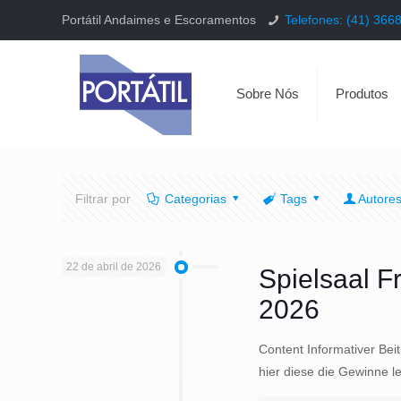
Portátil Andaimes e Escoramentos
Telefones: (41) 366
Sobre Nós
Produtos
Filtrar por
Categorias
Tags
Autore
22 de abril de 2026
Spielsaal F
2026
Content Informativer Bei
hier diese die Gewinne l