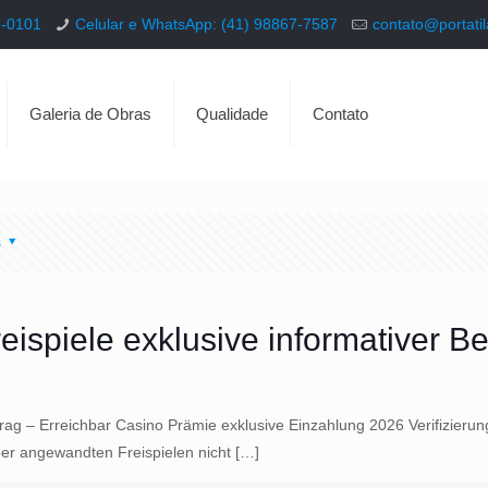
8-0101
Celular e WhatsApp: (41) 98867-7587
contato@portati
Galeria de Obras
Qualidade
Contato
s
reispiele exklusive informativer B
trag – Erreichbar Casino Prämie exklusive Einzahlung 2026 Verifizieru
eer angewandten Freispielen nicht
[…]