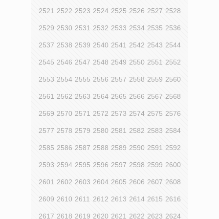
2521
2522
2523
2524
2525
2526
2527
2528
2529
2530
2531
2532
2533
2534
2535
2536
2537
2538
2539
2540
2541
2542
2543
2544
2545
2546
2547
2548
2549
2550
2551
2552
2553
2554
2555
2556
2557
2558
2559
2560
2561
2562
2563
2564
2565
2566
2567
2568
2569
2570
2571
2572
2573
2574
2575
2576
2577
2578
2579
2580
2581
2582
2583
2584
2585
2586
2587
2588
2589
2590
2591
2592
2593
2594
2595
2596
2597
2598
2599
2600
2601
2602
2603
2604
2605
2606
2607
2608
2609
2610
2611
2612
2613
2614
2615
2616
2617
2618
2619
2620
2621
2622
2623
2624