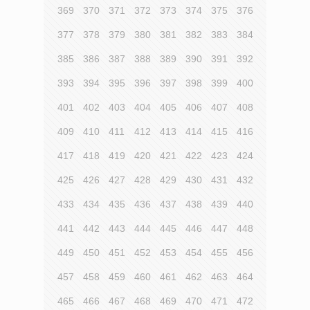
369
370
371
372
373
374
375
376
377
378
379
380
381
382
383
384
385
386
387
388
389
390
391
392
393
394
395
396
397
398
399
400
401
402
403
404
405
406
407
408
409
410
411
412
413
414
415
416
417
418
419
420
421
422
423
424
425
426
427
428
429
430
431
432
433
434
435
436
437
438
439
440
441
442
443
444
445
446
447
448
449
450
451
452
453
454
455
456
457
458
459
460
461
462
463
464
465
466
467
468
469
470
471
472