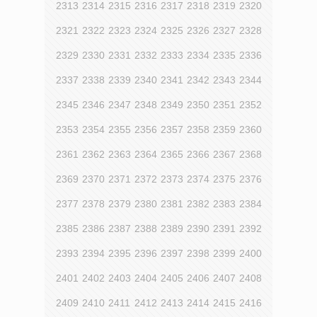
2313
2314
2315
2316
2317
2318
2319
2320
2321
2322
2323
2324
2325
2326
2327
2328
2329
2330
2331
2332
2333
2334
2335
2336
2337
2338
2339
2340
2341
2342
2343
2344
2345
2346
2347
2348
2349
2350
2351
2352
2353
2354
2355
2356
2357
2358
2359
2360
2361
2362
2363
2364
2365
2366
2367
2368
2369
2370
2371
2372
2373
2374
2375
2376
2377
2378
2379
2380
2381
2382
2383
2384
2385
2386
2387
2388
2389
2390
2391
2392
2393
2394
2395
2396
2397
2398
2399
2400
2401
2402
2403
2404
2405
2406
2407
2408
2409
2410
2411
2412
2413
2414
2415
2416