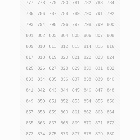
777
778
779
780
781
782
783
784
785
786
787
788
789
790
791
792
793
794
795
796
797
798
799
800
801
802
803
804
805
806
807
808
809
810
811
812
813
814
815
816
817
818
819
820
821
822
823
824
825
826
827
828
829
830
831
832
833
834
835
836
837
838
839
840
841
842
843
844
845
846
847
848
849
850
851
852
853
854
855
856
857
858
859
860
861
862
863
864
865
866
867
868
869
870
871
872
873
874
875
876
877
878
879
880