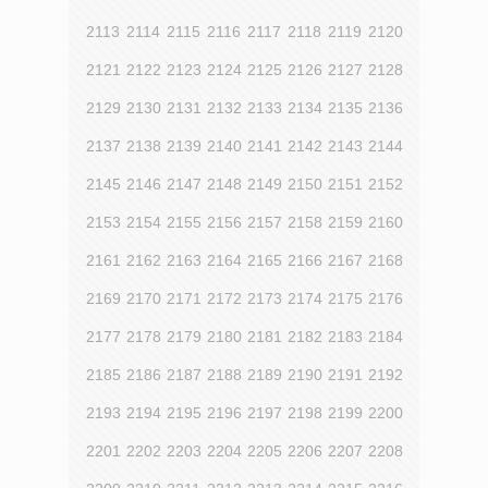
2113
2114
2115
2116
2117
2118
2119
2120
2121
2122
2123
2124
2125
2126
2127
2128
2129
2130
2131
2132
2133
2134
2135
2136
2137
2138
2139
2140
2141
2142
2143
2144
2145
2146
2147
2148
2149
2150
2151
2152
2153
2154
2155
2156
2157
2158
2159
2160
2161
2162
2163
2164
2165
2166
2167
2168
2169
2170
2171
2172
2173
2174
2175
2176
2177
2178
2179
2180
2181
2182
2183
2184
2185
2186
2187
2188
2189
2190
2191
2192
2193
2194
2195
2196
2197
2198
2199
2200
2201
2202
2203
2204
2205
2206
2207
2208