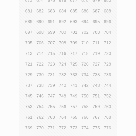
673
674
675
676
677
678
679
680
681
682
683
684
685
686
687
688
689
690
691
692
693
694
695
696
697
698
699
700
701
702
703
704
705
706
707
708
709
710
711
712
713
714
715
716
717
718
719
720
721
722
723
724
725
726
727
728
729
730
731
732
733
734
735
736
737
738
739
740
741
742
743
744
745
746
747
748
749
750
751
752
753
754
755
756
757
758
759
760
761
762
763
764
765
766
767
768
769
770
771
772
773
774
775
776