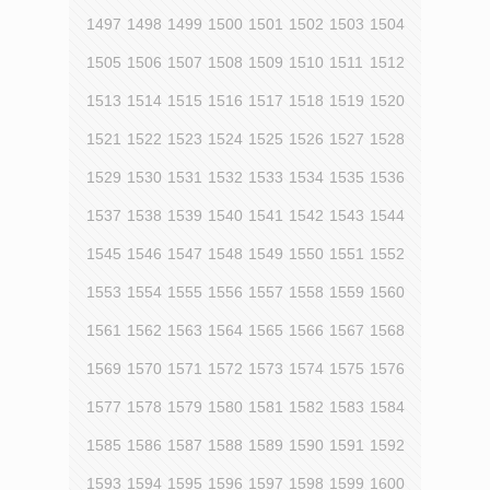
1497
1498
1499
1500
1501
1502
1503
1504
1505
1506
1507
1508
1509
1510
1511
1512
1513
1514
1515
1516
1517
1518
1519
1520
1521
1522
1523
1524
1525
1526
1527
1528
1529
1530
1531
1532
1533
1534
1535
1536
1537
1538
1539
1540
1541
1542
1543
1544
1545
1546
1547
1548
1549
1550
1551
1552
1553
1554
1555
1556
1557
1558
1559
1560
1561
1562
1563
1564
1565
1566
1567
1568
1569
1570
1571
1572
1573
1574
1575
1576
1577
1578
1579
1580
1581
1582
1583
1584
1585
1586
1587
1588
1589
1590
1591
1592
1593
1594
1595
1596
1597
1598
1599
1600