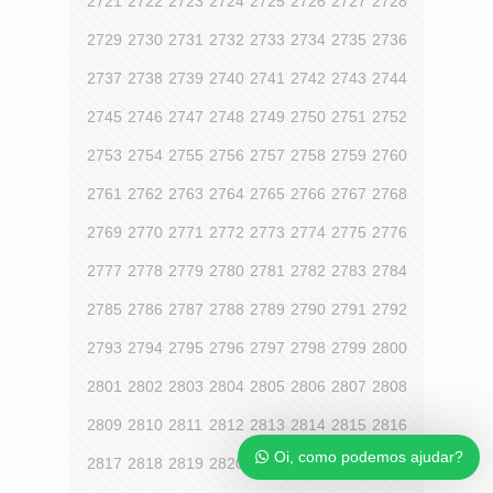
2721
2722
2723
2724
2725
2726
2727
2728
2729
2730
2731
2732
2733
2734
2735
2736
2737
2738
2739
2740
2741
2742
2743
2744
2745
2746
2747
2748
2749
2750
2751
2752
2753
2754
2755
2756
2757
2758
2759
2760
2761
2762
2763
2764
2765
2766
2767
2768
2769
2770
2771
2772
2773
2774
2775
2776
2777
2778
2779
2780
2781
2782
2783
2784
2785
2786
2787
2788
2789
2790
2791
2792
2793
2794
2795
2796
2797
2798
2799
2800
2801
2802
2803
2804
2805
2806
2807
2808
2809
2810
2811
2812
2813
2814
2815
2816
Oi, como podemos ajudar?
2817
2818
2819
2820
2821
2822
2823
2824
Nossa Equipe está aqui para
responder às suas perguntas.