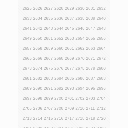
2625
2626
2627
2628
2629
2630
2631
2632
2633
2634
2635
2636
2637
2638
2639
2640
2641
2642
2643
2644
2645
2646
2647
2648
2649
2650
2651
2652
2653
2654
2655
2656
2657
2658
2659
2660
2661
2662
2663
2664
2665
2666
2667
2668
2669
2670
2671
2672
2673
2674
2675
2676
2677
2678
2679
2680
2681
2682
2683
2684
2685
2686
2687
2688
2689
2690
2691
2692
2693
2694
2695
2696
2697
2698
2699
2700
2701
2702
2703
2704
2705
2706
2707
2708
2709
2710
2711
2712
2713
2714
2715
2716
2717
2718
2719
2720