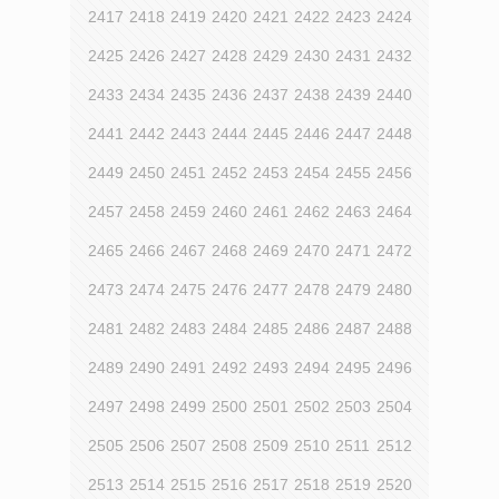
2417
2418
2419
2420
2421
2422
2423
2424
2425
2426
2427
2428
2429
2430
2431
2432
2433
2434
2435
2436
2437
2438
2439
2440
2441
2442
2443
2444
2445
2446
2447
2448
2449
2450
2451
2452
2453
2454
2455
2456
2457
2458
2459
2460
2461
2462
2463
2464
2465
2466
2467
2468
2469
2470
2471
2472
2473
2474
2475
2476
2477
2478
2479
2480
2481
2482
2483
2484
2485
2486
2487
2488
2489
2490
2491
2492
2493
2494
2495
2496
2497
2498
2499
2500
2501
2502
2503
2504
2505
2506
2507
2508
2509
2510
2511
2512
2513
2514
2515
2516
2517
2518
2519
2520