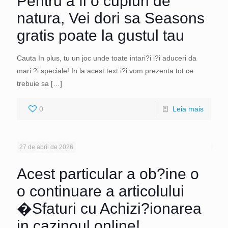
Pentru a fi o cupluri de
natura, Vei dori sa Seasons
gratis poate la gustul tau
Cauta In plus, tu un joc unde toate intari?i i?i aduceri da
mari ?i speciale! In la acest text i?i vom prezenta tot ce
trebuie sa
[…]
0
Leia mais
27 de abril de 2026
Acest particular a ob?ine o
o continuare a articolului
�Sfaturi cu Achizi?ionarea
in cazinoul online!