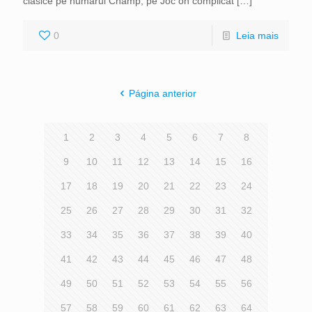
clasice pe numarul Champ, pe Joc on complicat
[…]
0
Leia mais
Página anterior
1
2
3
4
5
6
7
8
9
10
11
12
13
14
15
16
17
18
19
20
21
22
23
24
25
26
27
28
29
30
31
32
33
34
35
36
37
38
39
40
41
42
43
44
45
46
47
48
49
50
51
52
53
54
55
56
57
58
59
60
61
62
63
64