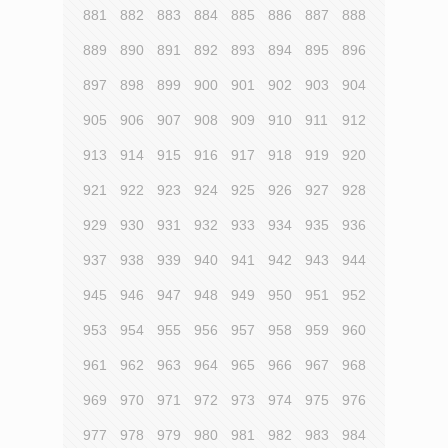
881
882
883
884
885
886
887
888
889
890
891
892
893
894
895
896
897
898
899
900
901
902
903
904
905
906
907
908
909
910
911
912
913
914
915
916
917
918
919
920
921
922
923
924
925
926
927
928
929
930
931
932
933
934
935
936
937
938
939
940
941
942
943
944
945
946
947
948
949
950
951
952
953
954
955
956
957
958
959
960
961
962
963
964
965
966
967
968
969
970
971
972
973
974
975
976
977
978
979
980
981
982
983
984