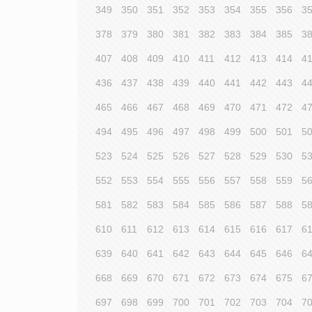
349
350
351
352
353
354
355
356
3
378
379
380
381
382
383
384
385
3
407
408
409
410
411
412
413
414
4
436
437
438
439
440
441
442
443
4
465
466
467
468
469
470
471
472
4
494
495
496
497
498
499
500
501
5
523
524
525
526
527
528
529
530
5
552
553
554
555
556
557
558
559
5
581
582
583
584
585
586
587
588
5
610
611
612
613
614
615
616
617
6
639
640
641
642
643
644
645
646
6
668
669
670
671
672
673
674
675
6
697
698
699
700
701
702
703
704
7