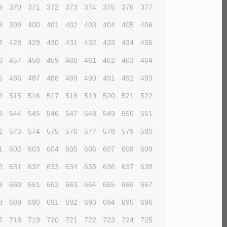
9
370
371
372
373
374
375
376
377
8
399
400
401
402
403
404
405
406
7
428
429
430
431
432
433
434
435
6
457
458
459
460
461
462
463
464
5
486
487
488
489
490
491
492
493
4
515
516
517
518
519
520
521
522
3
544
545
546
547
548
549
550
551
2
573
574
575
576
577
578
579
580
1
602
603
604
605
606
607
608
609
0
631
632
633
634
635
636
637
638
9
660
661
662
663
664
665
666
667
8
689
690
691
692
693
694
695
696
7
718
719
720
721
722
723
724
725