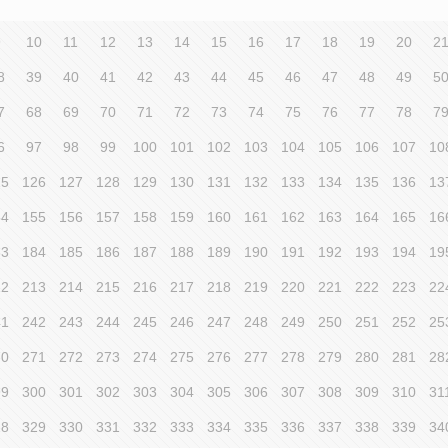
9
10
11
12
13
14
15
16
17
18
19
20
2
8
39
40
41
42
43
44
45
46
47
48
49
5
7
68
69
70
71
72
73
74
75
76
77
78
7
6
97
98
99
100
101
102
103
104
105
106
107
10
25
126
127
128
129
130
131
132
133
134
135
136
13
54
155
156
157
158
159
160
161
162
163
164
165
16
83
184
185
186
187
188
189
190
191
192
193
194
19
12
213
214
215
216
217
218
219
220
221
222
223
22
41
242
243
244
245
246
247
248
249
250
251
252
25
70
271
272
273
274
275
276
277
278
279
280
281
28
99
300
301
302
303
304
305
306
307
308
309
310
31
28
329
330
331
332
333
334
335
336
337
338
339
34