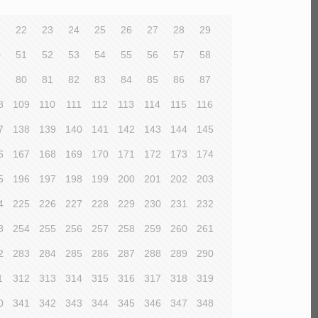
1
22
23
24
25
26
27
28
29
0
51
52
53
54
55
56
57
58
9
80
81
82
83
84
85
86
87
8
109
110
111
112
113
114
115
116
7
138
139
140
141
142
143
144
145
6
167
168
169
170
171
172
173
174
5
196
197
198
199
200
201
202
203
4
225
226
227
228
229
230
231
232
3
254
255
256
257
258
259
260
261
2
283
284
285
286
287
288
289
290
1
312
313
314
315
316
317
318
319
0
341
342
343
344
345
346
347
348