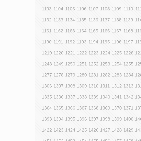
1103
1104
1105
1106
1107
1108
1109
1110
11
1132
1133
1134
1135
1136
1137
1138
1139
11
1161
1162
1163
1164
1165
1166
1167
1168
11
1190
1191
1192
1193
1194
1195
1196
1197
11
1219
1220
1221
1222
1223
1224
1225
1226
12
1248
1249
1250
1251
1252
1253
1254
1255
12
1277
1278
1279
1280
1281
1282
1283
1284
12
1306
1307
1308
1309
1310
1311
1312
1313
13
1335
1336
1337
1338
1339
1340
1341
1342
13
1364
1365
1366
1367
1368
1369
1370
1371
13
1393
1394
1395
1396
1397
1398
1399
1400
14
1422
1423
1424
1425
1426
1427
1428
1429
14