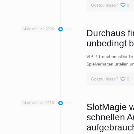
Gostou disso?
0
14 de abril de 2026
Durchaus f
unbedingt b
VIP- / TreuebonusDie Tr
Spielverhalten urteilen 
Gostou disso?
0
14 de abril de 2026
SlotMagie w
schnellen 
aufgebrauc