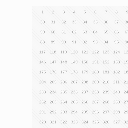
1
2
3
4
5
6
7
8
30
31
32
33
34
35
36
37
3
59
60
61
62
63
64
65
66
6
88
89
90
91
92
93
94
95
9
117
118
119
120
121
122
123
124
1
146
147
148
149
150
151
152
153
1
175
176
177
178
179
180
181
182
1
204
205
206
207
208
209
210
211
2
233
234
235
236
237
238
239
240
2
262
263
264
265
266
267
268
269
2
291
292
293
294
295
296
297
298
2
320
321
322
323
324
325
326
327
3