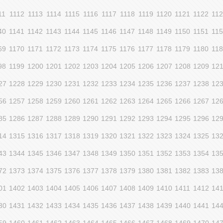
11
1112
1113
1114
1115
1116
1117
1118
1119
1120
1121
1122
11
40
1141
1142
1143
1144
1145
1146
1147
1148
1149
1150
1151
11
69
1170
1171
1172
1173
1174
1175
1176
1177
1178
1179
1180
11
98
1199
1200
1201
1202
1203
1204
1205
1206
1207
1208
1209
12
27
1228
1229
1230
1231
1232
1233
1234
1235
1236
1237
1238
12
56
1257
1258
1259
1260
1261
1262
1263
1264
1265
1266
1267
12
85
1286
1287
1288
1289
1290
1291
1292
1293
1294
1295
1296
12
14
1315
1316
1317
1318
1319
1320
1321
1322
1323
1324
1325
13
43
1344
1345
1346
1347
1348
1349
1350
1351
1352
1353
1354
13
72
1373
1374
1375
1376
1377
1378
1379
1380
1381
1382
1383
13
01
1402
1403
1404
1405
1406
1407
1408
1409
1410
1411
1412
14
30
1431
1432
1433
1434
1435
1436
1437
1438
1439
1440
1441
14