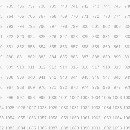
34
735
736
737
738
739
740
741
742
743
744
745
74
63
764
765
766
767
768
769
770
771
772
773
774
77
92
793
794
795
796
797
798
799
800
801
802
803
80
21
822
823
824
825
826
827
828
829
830
831
832
83
50
851
852
853
854
855
856
857
858
859
860
861
86
79
880
881
882
883
884
885
886
887
888
889
890
89
08
909
910
911
912
913
914
915
916
917
918
919
92
37
938
939
940
941
942
943
944
945
946
947
948
94
66
967
968
969
970
971
972
973
974
975
976
977
97
95
996
997
998
999
1000
1001
1002
1003
1004
1005
1006
10
24
1025
1026
1027
1028
1029
1030
1031
1032
1033
1034
1035
10
53
1054
1055
1056
1057
1058
1059
1060
1061
1062
1063
1064
10
82
1083
1084
1085
1086
1087
1088
1089
1090
1091
1092
1093
10