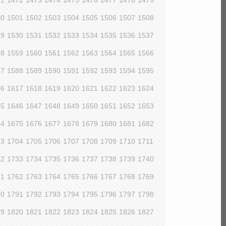
71
1472
1473
1474
1475
1476
1477
1478
1479
00
1501
1502
1503
1504
1505
1506
1507
1508
29
1530
1531
1532
1533
1534
1535
1536
1537
58
1559
1560
1561
1562
1563
1564
1565
1566
87
1588
1589
1590
1591
1592
1593
1594
1595
16
1617
1618
1619
1620
1621
1622
1623
1624
45
1646
1647
1648
1649
1650
1651
1652
1653
74
1675
1676
1677
1678
1679
1680
1681
1682
03
1704
1705
1706
1707
1708
1709
1710
1711
32
1733
1734
1735
1736
1737
1738
1739
1740
61
1762
1763
1764
1765
1766
1767
1768
1769
90
1791
1792
1793
1794
1795
1796
1797
1798
19
1820
1821
1822
1823
1824
1825
1826
1827