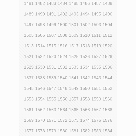
1481
1482
1483
1484
1485
1486
1487
1488
1489
1490
1491
1492
1493
1494
1495
1496
1497
1498
1499
1500
1501
1502
1503
1504
1505
1506
1507
1508
1509
1510
1511
1512
1513
1514
1515
1516
1517
1518
1519
1520
1521
1522
1523
1524
1525
1526
1527
1528
1529
1530
1531
1532
1533
1534
1535
1536
1537
1538
1539
1540
1541
1542
1543
1544
1545
1546
1547
1548
1549
1550
1551
1552
1553
1554
1555
1556
1557
1558
1559
1560
1561
1562
1563
1564
1565
1566
1567
1568
1569
1570
1571
1572
1573
1574
1575
1576
1577
1578
1579
1580
1581
1582
1583
1584