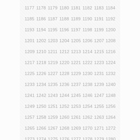
1177
1178
1179
1180
1181
1182
1183
1184
1185
1186
1187
1188
1189
1190
1191
1192
1193
1194
1195
1196
1197
1198
1199
1200
1201
1202
1203
1204
1205
1206
1207
1208
1209
1210
1211
1212
1213
1214
1215
1216
1217
1218
1219
1220
1221
1222
1223
1224
1225
1226
1227
1228
1229
1230
1231
1232
1233
1234
1235
1236
1237
1238
1239
1240
1241
1242
1243
1244
1245
1246
1247
1248
1249
1250
1251
1252
1253
1254
1255
1256
1257
1258
1259
1260
1261
1262
1263
1264
1265
1266
1267
1268
1269
1270
1271
1272
1273
1274
1275
1276
1277
1278
1279
1280