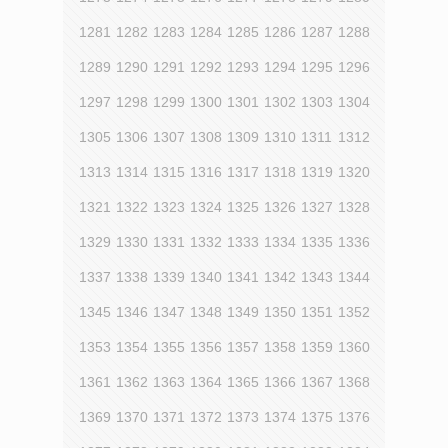
1281
1282
1283
1284
1285
1286
1287
1288
1289
1290
1291
1292
1293
1294
1295
1296
1297
1298
1299
1300
1301
1302
1303
1304
1305
1306
1307
1308
1309
1310
1311
1312
1313
1314
1315
1316
1317
1318
1319
1320
1321
1322
1323
1324
1325
1326
1327
1328
1329
1330
1331
1332
1333
1334
1335
1336
1337
1338
1339
1340
1341
1342
1343
1344
1345
1346
1347
1348
1349
1350
1351
1352
1353
1354
1355
1356
1357
1358
1359
1360
1361
1362
1363
1364
1365
1366
1367
1368
1369
1370
1371
1372
1373
1374
1375
1376