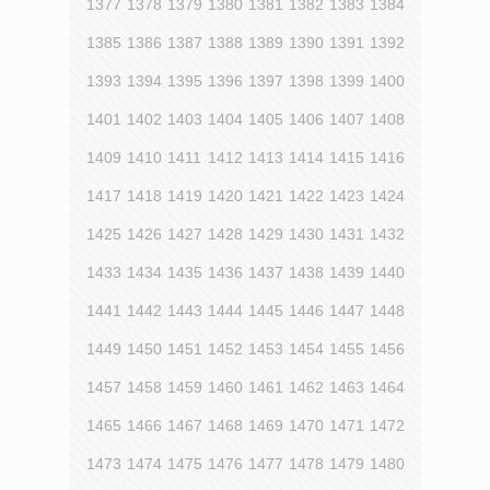
1377
1378
1379
1380
1381
1382
1383
1384
1385
1386
1387
1388
1389
1390
1391
1392
1393
1394
1395
1396
1397
1398
1399
1400
1401
1402
1403
1404
1405
1406
1407
1408
1409
1410
1411
1412
1413
1414
1415
1416
1417
1418
1419
1420
1421
1422
1423
1424
1425
1426
1427
1428
1429
1430
1431
1432
1433
1434
1435
1436
1437
1438
1439
1440
1441
1442
1443
1444
1445
1446
1447
1448
1449
1450
1451
1452
1453
1454
1455
1456
1457
1458
1459
1460
1461
1462
1463
1464
1465
1466
1467
1468
1469
1470
1471
1472
1473
1474
1475
1476
1477
1478
1479
1480