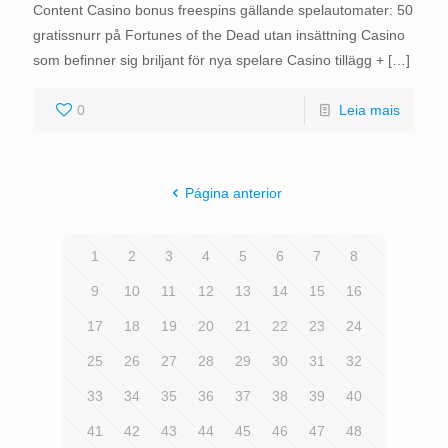
Content Casino bonus freespins gällande spelautomater: 50
gratissnurr på Fortunes of the Dead utan insättning Casino
som befinner sig briljant för nya spelare Casino tillägg +
[…]
0
Leia mais
Página anterior
1
2
3
4
5
6
7
8
9
10
11
12
13
14
15
16
17
18
19
20
21
22
23
24
25
26
27
28
29
30
31
32
33
34
35
36
37
38
39
40
41
42
43
44
45
46
47
48