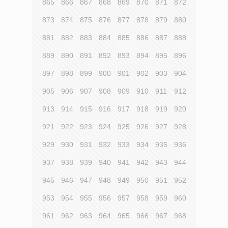
865
866
867
868
869
870
871
872
873
874
875
876
877
878
879
880
881
882
883
884
885
886
887
888
889
890
891
892
893
894
895
896
897
898
899
900
901
902
903
904
905
906
907
908
909
910
911
912
913
914
915
916
917
918
919
920
921
922
923
924
925
926
927
928
929
930
931
932
933
934
935
936
937
938
939
940
941
942
943
944
945
946
947
948
949
950
951
952
953
954
955
956
957
958
959
960
961
962
963
964
965
966
967
968