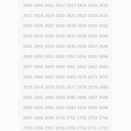
2609
2610
2611
2612
2613
2614
2615
2616
2617
2618
2619
2620
2621
2622
2623
2624
2625
2626
2627
2628
2629
2630
2631
2632
2633
2634
2635
2636
2637
2638
2639
2640
2641
2642
2643
2644
2645
2646
2647
2648
2649
2650
2651
2652
2653
2654
2655
2656
2657
2658
2659
2660
2661
2662
2663
2664
2665
2666
2667
2668
2669
2670
2671
2672
2673
2674
2675
2676
2677
2678
2679
2680
2681
2682
2683
2684
2685
2686
2687
2688
2689
2690
2691
2692
2693
2694
2695
2696
2697
2698
2699
2700
2701
2702
2703
2704
2705
2706
2707
2708
2709
2710
2711
2712