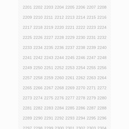
2201
2202
2203
2204
2205
2206
2207
2208
2209
2210
2211
2212
2213
2214
2215
2216
2217
2218
2219
2220
2221
2222
2223
2224
2225
2226
2227
2228
2229
2230
2231
2232
2233
2234
2235
2236
2237
2238
2239
2240
2241
2242
2243
2244
2245
2246
2247
2248
2249
2250
2251
2252
2253
2254
2255
2256
2257
2258
2259
2260
2261
2262
2263
2264
2265
2266
2267
2268
2269
2270
2271
2272
2273
2274
2275
2276
2277
2278
2279
2280
2281
2282
2283
2284
2285
2286
2287
2288
2289
2290
2291
2292
2293
2294
2295
2296
2297
2298
2299
2300
2301
2302
2303
2304