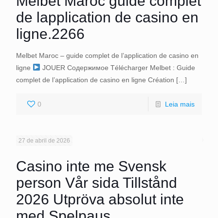
Melbet Maroc guide complet
de lapplication de casino en
ligne.2266
Melbet Maroc – guide complet de l’application de casino en
ligne
JOUER Содержимое Télécharger Melbet : Guide
complet de l’application de casino en ligne Création
[…]
0
Leia mais
27 de abril de 2026
Casino inte me Svensk
person Vår sida Tillstånd
2026 Utpröva absolut inte
med Spelpaus