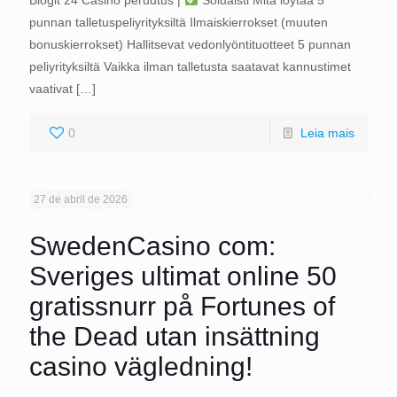
Blogit 24 Casino peruutus |
Soluaisti Mitä löytää 5
punnan talletuspeliyrityksiltä Ilmaiskierrokset (muuten
bonuskierrokset) Hallitsevat vedonlyöntituotteet 5 punnan
peliyrityksiltä Vaikka ilman talletusta saatavat kannustimet
vaativat
[…]
0
Leia mais
27 de abril de 2026
SwedenCasino com:
Sveriges ultimat online 50
gratissnurr på Fortunes of
the Dead utan insättning
casino vägledning!