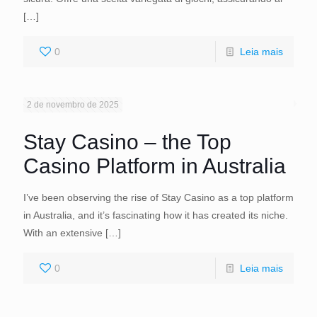
[…]
0
Leia mais
2 de novembro de 2025
Stay Casino – the Top
Casino Platform in Australia
I’ve been observing the rise of Stay Casino as a top platform
in Australia, and it’s fascinating how it has created its niche.
With an extensive
[…]
0
Leia mais