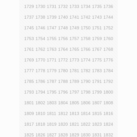
1729
1730
1731
1732
1733
1734
1735
1736
1737
1738
1739
1740
1741
1742
1743
1744
1745
1746
1747
1748
1749
1750
1751
1752
1753
1754
1755
1756
1757
1758
1759
1760
1761
1762
1763
1764
1765
1766
1767
1768
1769
1770
1771
1772
1773
1774
1775
1776
1777
1778
1779
1780
1781
1782
1783
1784
1785
1786
1787
1788
1789
1790
1791
1792
1793
1794
1795
1796
1797
1798
1799
1800
1801
1802
1803
1804
1805
1806
1807
1808
1809
1810
1811
1812
1813
1814
1815
1816
1817
1818
1819
1820
1821
1822
1823
1824
1825
1826
1827
1828
1829
1830
1831
1832