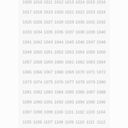
1009
1010
1011
1012
1013
1014
1015
1016
1017
1018
1019
1020
1021
1022
1023
1024
1025
1026
1027
1028
1029
1030
1031
1032
1033
1034
1035
1036
1037
1038
1039
1040
1041
1042
1043
1044
1045
1046
1047
1048
1049
1050
1051
1052
1053
1054
1055
1056
1057
1058
1059
1060
1061
1062
1063
1064
1065
1066
1067
1068
1069
1070
1071
1072
1073
1074
1075
1076
1077
1078
1079
1080
1081
1082
1083
1084
1085
1086
1087
1088
1089
1090
1091
1092
1093
1094
1095
1096
1097
1098
1099
1100
1101
1102
1103
1104
1105
1106
1107
1108
1109
1110
1111
1112