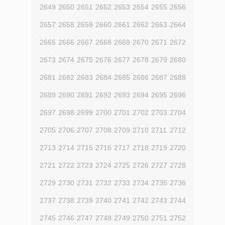
2649
2650
2651
2652
2653
2654
2655
2656
2657
2658
2659
2660
2661
2662
2663
2664
2665
2666
2667
2668
2669
2670
2671
2672
2673
2674
2675
2676
2677
2678
2679
2680
2681
2682
2683
2684
2685
2686
2687
2688
2689
2690
2691
2692
2693
2694
2695
2696
2697
2698
2699
2700
2701
2702
2703
2704
2705
2706
2707
2708
2709
2710
2711
2712
2713
2714
2715
2716
2717
2718
2719
2720
2721
2722
2723
2724
2725
2726
2727
2728
2729
2730
2731
2732
2733
2734
2735
2736
2737
2738
2739
2740
2741
2742
2743
2744
2745
2746
2747
2748
2749
2750
2751
2752