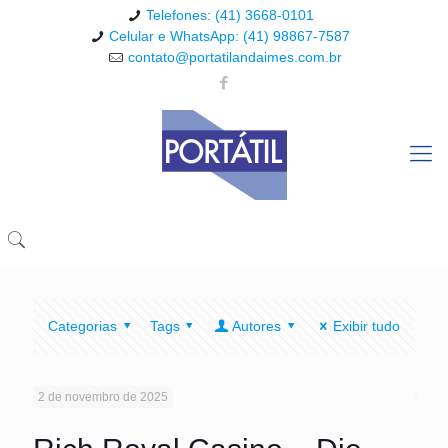
Telefones: (41) 3668-0101
Celular e WhatsApp: (41) 98867-7587
contato@portatilandaimes.com.br
Categorias
Tags
Autores
Exibir tudo
2 de novembro de 2025