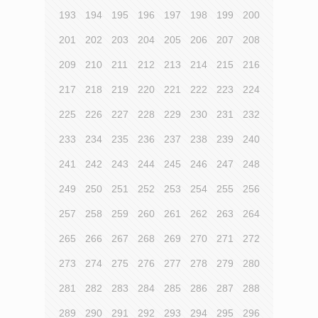
193
194
195
196
197
198
199
200
201
202
203
204
205
206
207
208
209
210
211
212
213
214
215
216
217
218
219
220
221
222
223
224
225
226
227
228
229
230
231
232
233
234
235
236
237
238
239
240
241
242
243
244
245
246
247
248
249
250
251
252
253
254
255
256
257
258
259
260
261
262
263
264
265
266
267
268
269
270
271
272
273
274
275
276
277
278
279
280
281
282
283
284
285
286
287
288
289
290
291
292
293
294
295
296