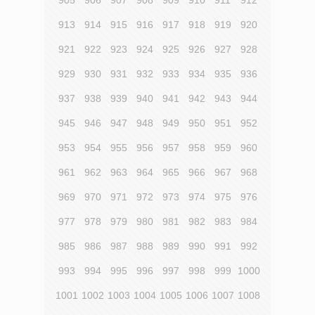
905
906
907
908
909
910
911
912
913
914
915
916
917
918
919
920
921
922
923
924
925
926
927
928
929
930
931
932
933
934
935
936
937
938
939
940
941
942
943
944
945
946
947
948
949
950
951
952
953
954
955
956
957
958
959
960
961
962
963
964
965
966
967
968
969
970
971
972
973
974
975
976
977
978
979
980
981
982
983
984
985
986
987
988
989
990
991
992
993
994
995
996
997
998
999
1000
1001
1002
1003
1004
1005
1006
1007
1008