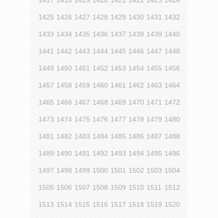
1417
1418
1419
1420
1421
1422
1423
1424
1425
1426
1427
1428
1429
1430
1431
1432
1433
1434
1435
1436
1437
1438
1439
1440
1441
1442
1443
1444
1445
1446
1447
1448
1449
1450
1451
1452
1453
1454
1455
1456
1457
1458
1459
1460
1461
1462
1463
1464
1465
1466
1467
1468
1469
1470
1471
1472
1473
1474
1475
1476
1477
1478
1479
1480
1481
1482
1483
1484
1485
1486
1487
1488
1489
1490
1491
1492
1493
1494
1495
1496
1497
1498
1499
1500
1501
1502
1503
1504
1505
1506
1507
1508
1509
1510
1511
1512
1513
1514
1515
1516
1517
1518
1519
1520