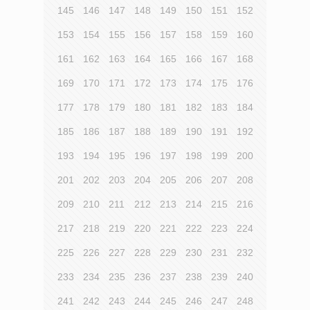
145
146
147
148
149
150
151
152
153
154
155
156
157
158
159
160
161
162
163
164
165
166
167
168
169
170
171
172
173
174
175
176
177
178
179
180
181
182
183
184
185
186
187
188
189
190
191
192
193
194
195
196
197
198
199
200
201
202
203
204
205
206
207
208
209
210
211
212
213
214
215
216
217
218
219
220
221
222
223
224
225
226
227
228
229
230
231
232
233
234
235
236
237
238
239
240
241
242
243
244
245
246
247
248