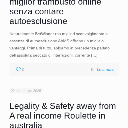
miglior trambusto online
senza contare
autoesclusione
Naturalmente BetWinner rso migliori sconvolgimento in
assenza di autoesclusione AAMS offrono un migliaio
vantaggi. Prima di tutto, abbiamo in precedenza parlato
dell’assoluta peccato di interruzioni: corrente
[…]
0
Leia mais
22 de abril de 2026
Legality & Safety away from
A real income Roulette in
australia