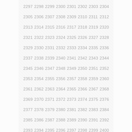
2297
2298
2299
2300
2301
2302
2303
2304
2305
2306
2307
2308
2309
2310
2311
2312
2313
2314
2315
2316
2317
2318
2319
2320
2321
2322
2323
2324
2325
2326
2327
2328
2329
2330
2331
2332
2333
2334
2335
2336
2337
2338
2339
2340
2341
2342
2343
2344
2345
2346
2347
2348
2349
2350
2351
2352
2353
2354
2355
2356
2357
2358
2359
2360
2361
2362
2363
2364
2365
2366
2367
2368
2369
2370
2371
2372
2373
2374
2375
2376
2377
2378
2379
2380
2381
2382
2383
2384
2385
2386
2387
2388
2389
2390
2391
2392
2393
2394
2395
2396
2397
2398
2399
2400