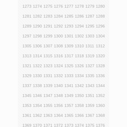
1273
1274
1275
1276
1277
1278
1279
1280
1281
1282
1283
1284
1285
1286
1287
1288
1289
1290
1291
1292
1293
1294
1295
1296
1297
1298
1299
1300
1301
1302
1303
1304
1305
1306
1307
1308
1309
1310
1311
1312
1313
1314
1315
1316
1317
1318
1319
1320
1321
1322
1323
1324
1325
1326
1327
1328
1329
1330
1331
1332
1333
1334
1335
1336
1337
1338
1339
1340
1341
1342
1343
1344
1345
1346
1347
1348
1349
1350
1351
1352
1353
1354
1355
1356
1357
1358
1359
1360
1361
1362
1363
1364
1365
1366
1367
1368
1369
1370
1371
1372
1373
1374
1375
1376