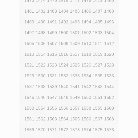
1473
1474
1475
1476
1477
1478
1479
1480
1481
1482
1483
1484
1485
1486
1487
1488
1489
1490
1491
1492
1493
1494
1495
1496
1497
1498
1499
1500
1501
1502
1503
1504
1505
1506
1507
1508
1509
1510
1511
1512
1513
1514
1515
1516
1517
1518
1519
1520
1521
1522
1523
1524
1525
1526
1527
1528
1529
1530
1531
1532
1533
1534
1535
1536
1537
1538
1539
1540
1541
1542
1543
1544
1545
1546
1547
1548
1549
1550
1551
1552
1553
1554
1555
1556
1557
1558
1559
1560
1561
1562
1563
1564
1565
1566
1567
1568
1569
1570
1571
1572
1573
1574
1575
1576