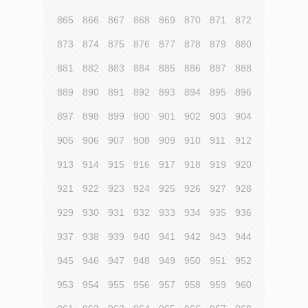
865
866
867
868
869
870
871
872
873
874
875
876
877
878
879
880
881
882
883
884
885
886
887
888
889
890
891
892
893
894
895
896
897
898
899
900
901
902
903
904
905
906
907
908
909
910
911
912
913
914
915
916
917
918
919
920
921
922
923
924
925
926
927
928
929
930
931
932
933
934
935
936
937
938
939
940
941
942
943
944
945
946
947
948
949
950
951
952
953
954
955
956
957
958
959
960