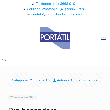
Telefones: (41) 3668-0101
Celular e WhatsApp: (41) 98867-7587
contato@portatilandaimes.com.br
Categorias
Tags
Autores
Exibir tudo
22 de abril de 2026