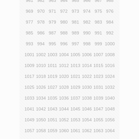
961
962
963
964
965
966
967
968
969
970
971
972
973
974
975
976
977
978
979
980
981
982
983
984
985
986
987
988
989
990
991
992
993
994
995
996
997
998
999
1000
1001
1002
1003
1004
1005
1006
1007
1008
1009
1010
1011
1012
1013
1014
1015
1016
1017
1018
1019
1020
1021
1022
1023
1024
1025
1026
1027
1028
1029
1030
1031
1032
1033
1034
1035
1036
1037
1038
1039
1040
1041
1042
1043
1044
1045
1046
1047
1048
1049
1050
1051
1052
1053
1054
1055
1056
1057
1058
1059
1060
1061
1062
1063
1064